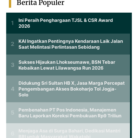
Berita Populer