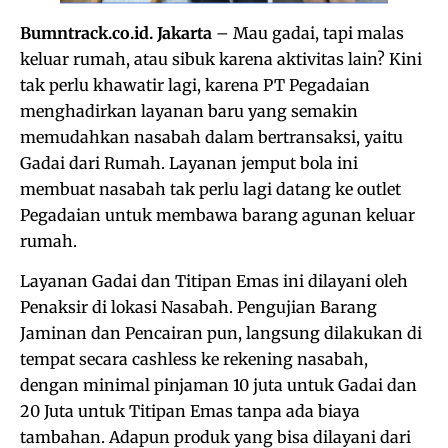
Bumntrack.co.id. Jakarta
– Mau gadai, tapi malas
keluar rumah, atau sibuk karena aktivitas lain? Kini
tak perlu khawatir lagi, karena PT Pegadaian
menghadirkan layanan baru yang semakin
memudahkan nasabah dalam bertransaksi, yaitu
Gadai dari Rumah. Layanan jemput bola ini
membuat nasabah tak perlu lagi datang ke outlet
Pegadaian untuk membawa barang agunan keluar
rumah.
Layanan Gadai dan Titipan Emas ini dilayani oleh
Penaksir di lokasi Nasabah. Pengujian Barang
Jaminan dan Pencairan pun, langsung dilakukan di
tempat secara cashless ke rekening nasabah,
dengan minimal pinjaman 10 juta untuk Gadai dan
20 Juta untuk Titipan Emas tanpa ada biaya
tambahan. Adapun produk yang bisa dilayani dari