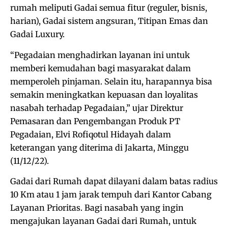
rumah meliputi Gadai semua fitur (reguler, bisnis,
harian), Gadai sistem angsuran, Titipan Emas dan
Gadai Luxury.
“Pegadaian menghadirkan layanan ini untuk
memberi kemudahan bagi masyarakat dalam
memperoleh pinjaman. Selain itu, harapannya bisa
semakin meningkatkan kepuasan dan loyalitas
nasabah terhadap Pegadaian,” ujar Direktur
Pemasaran dan Pengembangan Produk PT
Pegadaian, Elvi Rofiqotul Hidayah dalam
keterangan yang diterima di Jakarta, Minggu
(11/12/22).
Gadai dari Rumah dapat dilayani dalam batas radius
10 Km atau 1 jam jarak tempuh dari Kantor Cabang
Layanan Prioritas. Bagi nasabah yang ingin
mengajukan layanan Gadai dari Rumah, untuk