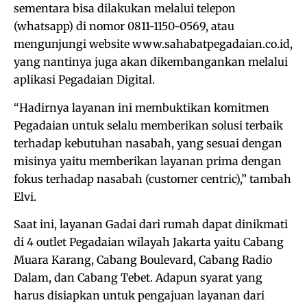
sementara bisa dilakukan melalui telepon
(whatsapp) di nomor 0811-1150-0569, atau
mengunjungi website www.sahabatpegadaian.co.id,
yang nantinya juga akan dikembangankan melalui
aplikasi Pegadaian Digital.
“Hadirnya layanan ini membuktikan komitmen
Pegadaian untuk selalu memberikan solusi terbaik
terhadap kebutuhan nasabah, yang sesuai dengan
misinya yaitu memberikan layanan prima dengan
fokus terhadap nasabah (customer centric),” tambah
Elvi.
Saat ini, layanan Gadai dari rumah dapat dinikmati
di 4 outlet Pegadaian wilayah Jakarta yaitu Cabang
Muara Karang, Cabang Boulevard, Cabang Radio
Dalam, dan Cabang Tebet. Adapun syarat yang
harus disiapkan untuk pengajuan layanan dari