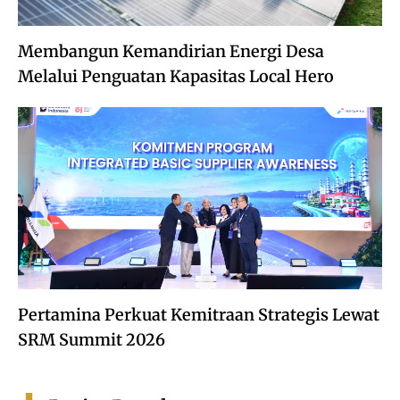
Membangun Kemandirian Energi Desa
Melalui Penguatan Kapasitas Local Hero
Pertamina Perkuat Kemitraan Strategis Lewat
SRM Summit 2026