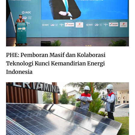
PHE: Pemboran Masif dan Kolaborasi
Teknologi Kunci Kemandirian Energi
Indonesia