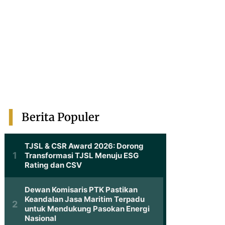
Berita Populer