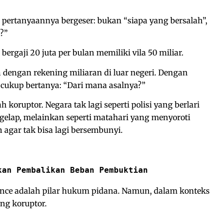
pertanyaannya bergeser: bukan “siapa yang bersalah”,
h?”
ergaji 20 juta per bulan memiliki vila 50 miliar.
dengan rekening miliaran di luar negeri. Dengan
 cukup bertanya: “Dari mana asalnya?”
 koruptor. Negara tak lagi seperti polisi yang berlari
 gelap, melainkan seperti matahari yang menyoroti
agar tak bisa lagi bersembunyi.
kan Pembalikan Beban Pembuktian
ence adalah pilar hukum pidana. Namun, dalam konteks
eng koruptor.