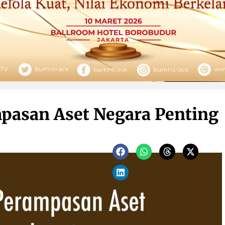
asan Aset Negara Penting