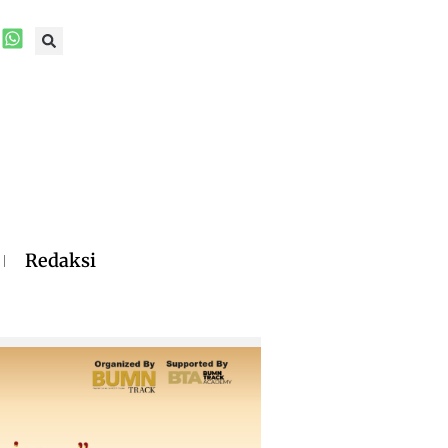
Redaksi