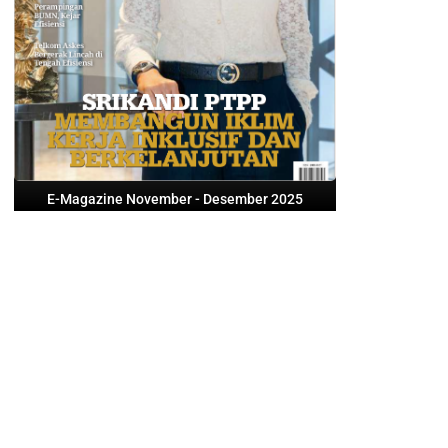
E-Magazine November - Desember 2025