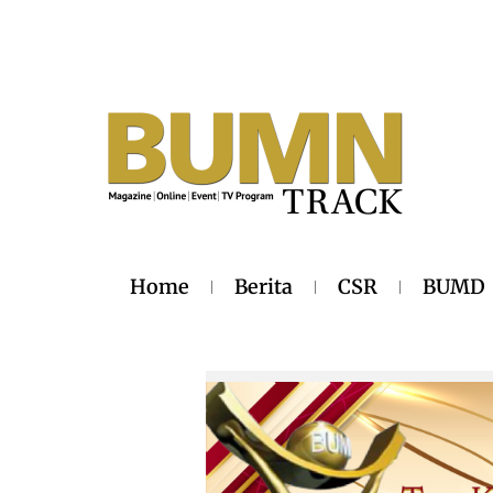
Home
Berita
CSR
BUMD