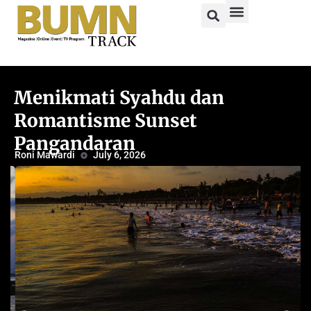
Menikmati Syahdu dan
Romantisme Sunset
Pangandaran
Roni Mawardi
July 6, 2026