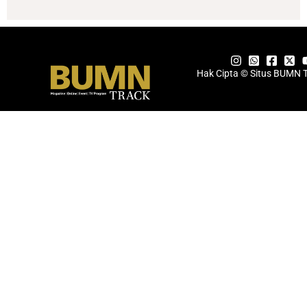
Hak Cipta © Situs BUMN 