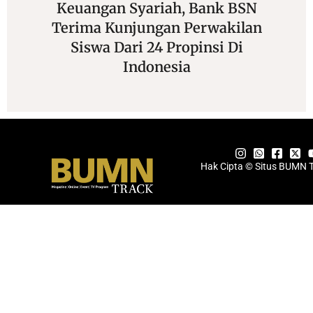
Keuangan Syariah, Bank BSN
Terima Kunjungan Perwakilan
Siswa Dari 24 Propinsi Di
Indonesia
Hak Cipta © Situs BUMN 