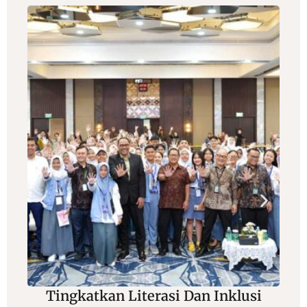
Tingkatkan Literasi Dan Inklusi