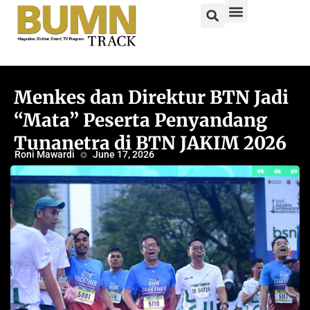
Menkes dan Direktur BTN Jadi
“Mata” Peserta Penyandang
Tunanetra di BTN JAKIM 2026
Roni Mawardi
June 17, 2026