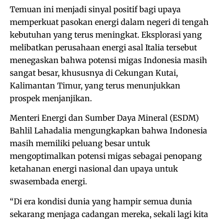
Temuan ini menjadi sinyal positif bagi upaya
memperkuat pasokan energi dalam negeri di tengah
kebutuhan yang terus meningkat. Eksplorasi yang
melibatkan perusahaan energi asal Italia tersebut
menegaskan bahwa potensi migas Indonesia masih
sangat besar, khususnya di Cekungan Kutai,
Kalimantan Timur, yang terus menunjukkan
prospek menjanjikan.
Menteri Energi dan Sumber Daya Mineral (ESDM)
Bahlil Lahadalia mengungkapkan bahwa Indonesia
masih memiliki peluang besar untuk
mengoptimalkan potensi migas sebagai penopang
ketahanan energi nasional dan upaya untuk
swasembada energi.
“Di era kondisi dunia yang hampir semua dunia
sekarang menjaga cadangan mereka, sekali lagi kita