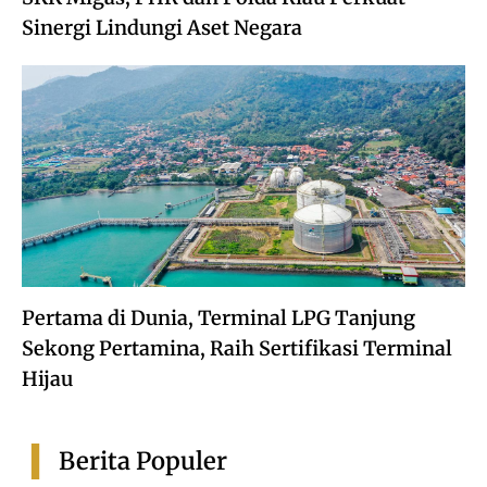
Sinergi Lindungi Aset Negara
Pertama di Dunia, Terminal LPG Tanjung
Sekong Pertamina, Raih Sertifikasi Terminal
Hijau
Berita Populer