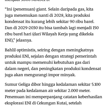
“Ini (penemuan) giant. Selain daripada gas, kita
juga menemukan nanti di 2028, kita produksi
kondensat itu kurang lebih sekitar 90 ribu barel.
Dan di 2029-2030 itu bisa tambah lagi menjadi 150
ribu barel hari (dari Wilayah Kerja yang dikelola
ENI),” jelasnya.
Bahlil optimistis, seiring dengan meningkatnya
produksi ENI, sejalan dengan strategi pemerintah
untuk mampu memenuhi kebutuhan gas dari
dalam negeri, dan peningkatan produksi kondensat
juga akan mengurangi impor minyak.
Sumur Geliga dibor hingga kedalaman sekitar 5.100
meter pada kedalaman air sekitar 2.000 meter.
Penemuan ini memperpanjang catatan keberhasilan
eksplorasi ENI di Cekungan Kutai, setelah