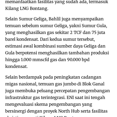
memanfaatkan fasilitas yang sudah ada, termasuk
Kilang LNG Bontang.
Selain Sumur Geliga, Bahlil juga menyampaikan
temuan sebelum sumur Geliga, yakni Sumur Gula,
yang menghasilkan gas sekitar 2 TCF dan 75 juta
barel kondensat. Dari kedua sumur tersebut,
estimasi awal kombinasi sumber daya Geliga dan
Gula berpotensi menghasilkan tambahan produksi
hingga 1.000 mmscfd gas dan 90.000 bpd
kondensat.
Selain berdampak pada peningkatan cadangan
migas nasional, temuan gas jumbo di Blok Ganal
juga membuka peluang percepatan pengembangan
infrastruktur gas terintegrasi. ENI saat ini tengah
mengevaluasi skema pengembangan yang
bersinergi dengan proyek North Hub serta fasilitas