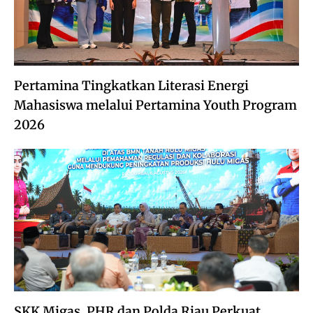
Pertamina Tingkatkan Literasi Energi
Mahasiswa melalui Pertamina Youth Program
2026
SKK Migas, PHR dan Polda Riau Perkuat