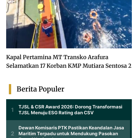
Kapal Pertamina MT Transko Arafura
Selamatkan 17 Korban KMP Mutiara Sentosa 2
Berita Populer