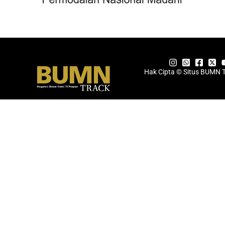
Hak Cipta © Situs BUMN 