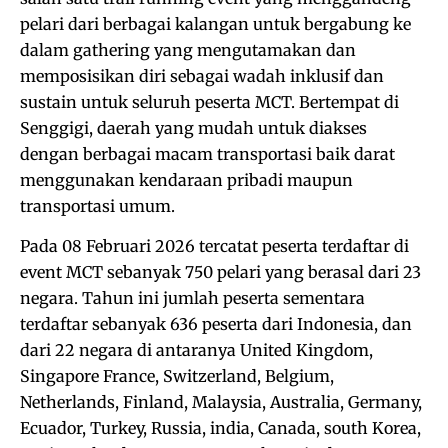
pelari dari berbagai kalangan untuk bergabung ke
dalam gathering yang mengutamakan dan
memposisikan diri sebagai wadah inklusif dan
sustain untuk seluruh peserta MCT. Bertempat di
Senggigi, daerah yang mudah untuk diakses
dengan berbagai macam transportasi baik darat
menggunakan kendaraan pribadi maupun
transportasi umum.
Pada 08 Februari 2026 tercatat peserta terdaftar di
event MCT sebanyak 750 pelari yang berasal dari 23
negara. Tahun ini jumlah peserta sementara
terdaftar sebanyak 636 peserta dari Indonesia, dan
dari 22 negara di antaranya United Kingdom,
Singapore France, Switzerland, Belgium,
Netherlands, Finland, Malaysia, Australia, Germany,
Ecuador, Turkey, Russia, india, Canada, south Korea,