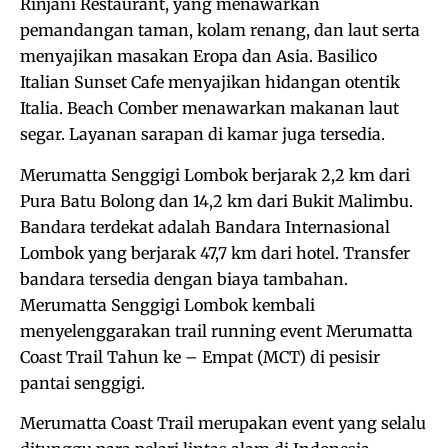
Rinjani Restaurant, yang menawarkan
pemandangan taman, kolam renang, dan laut serta
menyajikan masakan Eropa dan Asia. Basilico
Italian Sunset Cafe menyajikan hidangan otentik
Italia. Beach Comber menawarkan makanan laut
segar. Layanan sarapan di kamar juga tersedia.
Merumatta Senggigi Lombok berjarak 2,2 km dari
Pura Batu Bolong dan 14,2 km dari Bukit Malimbu.
Bandara terdekat adalah Bandara Internasional
Lombok yang berjarak 47,7 km dari hotel. Transfer
bandara tersedia dengan biaya tambahan.
Merumatta Senggigi Lombok kembali
menyelenggarakan trail running event Merumatta
Coast Trail Tahun ke – Empat (MCT) di pesisir
pantai senggigi.
Merumatta Coast Trail merupakan event yang selalu