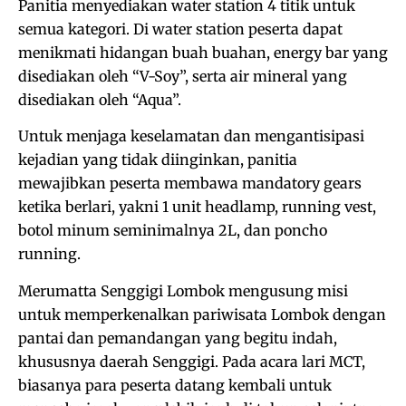
Panitia menyediakan water station 4 titik untuk
semua kategori. Di water station peserta dapat
menikmati hidangan buah buahan, energy bar yang
disediakan oleh “V-Soy”, serta air mineral yang
disediakan oleh “Aqua”.
Untuk menjaga keselamatan dan mengantisipasi
kejadian yang tidak diinginkan, panitia
mewajibkan peserta membawa mandatory gears
ketika berlari, yakni 1 unit headlamp, running vest,
botol minum seminimalnya 2L, dan poncho
running.
Merumatta Senggigi Lombok mengusung misi
untuk memperkenalkan pariwisata Lombok dengan
pantai dan pemandangan yang begitu indah,
khususnya daerah Senggigi. Pada acara lari MCT,
biasanya para peserta datang kembali untuk