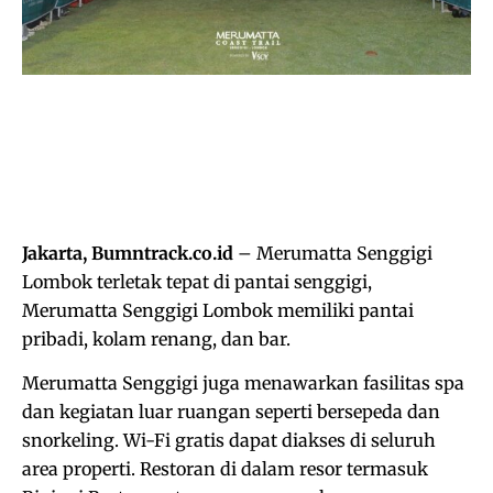
Jakarta, Bumntrack.co.id
– Merumatta Senggigi
Lombok terletak tepat di pantai senggigi,
Merumatta Senggigi Lombok memiliki pantai
pribadi, kolam renang, dan bar.
Merumatta Senggigi juga menawarkan fasilitas spa
dan kegiatan luar ruangan seperti bersepeda dan
snorkeling. Wi-Fi gratis dapat diakses di seluruh
area properti. Restoran di dalam resor termasuk