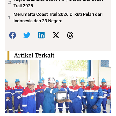
Trail 2025
Merumatta Coast Trail 2026 Diikuti Pelari dari
Indonesia dan 23 Negara
Bagikan:
Artikel Terkait