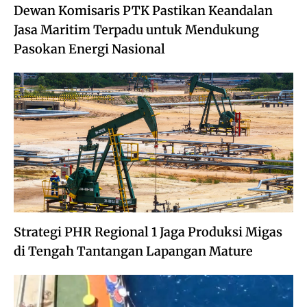
Dewan Komisaris PTK Pastikan Keandalan
Jasa Maritim Terpadu untuk Mendukung
Pasokan Energi Nasional
Strategi PHR Regional 1 Jaga Produksi Migas
di Tengah Tantangan Lapangan Mature