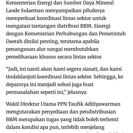
Kementerian Energi dan Sumber Daya Mineral
Laode Sulaeman menyampaikan pihaknya
memperkuat koordinasi lintas sektor untuk
mengatasi tantangan distribusi BBM. Sinergi
dengan Kementerian Perhubungan dan Pemerintah
Daerah dinilai penting, terutama apabila
penanganan alur sungai membutuhkan
pemeliharaan khusus secara lintas sektor.
“Jadi, ini nanti akan kami segera siasati, dan kami
tindaklanjuti koordinasi lintas sektor. Sehingga, ke
depannya ini menjadi solusi juga buat
permasalahan seperti ini,” jelasnya.
Wakil Direktur Utama PPN Taufik Aditiyawarman
mengutarakan penyediaan dan pendistribusian
BBM merupakan tugas yang tidak boleh terhenti
dalam kondisi apa pun, terlebih menjelang