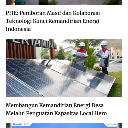
PHE: Pemboran Masif dan Kolaborasi
Teknologi Kunci Kemandirian Energi
Indonesia
Membangun Kemandirian Energi Desa
Melalui Penguatan Kapasitas Local Hero