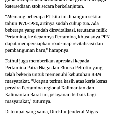
ketersediaan stok secara berkelanjutan.
“Memang beberapa FT kita ini dibangun sekitar
tahun 1970-1980, artinya sudah cukup tua. Ada
beberapa yang sudah direvitalisasi, terutama milik
Pertamina, ke depannya Pertamina, khususnya PPN
dapat mempersiapkan road-map revitalisasi dan
pembangunan baru,” harapnya.
Fathul juga memberikan apresiasi kepada
Pertamina Patra Niaga dan Elnusa Petrofin yang
telah bekerja untuk memenuhi kebutuhan BBM
masyarakat. “Ucapan terima kasih atas kerja keras
perwira Pertamina regional Kalimantan dan
Kalimantan Barat ini, pelayanan terbaik bagi
masyarakat,” tuturnya.
Di tempat yang sama, Direktur Jenderal Migas