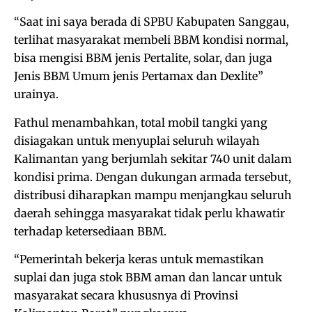
“Saat ini saya berada di SPBU Kabupaten Sanggau,
terlihat masyarakat membeli BBM kondisi normal,
bisa mengisi BBM jenis Pertalite, solar, dan juga
Jenis BBM Umum jenis Pertamax dan Dexlite”
urainya.
Fathul menambahkan, total mobil tangki yang
disiagakan untuk menyuplai seluruh wilayah
Kalimantan yang berjumlah sekitar 740 unit dalam
kondisi prima. Dengan dukungan armada tersebut,
distribusi diharapkan mampu menjangkau seluruh
daerah sehingga masyarakat tidak perlu khawatir
terhadap ketersediaan BBM.
“Pemerintah bekerja keras untuk memastikan
suplai dan juga stok BBM aman dan lancar untuk
masyarakat secara khususnya di Provinsi