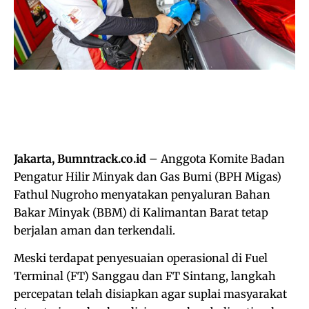
Jakarta, Bumntrack.co.id
– Anggota Komite Badan
Pengatur Hilir Minyak dan Gas Bumi (BPH Migas)
Fathul Nugroho menyatakan penyaluran Bahan
Bakar Minyak (BBM) di Kalimantan Barat tetap
berjalan aman dan terkendali.
Meski terdapat penyesuaian operasional di Fuel
Terminal (FT) Sanggau dan FT Sintang, langkah
percepatan telah disiapkan agar suplai masyarakat