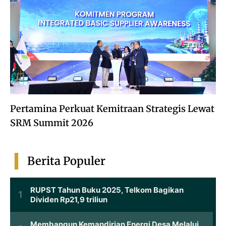
Pertamina Perkuat Kemitraan Strategis Lewat
SRM Summit 2026
Berita Populer