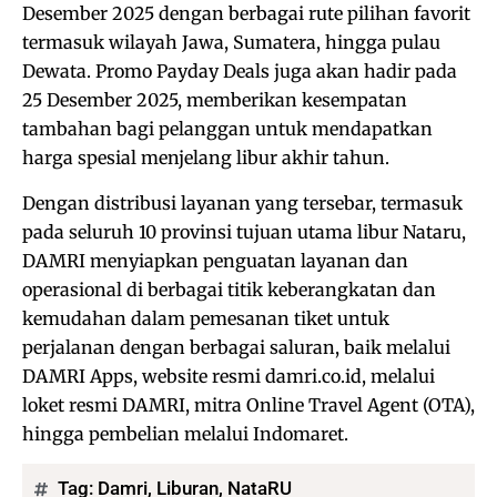
Desember 2025 dengan berbagai rute pilihan favorit
termasuk wilayah Jawa, Sumatera, hingga pulau
Dewata. Promo Payday Deals juga akan hadir pada
25 Desember 2025, memberikan kesempatan
tambahan bagi pelanggan untuk mendapatkan
harga spesial menjelang libur akhir tahun.
Dengan distribusi layanan yang tersebar, termasuk
pada seluruh 10 provinsi tujuan utama libur Nataru,
DAMRI menyiapkan penguatan layanan dan
operasional di berbagai titik keberangkatan dan
kemudahan dalam pemesanan tiket untuk
perjalanan dengan berbagai saluran, baik melalui
DAMRI Apps, website resmi damri.co.id, melalui
loket resmi DAMRI, mitra Online Travel Agent (OTA),
hingga pembelian melalui Indomaret.
Tag:
Damri
,
Liburan
,
NataRU