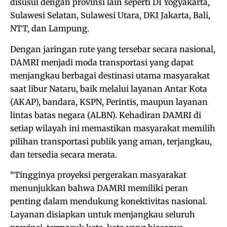
disusul dengan provinsi lain seperti DI Yogyakarta,
Sulawesi Selatan, Sulawesi Utara, DKI Jakarta, Bali,
NTT, dan Lampung.
Dengan jaringan rute yang tersebar secara nasional,
DAMRI menjadi moda transportasi yang dapat
menjangkau berbagai destinasi utama masyarakat
saat libur Nataru, baik melalui layanan Antar Kota
(AKAP), bandara, KSPN, Perintis, maupun layanan
lintas batas negara (ALBN). Kehadiran DAMRI di
setiap wilayah ini memastikan masyarakat memilih
pilihan transportasi publik yang aman, terjangkau,
dan tersedia secara merata.
“Tingginya proyeksi pergerakan masyarakat
menunjukkan bahwa DAMRI memiliki peran
penting dalam mendukung konektivitas nasional.
Layanan disiapkan untuk menjangkau seluruh