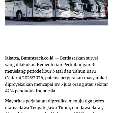
Jakarta, Bumntrack.co.id
— Berdasarkan survei
yang dilakukan Kementerian Perhubungan RI,
menjelang periode libur Natal dan Tahun Baru
(Nataru) 2025/2026, potensi pergerakan masyarakat
diproyeksikan mencapai 119,5 juta orang atau sekitar
42% penduduk Indonesia.
Mayoritas perjalanan diprediksi menuju tiga poros
utama: Jawa Tengah, Jawa Timur, dan Jawa Barat,