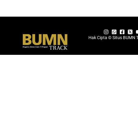
Hak Cipta © Situs BUMN 