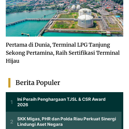
Pertama di Dunia, Terminal LPG Tanjung
Sekong Pertamina, Raih Sertifikasi Terminal
Hijau
Berita Populer