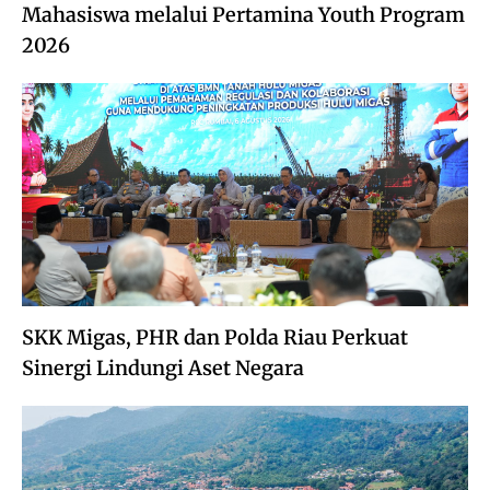
Mahasiswa melalui Pertamina Youth Program
2026
SKK Migas, PHR dan Polda Riau Perkuat
Sinergi Lindungi Aset Negara