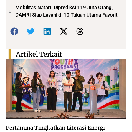
Mobilitas Nataru Diprediksi 119 Juta Orang,
DAMRI Siap Layani di 10 Tujuan Utama Favorit
Bagikan:
Artikel Terkait
Pertamina Tingkatkan Literasi Energi