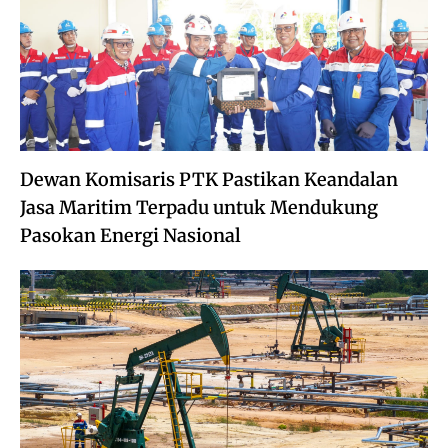
Dewan Komisaris PTK Pastikan Keandalan
Jasa Maritim Terpadu untuk Mendukung
Pasokan Energi Nasional