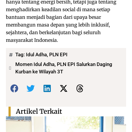
hanya tentang energi bersih, tetapi juga tentang
menghadirkan keadilan social di mana setiap
bantuan menjadi bagian dari upaya besar
membangun masa depan yang lebih inklusif,
sejahtera, dan berkelanjutan bagi seluruh
masyarakat Indonesia.
Tag:
Idul Adha
,
PLN EPI
Momen Idul Adha, PLN EPI Salurkan Daging
Kurban ke Wilayah 3T
Bagikan:
Artikel Terkait