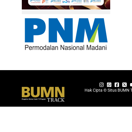
Hak Cipta © Situs BUMN 