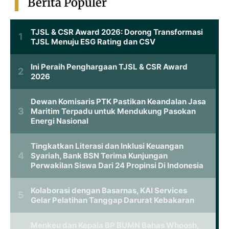
Berita Populer