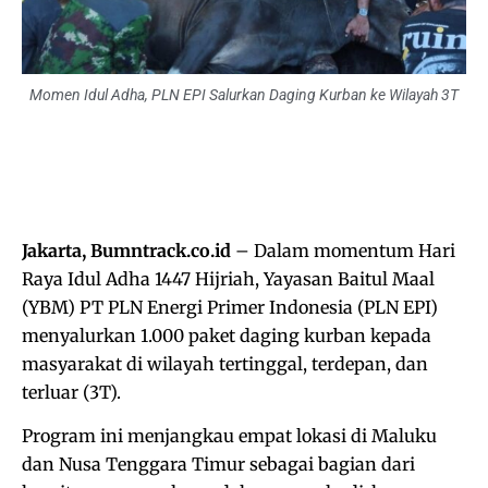
Momen Idul Adha, PLN EPI Salurkan Daging Kurban ke Wilayah 3T
Jakarta, Bumntrack.co.id
– Dalam momentum Hari
Raya Idul Adha 1447 Hijriah, Yayasan Baitul Maal
(YBM) PT PLN Energi Primer Indonesia (PLN EPI)
menyalurkan 1.000 paket daging kurban kepada
masyarakat di wilayah tertinggal, terdepan, dan
terluar (3T).
Program ini menjangkau empat lokasi di Maluku
dan Nusa Tenggara Timur sebagai bagian dari