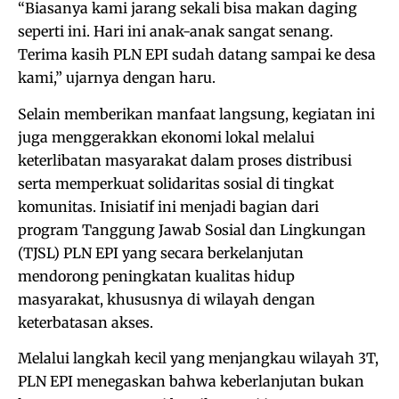
“Biasanya kami jarang sekali bisa makan daging
seperti ini. Hari ini anak-anak sangat senang.
Terima kasih PLN EPI sudah datang sampai ke desa
kami,” ujarnya dengan haru.
Selain memberikan manfaat langsung, kegiatan ini
juga menggerakkan ekonomi lokal melalui
keterlibatan masyarakat dalam proses distribusi
serta memperkuat solidaritas sosial di tingkat
komunitas. Inisiatif ini menjadi bagian dari
program Tanggung Jawab Sosial dan Lingkungan
(TJSL) PLN EPI yang secara berkelanjutan
mendorong peningkatan kualitas hidup
masyarakat, khususnya di wilayah dengan
keterbatasan akses.
Melalui langkah kecil yang menjangkau wilayah 3T,
PLN EPI menegaskan bahwa keberlanjutan bukan