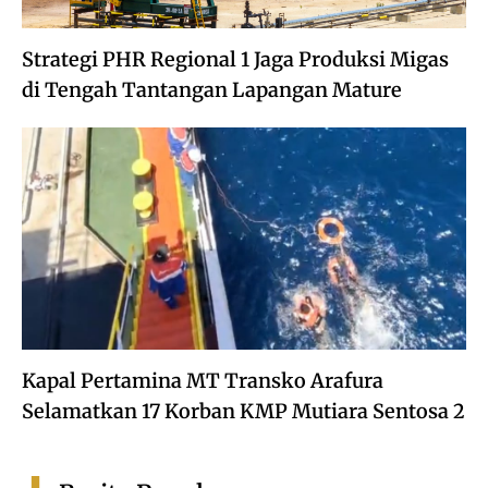
Strategi PHR Regional 1 Jaga Produksi Migas
di Tengah Tantangan Lapangan Mature
Kapal Pertamina MT Transko Arafura
Selamatkan 17 Korban KMP Mutiara Sentosa 2