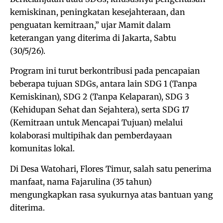
kemiskinan, peningkatan kesejahteraan, dan
penguatan kemitraan,” ujar Mamit dalam
keterangan yang diterima di Jakarta, Sabtu
(30/5/26).
Program ini turut berkontribusi pada pencapaian
beberapa tujuan SDGs, antara lain SDG 1 (Tanpa
Kemiskinan), SDG 2 (Tanpa Kelaparan), SDG 3
(Kehidupan Sehat dan Sejahtera), serta SDG 17
(Kemitraan untuk Mencapai Tujuan) melalui
kolaborasi multipihak dan pemberdayaan
komunitas lokal.
Di Desa Watohari, Flores Timur, salah satu penerima
manfaat, nama Fajarulina (35 tahun)
mengungkapkan rasa syukurnya atas bantuan yang
diterima.