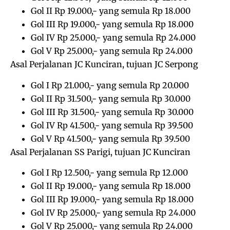
Gol II Rp 19.000,- yang semula Rp 18.000
Gol III Rp 19.000,- yang semula Rp 18.000
Gol IV Rp 25.000,- yang semula Rp 24.000
Gol V Rp 25.000,- yang semula Rp 24.000
Asal Perjalanan JC Kunciran, tujuan JC Serpong
Gol I Rp 21.000,- yang semula Rp 20.000
Gol II Rp 31.500,- yang semula Rp 30.000
Gol III Rp 31.500,- yang semula Rp 30.000
Gol IV Rp 41.500,- yang semula Rp 39.500
Gol V Rp 41.500,- yang semula Rp 39.500
Asal Perjalanan SS Parigi, tujuan JC Kunciran
Gol I Rp 12.500,- yang semula Rp 12.000
Gol II Rp 19.000,- yang semula Rp 18.000
Gol III Rp 19.000,- yang semula Rp 18.000
Gol IV Rp 25.000,- yang semula Rp 24.000
Gol V Rp 25.000,- yang semula Rp 24.000