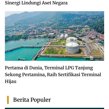
Sinergi Lindungi Aset Negara
Pertama di Dunia, Terminal LPG Tanjung
Sekong Pertamina, Raih Sertifikasi Terminal
Hijau
Berita Populer