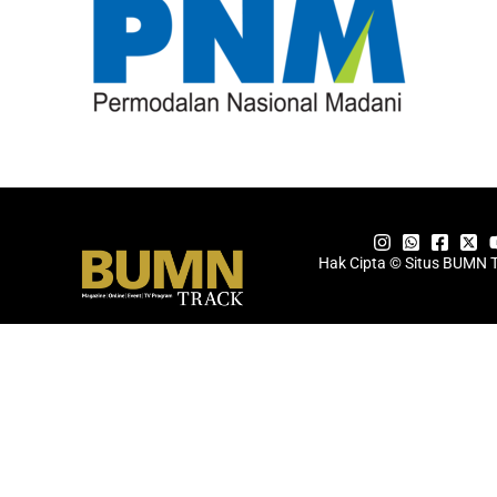
Hak Cipta © Situs BUMN 