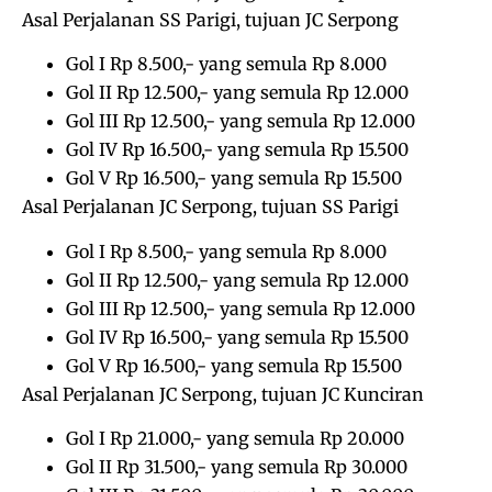
Asal Perjalanan SS Parigi, tujuan JC Serpong
Gol I Rp 8.500,- yang semula Rp 8.000
Gol II Rp 12.500,- yang semula Rp 12.000
Gol III Rp 12.500,- yang semula Rp 12.000
Gol IV Rp 16.500,- yang semula Rp 15.500
Gol V Rp 16.500,- yang semula Rp 15.500
Asal Perjalanan JC Serpong, tujuan SS Parigi
Gol I Rp 8.500,- yang semula Rp 8.000
Gol II Rp 12.500,- yang semula Rp 12.000
Gol III Rp 12.500,- yang semula Rp 12.000
Gol IV Rp 16.500,- yang semula Rp 15.500
Gol V Rp 16.500,- yang semula Rp 15.500
Asal Perjalanan JC Serpong, tujuan JC Kunciran
Gol I Rp 21.000,- yang semula Rp 20.000
Gol II Rp 31.500,- yang semula Rp 30.000