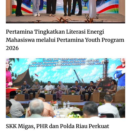
Pertamina Tingkatkan Literasi Energi
Mahasiswa melalui Pertamina Youth Program
2026
SKK Migas, PHR dan Polda Riau Perkuat