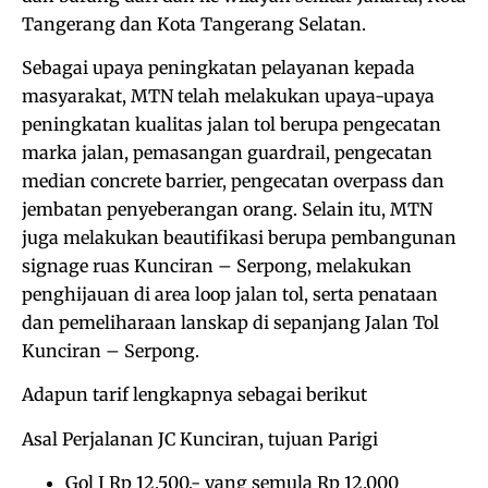
Tangerang dan Kota Tangerang Selatan.
Sebagai upaya peningkatan pelayanan kepada
masyarakat, MTN telah melakukan upaya-upaya
peningkatan kualitas jalan tol berupa pengecatan
marka jalan, pemasangan guardrail, pengecatan
median concrete barrier, pengecatan overpass dan
jembatan penyeberangan orang. Selain itu, MTN
juga melakukan beautifikasi berupa pembangunan
signage ruas Kunciran – Serpong, melakukan
penghijauan di area loop jalan tol, serta penataan
dan pemeliharaan lanskap di sepanjang Jalan Tol
Kunciran – Serpong.
Adapun tarif lengkapnya sebagai berikut
Asal Perjalanan JC Kunciran, tujuan Parigi
Gol I Rp 12.500,- yang semula Rp 12.000