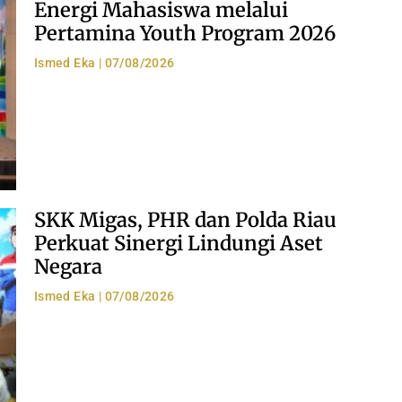
Energi Mahasiswa melalui
Pertamina Youth Program 2026
Ismed Eka
07/08/2026
SKK Migas, PHR dan Polda Riau
Perkuat Sinergi Lindungi Aset
Negara
Ismed Eka
07/08/2026