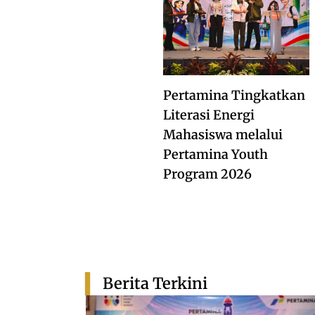
Pertamina Tingkatkan
Literasi Energi
Mahasiswa melalui
Pertamina Youth
Program 2026
Berita Terkini