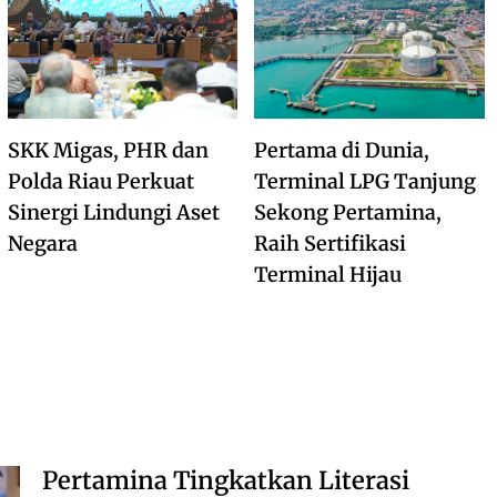
SKK Migas, PHR dan
Pertama di Dunia,
Polda Riau Perkuat
Terminal LPG Tanjung
Sinergi Lindungi Aset
Sekong Pertamina,
Negara
Raih Sertifikasi
Terminal Hijau
Pertamina Tingkatkan Literasi