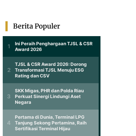
Berita Populer