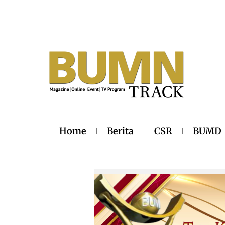
Home
Berita
CSR
BUMD