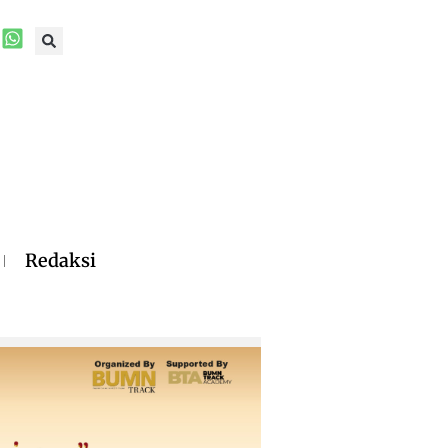
Redaksi