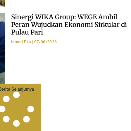
Sinergi WIKA Group: WEGE Ambil
Peran Wujudkan Ekonomi Sirkular di
Pulau Pari
Ismed Eka
07/08/2026
Berita Selanjutnya