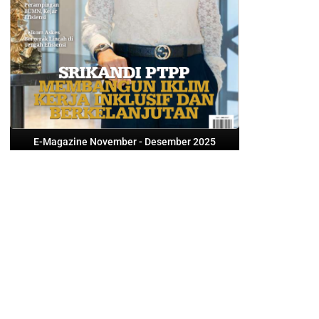
E-Magazine November - Desember 2025