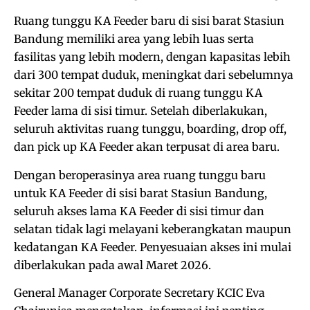
Ruang tunggu KA Feeder baru di sisi barat Stasiun
Bandung memiliki area yang lebih luas serta
fasilitas yang lebih modern, dengan kapasitas lebih
dari 300 tempat duduk, meningkat dari sebelumnya
sekitar 200 tempat duduk di ruang tunggu KA
Feeder lama di sisi timur. Setelah diberlakukan,
seluruh aktivitas ruang tunggu, boarding, drop off,
dan pick up KA Feeder akan terpusat di area baru.
Dengan beroperasinya area ruang tunggu baru
untuk KA Feeder di sisi barat Stasiun Bandung,
seluruh akses lama KA Feeder di sisi timur dan
selatan tidak lagi melayani keberangkatan maupun
kedatangan KA Feeder. Penyesuaian akses ini mulai
diberlakukan pada awal Maret 2026.
General Manager Corporate Secretary KCIC Eva