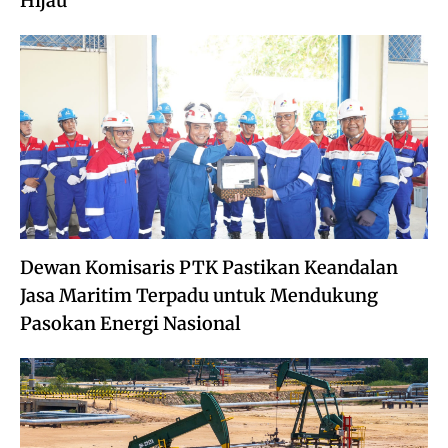
Hijau
Dewan Komisaris PTK Pastikan Keandalan
Jasa Maritim Terpadu untuk Mendukung
Pasokan Energi Nasional