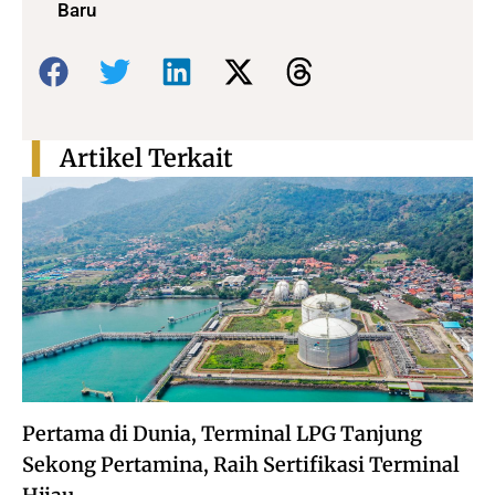
Baru
Bagikan:
Artikel Terkait
Pertama di Dunia, Terminal LPG Tanjung
Sekong Pertamina, Raih Sertifikasi Terminal