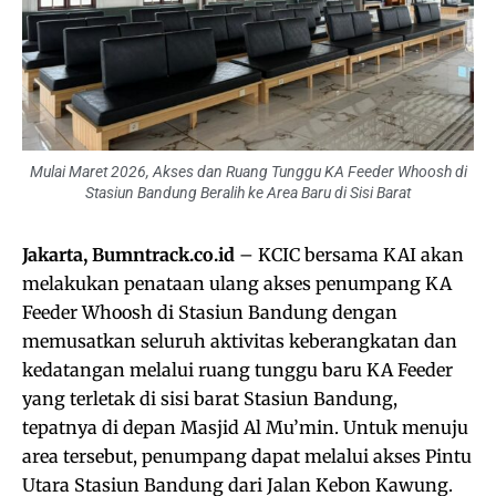
Mulai Maret 2026, Akses dan Ruang Tunggu KA Feeder Whoosh di
Stasiun Bandung Beralih ke Area Baru di Sisi Barat
Jakarta, Bumntrack.co.id
– KCIC bersama KAI akan
melakukan penataan ulang akses penumpang KA
Feeder Whoosh di Stasiun Bandung dengan
memusatkan seluruh aktivitas keberangkatan dan
kedatangan melalui ruang tunggu baru KA Feeder
yang terletak di sisi barat Stasiun Bandung,
tepatnya di depan Masjid Al Mu’min. Untuk menuju
area tersebut, penumpang dapat melalui akses Pintu
Utara Stasiun Bandung dari Jalan Kebon Kawung.