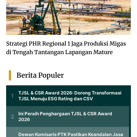
Strategi PHR Regional 1 Jaga Produksi Migas
di Tengah Tantangan Lapangan Mature
Berita Populer