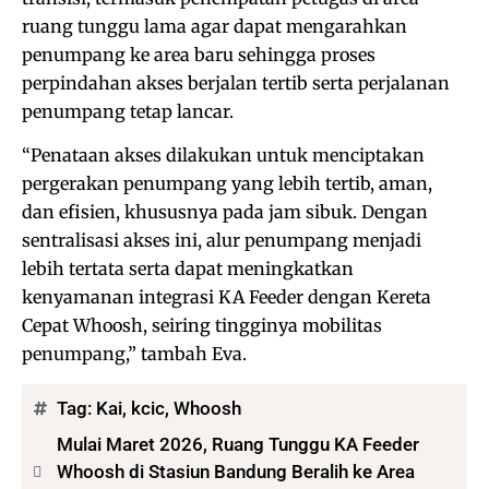
ruang tunggu lama agar dapat mengarahkan
penumpang ke area baru sehingga proses
perpindahan akses berjalan tertib serta perjalanan
penumpang tetap lancar.
“Penataan akses dilakukan untuk menciptakan
pergerakan penumpang yang lebih tertib, aman,
dan efisien, khususnya pada jam sibuk. Dengan
sentralisasi akses ini, alur penumpang menjadi
lebih tertata serta dapat meningkatkan
kenyamanan integrasi KA Feeder dengan Kereta
Cepat Whoosh, seiring tingginya mobilitas
penumpang,” tambah Eva.
Tag:
Kai
,
kcic
,
Whoosh
Mulai Maret 2026, Ruang Tunggu KA Feeder
Whoosh di Stasiun Bandung Beralih ke Area