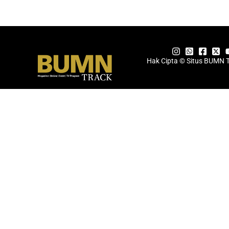
Hak Cipta © Situs BUMN 