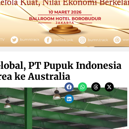
lobal, PT Pupuk Indonesia
ea ke Australia