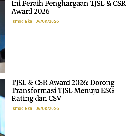
Ini Peraih Penghargaan TJSL & CSR
Award 2026
Ismed Eka
06/08/2026
TJSL & CSR Award 2026: Dorong
Transformasi TJSL Menuju ESG
Rating dan CSV
Ismed Eka
06/08/2026