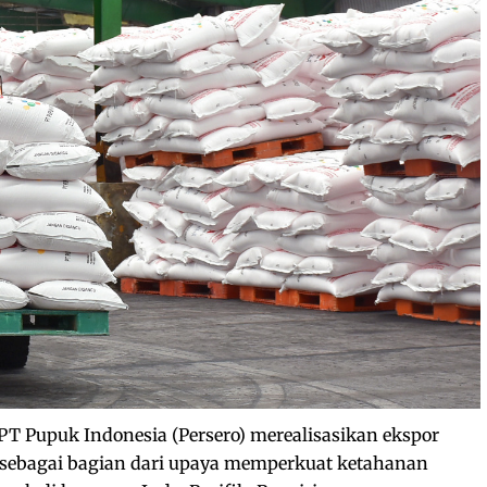
PT Pupuk Indonesia (Persero) merealisasikan ekspor
ia sebagai bagian dari upaya memperkuat ketahanan