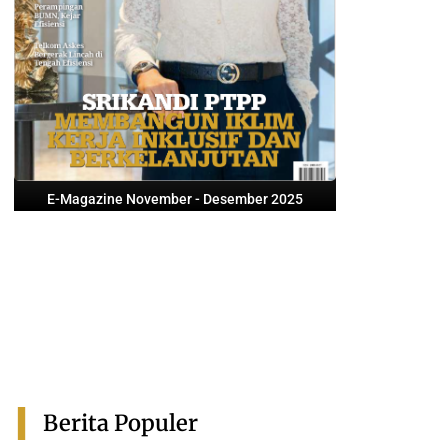
E-Magazine November - Desember 2025
Berita Populer