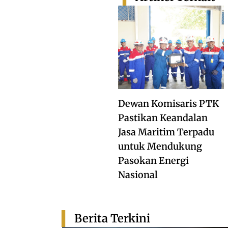
Dewan Komisaris PTK
Pastikan Keandalan
Jasa Maritim Terpadu
untuk Mendukung
Pasokan Energi
Nasional
Berita Terkini