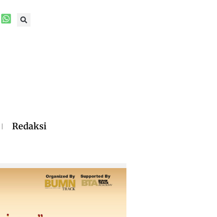
Redaksi