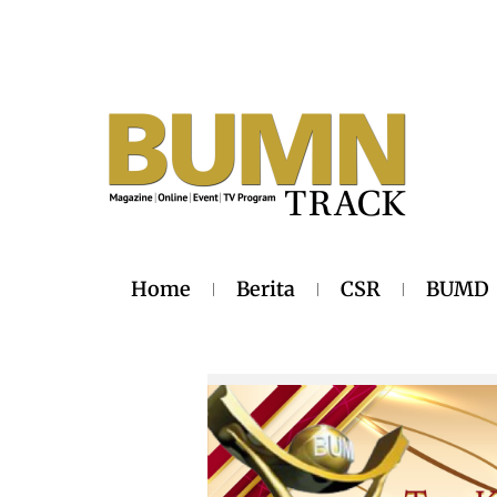
Home
Berita
CSR
BUMD