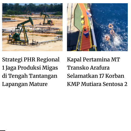
Strategi PHR Regional
Kapal Pertamina MT
1 Jaga Produksi Migas
Transko Arafura
di Tengah Tantangan
Selamatkan 17 Korban
Lapangan Mature
KMP Mutiara Sentosa 2