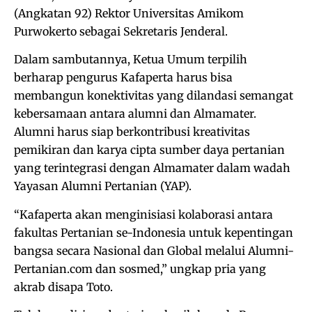
(Angkatan 92) Rektor Universitas Amikom
Purwokerto sebagai Sekretaris Jenderal.
Dalam sambutannya, Ketua Umum terpilih
berharap pengurus Kafaperta harus bisa
membangun konektivitas yang dilandasi semangat
kebersamaan antara alumni dan Almamater.
Alumni harus siap berkontribusi kreativitas
pemikiran dan karya cipta sumber daya pertanian
yang terintegrasi dengan Almamater dalam wadah
Yayasan Alumni Pertanian (YAP).
“Kafaperta akan menginisiasi kolaborasi antara
fakultas Pertanian se-Indonesia untuk kepentingan
bangsa secara Nasional dan Global melalui Alumni-
Pertanian.com dan sosmed,” ungkap pria yang
akrab disapa Toto.