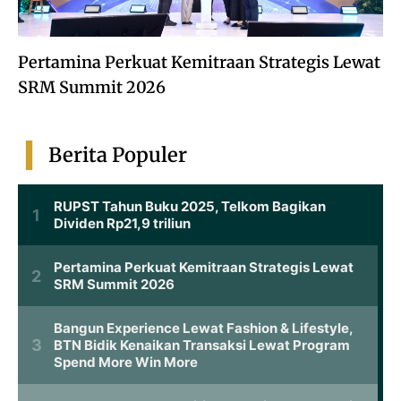
Pertamina Perkuat Kemitraan Strategis Lewat
SRM Summit 2026
Berita Populer