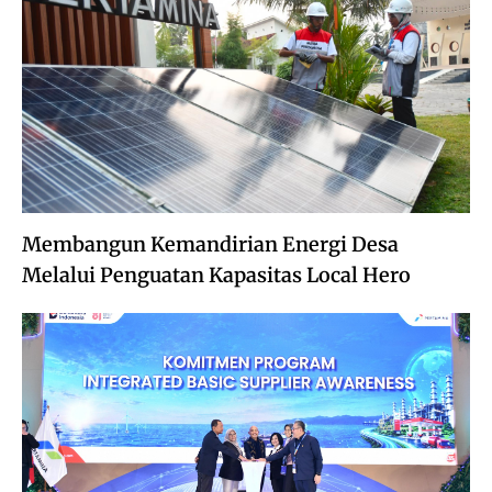
Membangun Kemandirian Energi Desa
Melalui Penguatan Kapasitas Local Hero