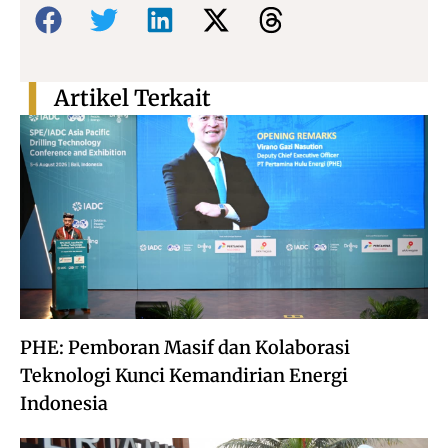
Bagikan:
Artikel Terkait
PHE: Pemboran Masif dan Kolaborasi
Teknologi Kunci Kemandirian Energi
Indonesia