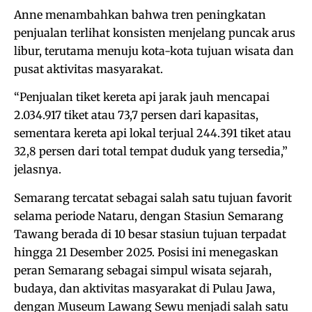
Anne menambahkan bahwa tren peningkatan
penjualan terlihat konsisten menjelang puncak arus
libur, terutama menuju kota-kota tujuan wisata dan
pusat aktivitas masyarakat.
“Penjualan tiket kereta api jarak jauh mencapai
2.034.917 tiket atau 73,7 persen dari kapasitas,
sementara kereta api lokal terjual 244.391 tiket atau
32,8 persen dari total tempat duduk yang tersedia,”
jelasnya.
Semarang tercatat sebagai salah satu tujuan favorit
selama periode Nataru, dengan Stasiun Semarang
Tawang berada di 10 besar stasiun tujuan terpadat
hingga 21 Desember 2025. Posisi ini menegaskan
peran Semarang sebagai simpul wisata sejarah,
budaya, dan aktivitas masyarakat di Pulau Jawa,
dengan Museum Lawang Sewu menjadi salah satu