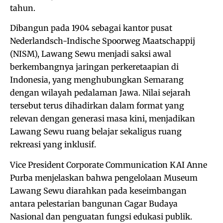
tahun.
Dibangun pada 1904 sebagai kantor pusat
Nederlandsch-Indische Spoorweg Maatschappij
(NISM), Lawang Sewu menjadi saksi awal
berkembangnya jaringan perkeretaapian di
Indonesia, yang menghubungkan Semarang
dengan wilayah pedalaman Jawa. Nilai sejarah
tersebut terus dihadirkan dalam format yang
relevan dengan generasi masa kini, menjadikan
Lawang Sewu ruang belajar sekaligus ruang
rekreasi yang inklusif.
Vice President Corporate Communication KAI Anne
Purba menjelaskan bahwa pengelolaan Museum
Lawang Sewu diarahkan pada keseimbangan
antara pelestarian bangunan Cagar Budaya
Nasional dan penguatan fungsi edukasi publik.