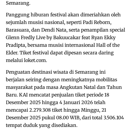
Semarang.
Panggung hiburan festival akan dimeriahkan oleh
sejumlah musisi nasional, seperti Padi Reborn,
Barasuara, dan Dendi Nata, serta penampilan special
Glenn Fredly Live by Bakuucakar feat Ryan Ekky
Pradipta, bersama musisi internasional Hall of the
Elder. Tiket festival dapat dipesan secara daring
melalui loket.com.
Penguatan destinasi wisata di Semarang ini
berjalan seiring dengan meningkatnya mobilitas
masyarakat pada masa Angkutan Natal dan Tahun
Baru. KAI mencatat penjualan tiket periode 18
Desember 2025 hingga 4 Januari 2026 telah
mencapai 2.279.308 tiket hingga Minggu, 21
Desember 2025 pukul 08.00 WIB, dari total 3.506.104
tempat duduk yang disediakan.