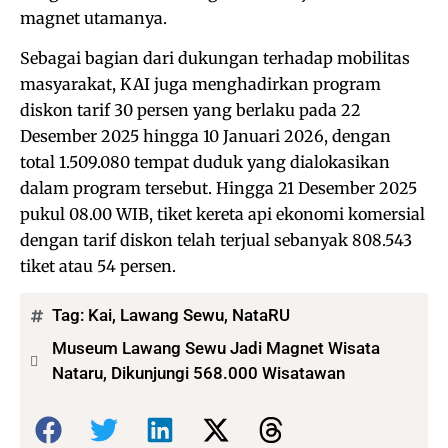
magnet utamanya.
Sebagai bagian dari dukungan terhadap mobilitas
masyarakat, KAI juga menghadirkan program
diskon tarif 30 persen yang berlaku pada 22
Desember 2025 hingga 10 Januari 2026, dengan
total 1.509.080 tempat duduk yang dialokasikan
dalam program tersebut. Hingga 21 Desember 2025
pukul 08.00 WIB, tiket kereta api ekonomi komersial
dengan tarif diskon telah terjual sebanyak 808.543
tiket atau 54 persen.
Tag:
Kai
,
Lawang Sewu
,
NataRU
Museum Lawang Sewu Jadi Magnet Wisata
Nataru, Dikunjungi 568.000 Wisatawan
Bagikan: