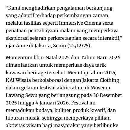
“Kami menghadirkan pengalaman berkunjung
yang adaptif terhadap perkembangan zaman,
melalui fasilitas seperti Immersive Cinema serta
penataan pencahayaan malam yang memperkaya
eksplorasi sejarah perkeretaapian secara interaktif,”
ujar Anne di Jakarta, Senin (22/12/25).
Momentum libur Natal 2025 dan Tahun Baru 2026
dimanfaatkan untuk memperluas daya tarik
kawasan heritage tersebut. Menutup tahun 2025,
KAI Wisata berkolaborasi dengan Jakarta Clothing
dalam gelaran festival akhir tahun di Museum
Lawang Sewu yang berlangsung pada 30 Desember
2025 hingga 4 Januari 2026. Festival ini
memadukan budaya, kuliner, produk kreatif, dan
hiburan musik, sehingga memperkaya pilihan
aktivitas wisata bagi masyarakat yang berlibur ke