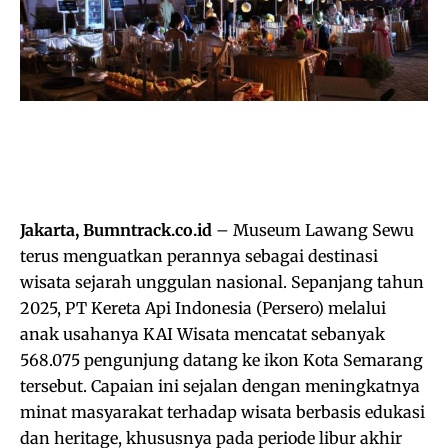
Jakarta, Bumntrack.co.id
– Museum Lawang Sewu
terus menguatkan perannya sebagai destinasi
wisata sejarah unggulan nasional. Sepanjang tahun
2025, PT Kereta Api Indonesia (Persero) melalui
anak usahanya KAI Wisata mencatat sebanyak
568.075 pengunjung datang ke ikon Kota Semarang
tersebut. Capaian ini sejalan dengan meningkatnya
minat masyarakat terhadap wisata berbasis edukasi
dan heritage, khususnya pada periode libur akhir