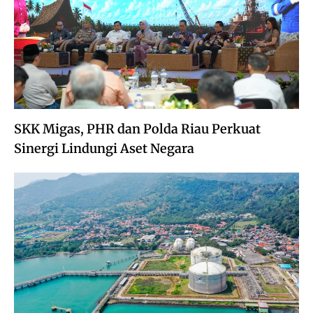
SKK Migas, PHR dan Polda Riau Perkuat
Sinergi Lindungi Aset Negara