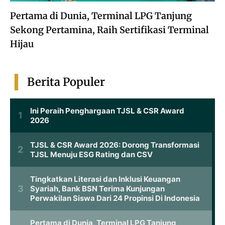
Pertama di Dunia, Terminal LPG Tanjung
Sekong Pertamina, Raih Sertifikasi Terminal
Hijau
Berita Populer