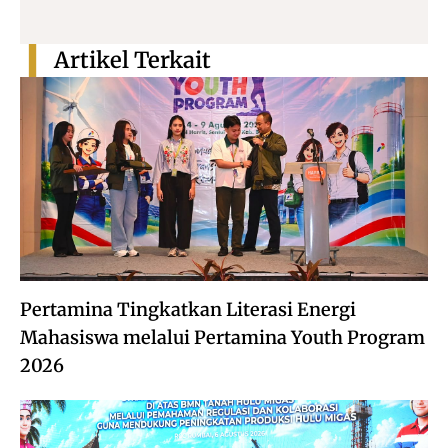
Artikel Terkait
Pertamina Tingkatkan Literasi Energi
Mahasiswa melalui Pertamina Youth Program
2026