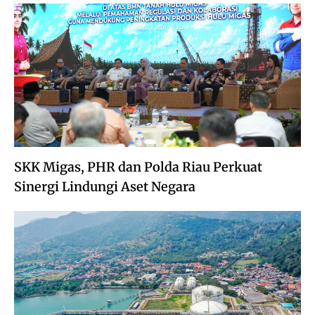
SKK Migas, PHR dan Polda Riau Perkuat
Sinergi Lindungi Aset Negara