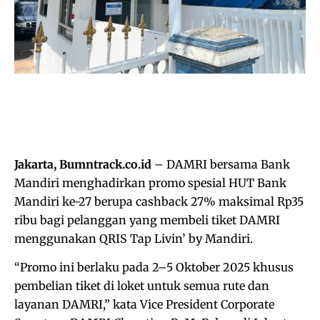
Jakarta, Bumntrack.co.id
– DAMRI bersama Bank
Mandiri menghadirkan promo spesial HUT Bank
Mandiri ke-27 berupa cashback 27% maksimal Rp35
ribu bagi pelanggan yang membeli tiket DAMRI
menggunakan QRIS Tap Livin’ by Mandiri.
“Promo ini berlaku pada 2–5 Oktober 2025 khusus
pembelian tiket di loket untuk semua rute dan
layanan DAMRI,” kata Vice President Corporate