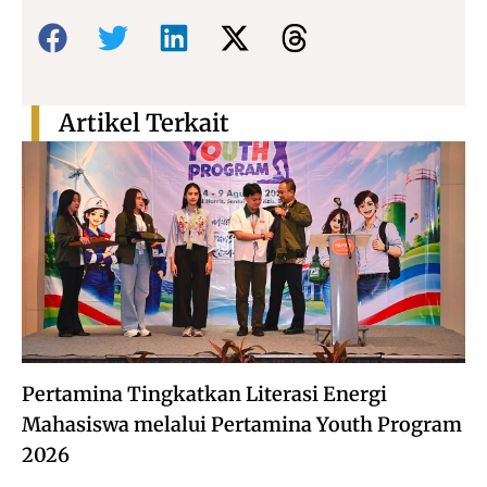
Bagikan:
Artikel Terkait
Pertamina Tingkatkan Literasi Energi
Mahasiswa melalui Pertamina Youth Program
2026