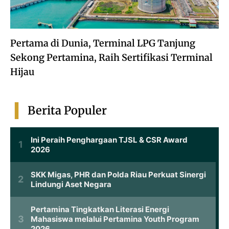
Pertama di Dunia, Terminal LPG Tanjung
Sekong Pertamina, Raih Sertifikasi Terminal
Hijau
Berita Populer