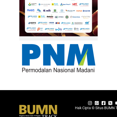
Hak Cipta © Situs BUMN 