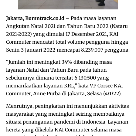
Jakarta, Bumntrack.co.id
– Pada masa layanan
Angkutan Natal 2021 dan Tahun Baru 2022 (Nataru
2021-2022) yang dimulai 17 Desember 2021, KAI
Commuter mencatat total volume pengguna hingga
Senin 3 Januari 2022 mencapai 8.239.007 pengguna.
“Jumlah ini meningkat 34% dibanding masa
layanan Natal dan Tahun Baru pada tahun
sebelumnya dimana tercatat 6.130.500 yang
memanfaatkan layanan KRL,” kata VP Corsec KAI
Commuter, Anne Purba di Jakarta, Selasa (4/1/22).
Menrutnya, peningkatan ini menunjukkan aktivitas
masyarakat yang meningkat seiring membaiknya
situasi penanganan pandemi di Indonesia. Layanan
kereta yang dikelola KAI Commuter selama masa