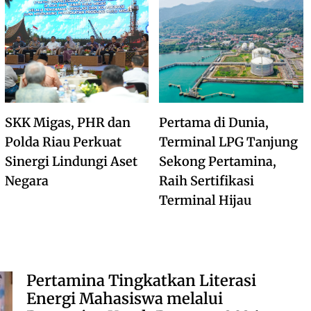
SKK Migas, PHR dan
Pertama di Dunia,
Polda Riau Perkuat
Terminal LPG Tanjung
Sinergi Lindungi Aset
Sekong Pertamina,
Negara
Raih Sertifikasi
Terminal Hijau
Pertamina Tingkatkan Literasi
Energi Mahasiswa melalui