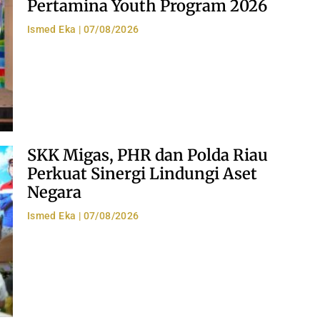
Pertamina Youth Program 2026
Ismed Eka
07/08/2026
SKK Migas, PHR dan Polda Riau
Perkuat Sinergi Lindungi Aset
Negara
Ismed Eka
07/08/2026