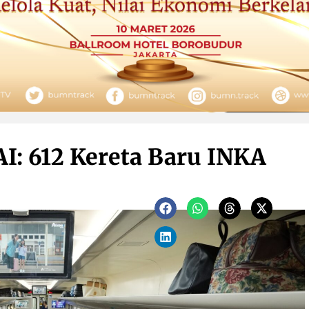
I: 612 Kereta Baru INKA