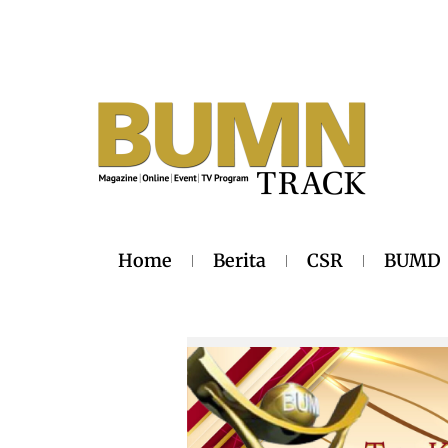
Home
Berita
CSR
BUMD