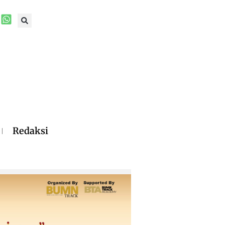
Redaksi