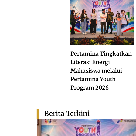
Pertamina Tingkatkan
Literasi Energi
Mahasiswa melalui
Pertamina Youth
Program 2026
Berita Terkini