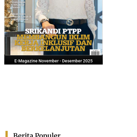
E-Magazine November - Desember 2025
Berita Populer