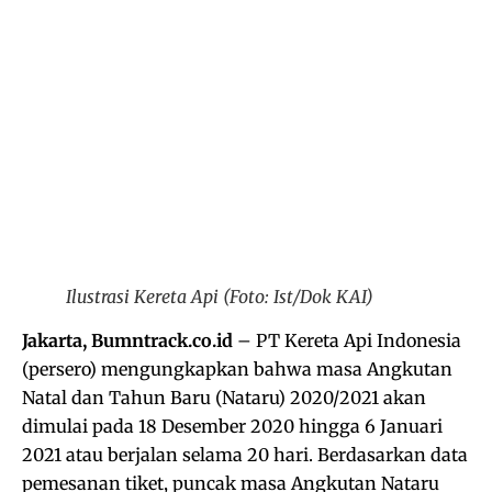
Ilustrasi Kereta Api (Foto: Ist/Dok KAI)
Jakarta, Bumntrack.co.id
– PT Kereta Api Indonesia
(persero) mengungkapkan bahwa masa Angkutan
Natal dan Tahun Baru (Nataru) 2020/2021 akan
dimulai pada 18 Desember 2020 hingga 6 Januari
2021 atau berjalan selama 20 hari. Berdasarkan data
pemesanan tiket, puncak masa Angkutan Nataru