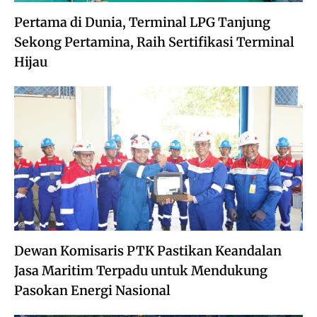
Pertama di Dunia, Terminal LPG Tanjung
Sekong Pertamina, Raih Sertifikasi Terminal
Hijau
Dewan Komisaris PTK Pastikan Keandalan
Jasa Maritim Terpadu untuk Mendukung
Pasokan Energi Nasional