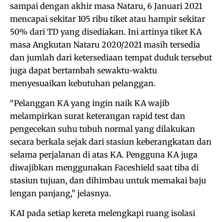
sampai dengan akhir masa Nataru, 6 Januari 2021
mencapai sekitar 105 ribu tiket atau hampir sekitar
50% dari TD yang disediakan. Ini artinya tiket KA
masa Angkutan Nataru 2020/2021 masih tersedia
dan jumlah dari ketersediaan tempat duduk tersebut
juga dapat bertambah sewaktu-waktu
menyesuaikan kebutuhan pelanggan.
“Pelanggan KA yang ingin naik KA wajib
melampirkan surat keterangan rapid test dan
pengecekan suhu tubuh normal yang dilakukan
secara berkala sejak dari stasiun keberangkatan dan
selama perjalanan di atas KA. Pengguna KA juga
diwajibkan menggunakan Faceshield saat tiba di
stasiun tujuan, dan dihimbau untuk memakai baju
lengan panjang,” jelasnya.
KAI pada setiap kereta melengkapi ruang isolasi