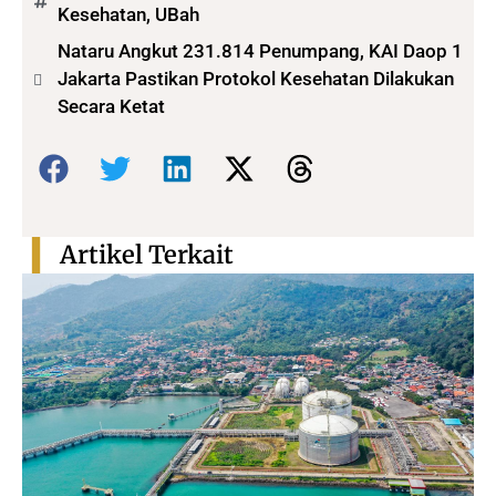
Kesehatan
,
UBah
Nataru Angkut 231.814 Penumpang, KAI Daop 1
Jakarta Pastikan Protokol Kesehatan Dilakukan
Secara Ketat
Bagikan:
Artikel Terkait