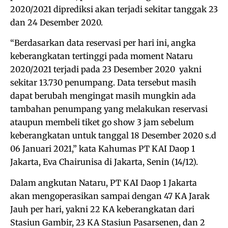
2020/2021 diprediksi akan terjadi sekitar tanggak 23
dan 24 Desember 2020.
“Berdasarkan data reservasi per hari ini, angka
keberangkatan tertinggi pada moment Nataru
2020/2021 terjadi pada 23 Desember 2020 yakni
sekitar 13.730 penumpang. Data tersebut masih
dapat berubah mengingat masih mungkin ada
tambahan penumpang yang melakukan reservasi
ataupun membeli tiket go show 3 jam sebelum
keberangkatan untuk tanggal 18 Desember 2020 s.d
06 Januari 2021,” kata Kahumas PT KAI Daop 1
Jakarta, Eva Chairunisa di Jakarta, Senin (14/12).
Dalam angkutan Nataru, PT KAI Daop 1 Jakarta
akan mengoperasikan sampai dengan 47 KA Jarak
Jauh per hari, yakni 22 KA keberangkatan dari
Stasiun Gambir, 23 KA Stasiun Pasarsenen, dan 2