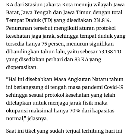
KA dari Stasiun Jakarta Kota menuju wilayah Jawa
Barat, Jawa Tengah dan Jawa Timur, dengan total
Tempat Duduk (TD) yang disediakan 231.814.
Penurunan tersebut mengikuti aturan protokol
kesehatan jaga jarak, sehingga tempat duduk yang
tersedia hanya 75 persen, menurun signifikan
dibandingkan tahun lalu, yaitu sebesar 73.138 TD
yang disediakan perhari dan 83 KA yang
dioperasikan.
“Hal ini disebabkan Masa Angkutan Nataru tahun
ini berlangsung di tengah masa pandemi Covid-19
sehingga sesuai protokol kesehatan yang telah
ditetapkan untuk menjaga jarak fisik maka
okupansi maksimal hanya 70% dari kapasitas
normal,” jelasnya.
Saat ini tiket yang sudah terjual terhitung hari ini