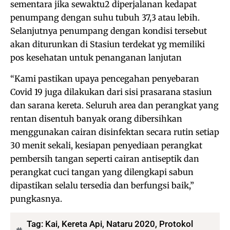
sementara jika sewaktu2 diperjalanan kedapat
penumpang dengan suhu tubuh 37,3 atau lebih.
Selanjutnya penumpang dengan kondisi tersebut
akan diturunkan di Stasiun terdekat yg memiliki
pos kesehatan untuk penanganan lanjutan
“Kami pastikan upaya pencegahan penyebaran
Covid 19 juga dilakukan dari sisi prasarana stasiun
dan sarana kereta. Seluruh area dan perangkat yang
rentan disentuh banyak orang dibersihkan
menggunakan cairan disinfektan secara rutin setiap
30 menit sekali, kesiapan penyediaan perangkat
pembersih tangan seperti cairan antiseptik dan
perangkat cuci tangan yang dilengkapi sabun
dipastikan selalu tersedia dan berfungsi baik,”
pungkasnya.
Tag:
Kai
,
Kereta Api
,
Nataru 2020
,
Protokol