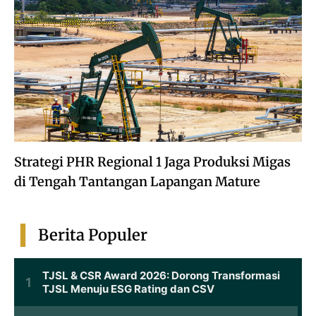
Strategi PHR Regional 1 Jaga Produksi Migas
di Tengah Tantangan Lapangan Mature
Berita Populer