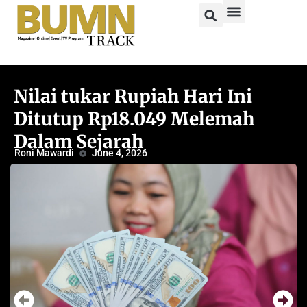
Nilai tukar Rupiah Hari Ini
Ditutup Rp18.049 Melemah
Dalam Sejarah
Roni Mawardi
June 4, 2026