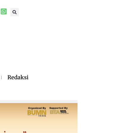
Redaksi