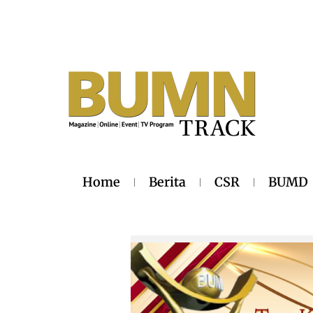
Home
Berita
CSR
BUMD