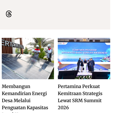
Membangun
Pertamina Perkuat
Kemandirian Energi
Kemitraan Strategis
Desa Melalui
Lewat SRM Summit
Penguatan Kapasitas
2026