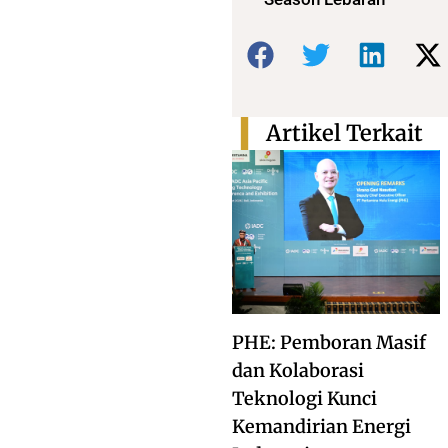
Bagikan:
Artikel Terkait
PHE: Pemboran Masif
dan Kolaborasi
Teknologi Kunci
Kemandirian Energi