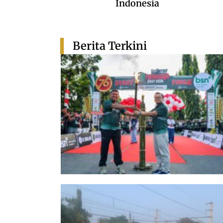
Indonesia
Berita Terkini