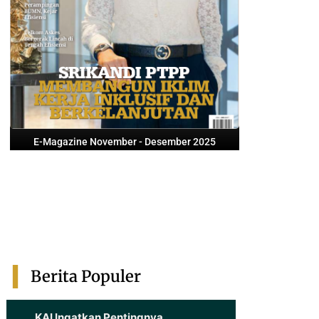
E-Magazine November - Desember 2025
Berita Populer