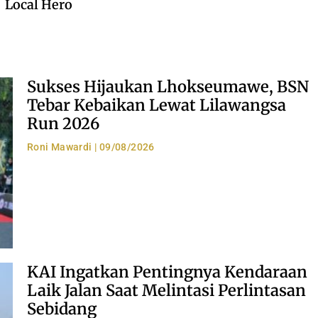
Local Hero
Sukses Hijaukan Lhokseumawe, BSN
Tebar Kebaikan Lewat Lilawangsa
Run 2026
Roni Mawardi
09/08/2026
KAI Ingatkan Pentingnya Kendaraan
Laik Jalan Saat Melintasi Perlintasan
Sebidang