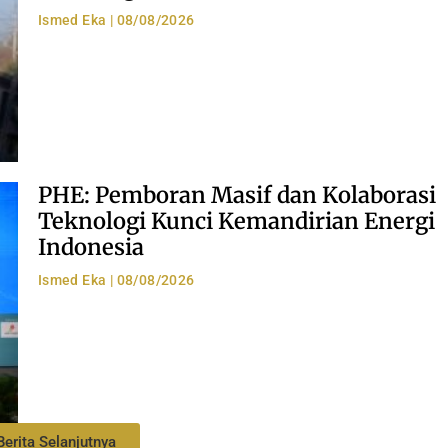
Ismed Eka
08/08/2026
PHE: Pemboran Masif dan Kolaborasi
Teknologi Kunci Kemandirian Energi
Indonesia
Ismed Eka
08/08/2026
Berita Selanjutnya