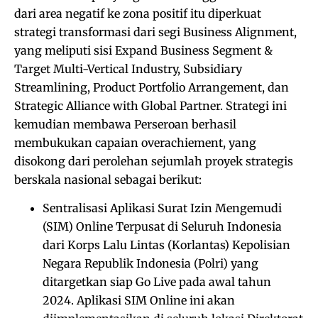
dari area negatif ke zona positif itu diperkuat
strategi transformasi dari segi Business Alignment,
yang meliputi sisi Expand Business Segment &
Target Multi-Vertical Industry, Subsidiary
Streamlining, Product Portfolio Arrangement, dan
Strategic Alliance with Global Partner. Strategi ini
kemudian membawa Perseroan berhasil
membukukan capaian overachiement, yang
disokong dari perolehan sejumlah proyek strategis
berskala nasional sebagai berikut:
Sentralisasi Aplikasi Surat Izin Mengemudi
(SIM) Online Terpusat di Seluruh Indonesia
dari Korps Lalu Lintas (Korlantas) Kepolisian
Negara Republik Indonesia (Polri) yang
ditargetkan siap Go Live pada awal tahun
2024. Aplikasi SIM Online ini akan