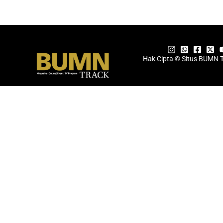
Hak Cipta © Situs BUMN 