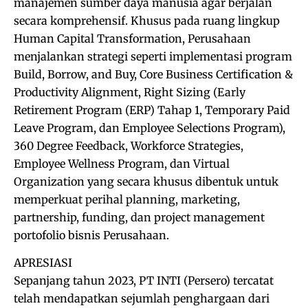
manajemen sumber daya manusia agar berjalan
secara komprehensif. Khusus pada ruang lingkup
Human Capital Transformation, Perusahaan
menjalankan strategi seperti implementasi program
Build, Borrow, and Buy, Core Business Certification &
Productivity Alignment, Right Sizing (Early
Retirement Program (ERP) Tahap 1, Temporary Paid
Leave Program, dan Employee Selections Program),
360 Degree Feedback, Workforce Strategies,
Employee Wellness Program, dan Virtual
Organization yang secara khusus dibentuk untuk
memperkuat perihal planning, marketing,
partnership, funding, dan project management
portofolio bisnis Perusahaan.
APRESIASI
Sepanjang tahun 2023, PT INTI (Persero) tercatat
telah mendapatkan sejumlah penghargaan dari