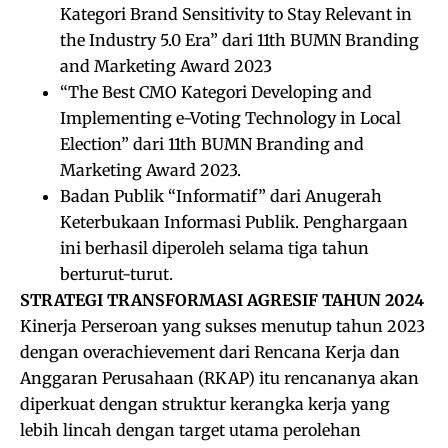
Kategori Brand Sensitivity to Stay Relevant in
the Industry 5.0 Era” dari 11th BUMN Branding
and Marketing Award 2023
“The Best CMO Kategori Developing and
Implementing e-Voting Technology in Local
Election” dari 11th BUMN Branding and
Marketing Award 2023.
Badan Publik “Informatif” dari Anugerah
Keterbukaan Informasi Publik. Penghargaan
ini berhasil diperoleh selama tiga tahun
berturut-turut.
STRATEGI TRANSFORMASI AGRESIF TAHUN 2024
Kinerja Perseroan yang sukses menutup tahun 2023
dengan overachievement dari Rencana Kerja dan
Anggaran Perusahaan (RKAP) itu rencananya akan
diperkuat dengan struktur kerangka kerja yang
lebih lincah dengan target utama perolehan