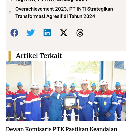
Overachievement 2023, PT INTI Strategikan
Transformasi Agresif di Tahun 2024
Bagikan:
Artikel Terkait
Dewan Komisaris PTK Pastikan Keandalan