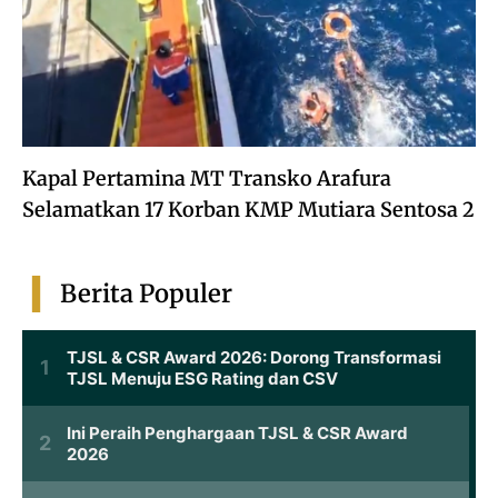
Kapal Pertamina MT Transko Arafura
Selamatkan 17 Korban KMP Mutiara Sentosa 2
Berita Populer