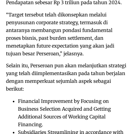
Pendapatan sebesar Rp 3 triliun pada tahun 2024.
“Target tersebut telah dikonsepkan melalui
penyusunan corporate strategy, termasuk di
antaranya membangun pondasi fundamental
proses bisnis, past burden settlement, dan
menetapkan future expectation yang akan jadi
tujuan besar Perseroan,” jelasnya.
Selain itu, Perseroan pun akan melanjutkan strategi
yang telah diimplementasikan pada tahun berjalan
dengan memperkuat sejumlah aspek sebagai
berikut:
Financial Improvement by Focusing on
Business Selection Acquired and Getting
Additional Sources of Working Capital
Financing.
Subsidiaries Streamlining in accordance with