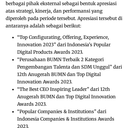
berbagai pihak eksternal sebagai bentuk apresiasi
atas strategi, kinerja, dan performansi yang
diperoleh pada periode tersebut. Apresiasi tersebut di
antaranya adalah sebagai berikut:
“Top Configurating, Offering, Experience,
Innovation 2023” dari Indonesia’s Popular
Digital Products Awards 2023.
“Perusahaan BUMN Terbaik 2 Kategori
Pengembangan Talenta dan SDM Unggul” dari
12th Anugerah BUMN dan Top Digital
Innovation Awards 2023.
“The Best CEO Inspiring Leader” dari 12th
Anugerah BUMN dan Top Digital Innovation
Awards 2023.
“Popular Companies & Institutions” dari
Indonesia Companies & Institutions Awards
2023.