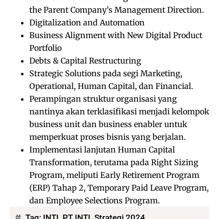
the Parent Company’s Management Direction.
Digitalization and Automation
Business Alignment with New Digital Product
Portfolio
Debts & Capital Restructuring
Strategic Solutions pada segi Marketing,
Operational, Human Capital, dan Financial.
Perampingan struktur organisasi yang
nantinya akan terklasifikasi menjadi kelompok
business unit dan business enabler untuk
memperkuat proses bisnis yang berjalan.
Implementasi lanjutan Human Capital
Transformation, terutama pada Right Sizing
Program, meliputi Early Retirement Program
(ERP) Tahap 2, Temporary Paid Leave Program,
dan Employee Selections Program.
Tag:
INTI
,
PT INTI
,
Strategi 2024