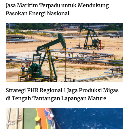
Jasa Maritim Terpadu untuk Mendukung
Pasokan Energi Nasional
Strategi PHR Regional 1 Jaga Produksi Migas
di Tengah Tantangan Lapangan Mature