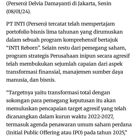
(Persero) Delvia Damayanti di Jakarta, Senin
(08/01/24).
PT INTI (Persero) tercatat telah mempertajam
portofolio bisnis lima tahunan yang dirumuskan
dalam sebuah program komprehensif bertajuk
“INTI Reborn”. Selain restu dari pemegang saham,
program strategis Perusahaan inipun secara agresif
telah membukukan sejumlah capaian dari aspek
transformasi finansial, manajemen sumber daya
manusia, dan bisnis.
“Targetnya yaitu transformasi total dengan
sokongan para pemegang keputusan itu akan
memuluskan pencapaian target agresif yang telah
dicanangkan dalam kurun waktu 2022-2027,
termasuk agenda penawaran umum saham perdana
(Initial Public Offering atau IPO) pada tahun 2025,”