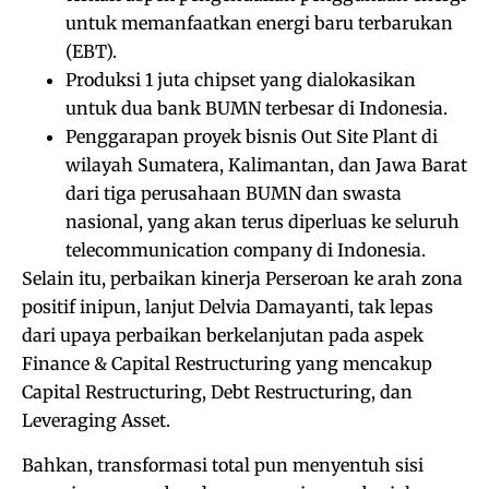
untuk memanfaatkan energi baru terbarukan
(EBT).
Produksi 1 juta chipset yang dialokasikan
untuk dua bank BUMN terbesar di Indonesia.
Penggarapan proyek bisnis Out Site Plant di
wilayah Sumatera, Kalimantan, dan Jawa Barat
dari tiga perusahaan BUMN dan swasta
nasional, yang akan terus diperluas ke seluruh
telecommunication company di Indonesia.
Selain itu, perbaikan kinerja Perseroan ke arah zona
positif inipun, lanjut Delvia Damayanti, tak lepas
dari upaya perbaikan berkelanjutan pada aspek
Finance & Capital Restructuring yang mencakup
Capital Restructuring, Debt Restructuring, dan
Leveraging Asset.
Bahkan, transformasi total pun menyentuh sisi