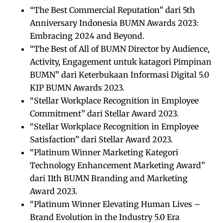
“The Best Commercial Reputation” dari 5th
Anniversary Indonesia BUMN Awards 2023:
Embracing 2024 and Beyond.
“The Best of All of BUMN Director by Audience,
Activity, Engagement untuk katagori Pimpinan
BUMN” dari Keterbukaan Informasi Digital 5.0
KIP BUMN Awards 2023.
“Stellar Workplace Recognition in Employee
Commitment” dari Stellar Award 2023.
“Stellar Workplace Recognition in Employee
Satisfaction” dari Stellar Award 2023.
“Platinum Winner Marketing Kategori
Technology Enhancement Marketing Award”
dari 11th BUMN Branding and Marketing
Award 2023.
“Platinum Winner Elevating Human Lives –
Brand Evolution in the Industry 5.0 Era