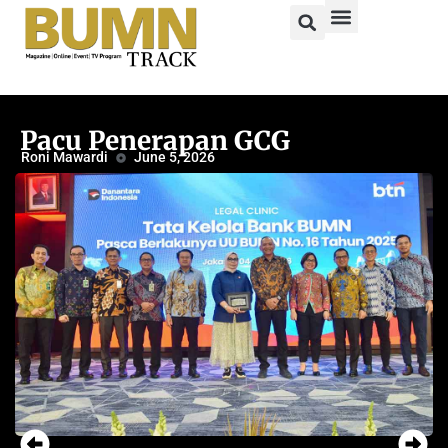
Pacu Penerapan GCG
Roni Mawardi
June 5, 2026