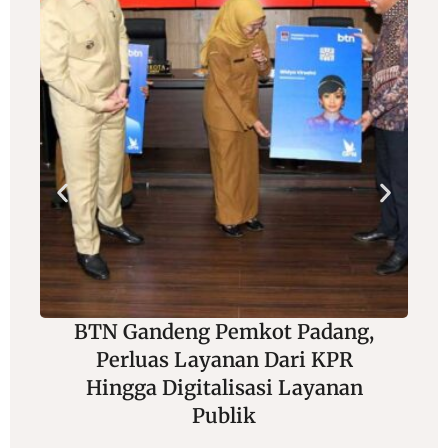
BTN Gandeng Pemkot Padang,
Perluas Layanan Dari KPR
Hingga Digitalisasi Layanan
Publik