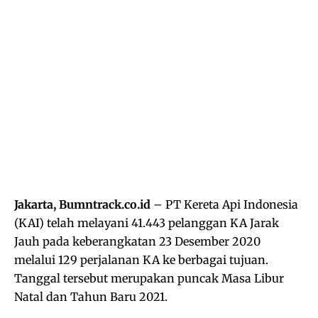
Jakarta, Bumntrack.co.id
– PT Kereta Api Indonesia
(KAI) telah melayani 41.443 pelanggan KA Jarak
Jauh pada keberangkatan 23 Desember 2020
melalui 129 perjalanan KA ke berbagai tujuan.
Tanggal tersebut merupakan puncak Masa Libur
Natal dan Tahun Baru 2021.