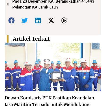
Pada 23 Desember, KAI Berangkatkan 41.443
Pelanggan KA Jarak Jauh
Bagikan:
Artikel Terkait
Dewan Komisaris PTK Pastikan Keandalan
Jasa Maritim Terpadu untuk Mendukung