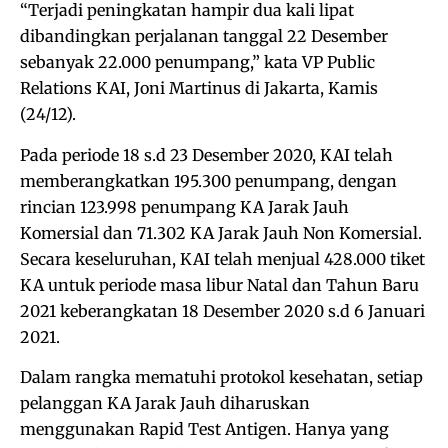
“Terjadi peningkatan hampir dua kali lipat
dibandingkan perjalanan tanggal 22 Desember
sebanyak 22.000 penumpang,” kata VP Public
Relations KAI, Joni Martinus di Jakarta, Kamis
(24/12).
Pada periode 18 s.d 23 Desember 2020, KAI telah
memberangkatkan 195.300 penumpang, dengan
rincian 123.998 penumpang KA Jarak Jauh
Komersial dan 71.302 KA Jarak Jauh Non Komersial.
Secara keseluruhan, KAI telah menjual 428.000 tiket
KA untuk periode masa libur Natal dan Tahun Baru
2021 keberangkatan 18 Desember 2020 s.d 6 Januari
2021.
Dalam rangka mematuhi protokol kesehatan, setiap
pelanggan KA Jarak Jauh diharuskan
menggunakan Rapid Test Antigen. Hanya yang