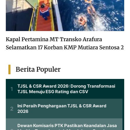
Kapal Pertamina MT Transko Arafura
Selamatkan 17 Korban KMP Mutiara Sentosa 2
Berita Populer