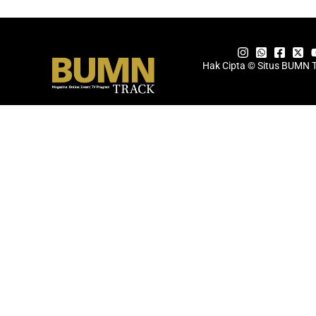
Hak Cipta © Situs BUMN 