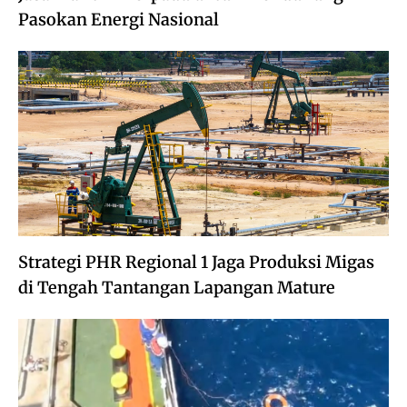
Pasokan Energi Nasional
Strategi PHR Regional 1 Jaga Produksi Migas
di Tengah Tantangan Lapangan Mature