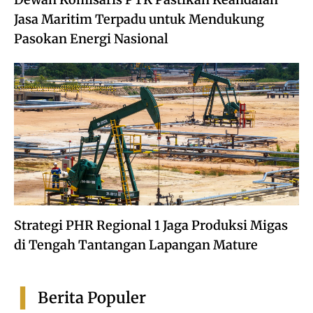
Jasa Maritim Terpadu untuk Mendukung
Pasokan Energi Nasional
Strategi PHR Regional 1 Jaga Produksi Migas
di Tengah Tantangan Lapangan Mature
Berita Populer