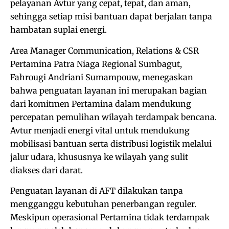
pelayanan Avtur yang cepat, tepat, dan aman,
sehingga setiap misi bantuan dapat berjalan tanpa
hambatan suplai energi.
Area Manager Communication, Relations & CSR
Pertamina Patra Niaga Regional Sumbagut,
Fahrougi Andriani Sumampouw, menegaskan
bahwa penguatan layanan ini merupakan bagian
dari komitmen Pertamina dalam mendukung
percepatan pemulihan wilayah terdampak bencana.
Avtur menjadi energi vital untuk mendukung
mobilisasi bantuan serta distribusi logistik melalui
jalur udara, khususnya ke wilayah yang sulit
diakses dari darat.
Penguatan layanan di AFT dilakukan tanpa
mengganggu kebutuhan penerbangan reguler.
Meskipun operasional Pertamina tidak terdampak