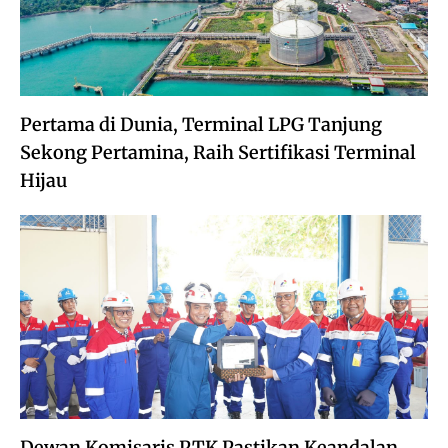
Pertama di Dunia, Terminal LPG Tanjung
Sekong Pertamina, Raih Sertifikasi Terminal
Hijau
Dewan Komisaris PTK Pastikan Keandalan