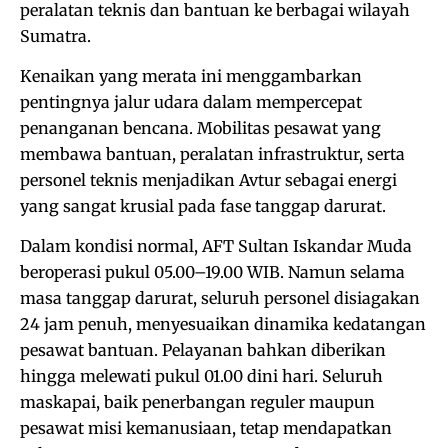
peralatan teknis dan bantuan ke berbagai wilayah
Sumatra.
Kenaikan yang merata ini menggambarkan
pentingnya jalur udara dalam mempercepat
penanganan bencana. Mobilitas pesawat yang
membawa bantuan, peralatan infrastruktur, serta
personel teknis menjadikan Avtur sebagai energi
yang sangat krusial pada fase tanggap darurat.
Dalam kondisi normal, AFT Sultan Iskandar Muda
beroperasi pukul 05.00–19.00 WIB. Namun selama
masa tanggap darurat, seluruh personel disiagakan
24 jam penuh, menyesuaikan dinamika kedatangan
pesawat bantuan. Pelayanan bahkan diberikan
hingga melewati pukul 01.00 dini hari. Seluruh
maskapai, baik penerbangan reguler maupun
pesawat misi kemanusiaan, tetap mendapatkan