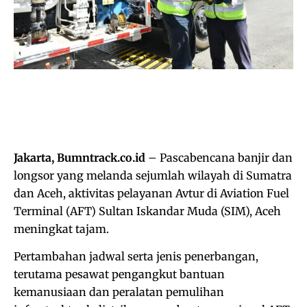
Jakarta, Bumntrack.co.id
– Pascabencana banjir dan
longsor yang melanda sejumlah wilayah di Sumatra
dan Aceh, aktivitas pelayanan Avtur di Aviation Fuel
Terminal (AFT) Sultan Iskandar Muda (SIM), Aceh
meningkat tajam.
Pertambahan jadwal serta jenis penerbangan,
terutama pesawat pengangkut bantuan
kemanusiaan dan peralatan pemulihan