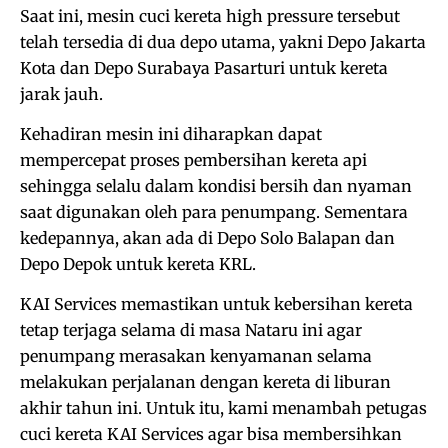
Saat ini, mesin cuci kereta high pressure tersebut
telah tersedia di dua depo utama, yakni Depo Jakarta
Kota dan Depo Surabaya Pasarturi untuk kereta
jarak jauh.
Kehadiran mesin ini diharapkan dapat
mempercepat proses pembersihan kereta api
sehingga selalu dalam kondisi bersih dan nyaman
saat digunakan oleh para penumpang. Sementara
kedepannya, akan ada di Depo Solo Balapan dan
Depo Depok untuk kereta KRL.
KAI Services memastikan untuk kebersihan kereta
tetap terjaga selama di masa Nataru ini agar
penumpang merasakan kenyamanan selama
melakukan perjalanan dengan kereta di liburan
akhir tahun ini. Untuk itu, kami menambah petugas
cuci kereta KAI Services agar bisa membersihkan