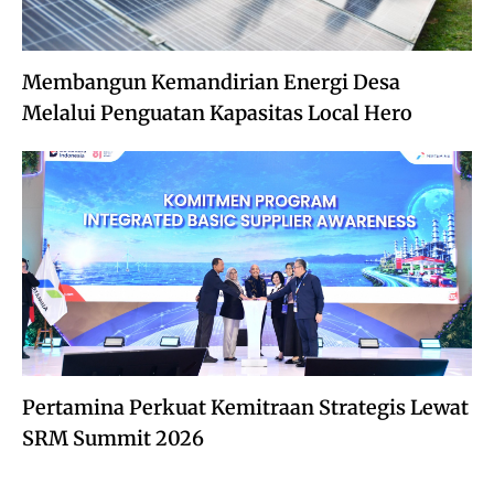
Membangun Kemandirian Energi Desa
Melalui Penguatan Kapasitas Local Hero
Pertamina Perkuat Kemitraan Strategis Lewat
SRM Summit 2026