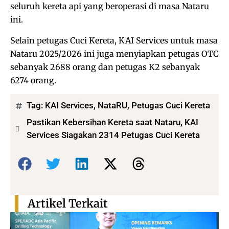
seluruh kereta api yang beroperasi di masa Nataru
ini.
Selain petugas Cuci Kereta, KAI Services untuk masa
Nataru 2025/2026 ini juga menyiapkan petugas OTC
sebanyak 2688 orang dan petugas K2 sebanyak
6274 orang.
Tag:
KAI Services
,
NataRU
,
Petugas Cuci Kereta
Pastikan Kebersihan Kereta saat Nataru, KAI
Services Siagakan 2314 Petugas Cuci Kereta
Bagikan:
Artikel Terkait