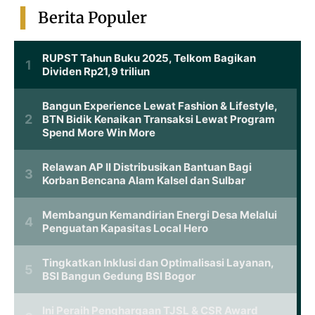
Berita Populer