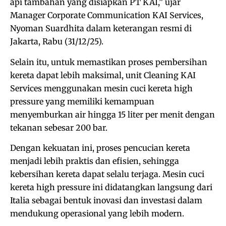
api tambahan yang disiapkan PT KAI,” ujar
Manager Corporate Communication KAI Services,
Nyoman Suardhita dalam keterangan resmi di
Jakarta, Rabu (31/12/25).
Selain itu, untuk memastikan proses pembersihan
kereta dapat lebih maksimal, unit Cleaning KAI
Services menggunakan mesin cuci kereta high
pressure yang memiliki kemampuan
menyemburkan air hingga 15 liter per menit dengan
tekanan sebesar 200 bar.
Dengan kekuatan ini, proses pencucian kereta
menjadi lebih praktis dan efisien, sehingga
kebersihan kereta dapat selalu terjaga. Mesin cuci
kereta high pressure ini didatangkan langsung dari
Italia sebagai bentuk inovasi dan investasi dalam
mendukung operasional yang lebih modern.