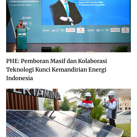
PHE: Pemboran Masif dan Kolaborasi
Teknologi Kunci Kemandirian Energi
Indonesia