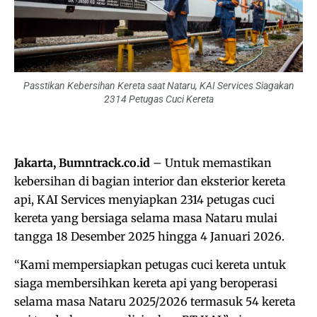
Passtikan Kebersihan Kereta saat Nataru, KAI Services Siagakan
2314 Petugas Cuci Kereta
Jakarta, Bumntrack.co.id
– Untuk memastikan
kebersihan di bagian interior dan eksterior kereta
api, KAI Services menyiapkan 2314 petugas cuci
kereta yang bersiaga selama masa Nataru mulai
tangga 18 Desember 2025 hingga 4 Januari 2026.
“Kami mempersiapkan petugas cuci kereta untuk
siaga membersihkan kereta api yang beroperasi
selama masa Nataru 2025/2026 termasuk 54 kereta