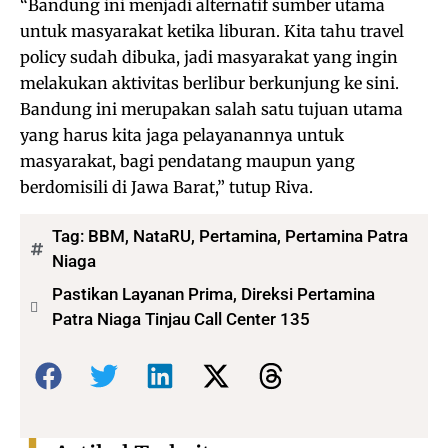
“Bandung ini menjadi alternatif sumber utama
untuk masyarakat ketika liburan. Kita tahu travel
policy sudah dibuka, jadi masyarakat yang ingin
melakukan aktivitas berlibur berkunjung ke sini.
Bandung ini merupakan salah satu tujuan utama
yang harus kita jaga pelayanannya untuk
masyarakat, bagi pendatang maupun yang
berdomisili di Jawa Barat,” tutup Riva.
Tag:
BBM
,
NataRU
,
Pertamina
,
Pertamina Patra
Niaga
Pastikan Layanan Prima, Direksi Pertamina
Patra Niaga Tinjau Call Center 135
Bagikan: