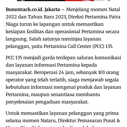
Bumntrack.co.id. Jakarta –
Menjelang momen Natal
2022 dan Tahun Baru 2023, Direksi Pertamina Patra
Niaga turun ke lapangan untuk memastikan
kesiapan fasilitas dan operasional Pertamina secara
langsung. Salah satunya meninjau layanan
pelanggan, yaitu Pertamina Call Center (PCC) 135.
PCC 135 menjadi garda terdepan saluran komunikasi
dan layanan informasi Pertamina kepada
masyarakat. Beroperasi 24 jam, sebanyak 103 orang
operator yang telah terlatih, siaga menjawab segala
kebutuhan informasi mengenai produk dan layanan
Pertamina, maupun senantiasa membantu
penyelesaian pengaduan masyarakat.
Untuk memastikan layanan pelanggan yang prima
selama momen Nataru, Direktur Pemasaran Pusat &