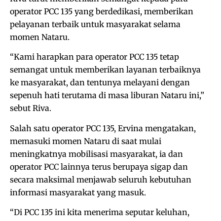
operator PCC 135 yang berdedikasi, memberikan
pelayanan terbaik untuk masyarakat selama
momen Nataru.
“Kami harapkan para operator PCC 135 tetap
semangat untuk memberikan layanan terbaiknya
ke masyarakat, dan tentunya melayani dengan
sepenuh hati terutama di masa liburan Nataru ini,”
sebut Riva.
Salah satu operator PCC 135, Ervina mengatakan,
memasuki momen Nataru di saat mulai
meningkatnya mobilisasi masyarakat, ia dan
operator PCC lainnya terus berupaya sigap dan
secara maksimal menjawab seluruh kebutuhan
informasi masyarakat yang masuk.
“Di PCC 135 ini kita menerima seputar keluhan,