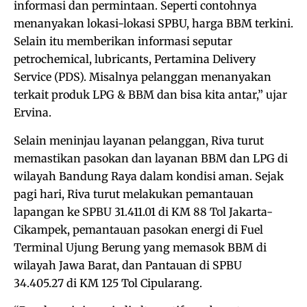
informasi dan permintaan. Seperti contohnya
menanyakan lokasi-lokasi SPBU, harga BBM terkini.
Selain itu memberikan informasi seputar
petrochemical, lubricants, Pertamina Delivery
Service (PDS). Misalnya pelanggan menanyakan
terkait produk LPG & BBM dan bisa kita antar,” ujar
Ervina.
Selain meninjau layanan pelanggan, Riva turut
memastikan pasokan dan layanan BBM dan LPG di
wilayah Bandung Raya dalam kondisi aman. Sejak
pagi hari, Riva turut melakukan pemantauan
lapangan ke SPBU 31.411.01 di KM 88 Tol Jakarta-
Cikampek, pemantauan pasokan energi di Fuel
Terminal Ujung Berung yang memasok BBM di
wilayah Jawa Barat, dan Pantauan di SPBU
34.405.27 di KM 125 Tol Cipularang.