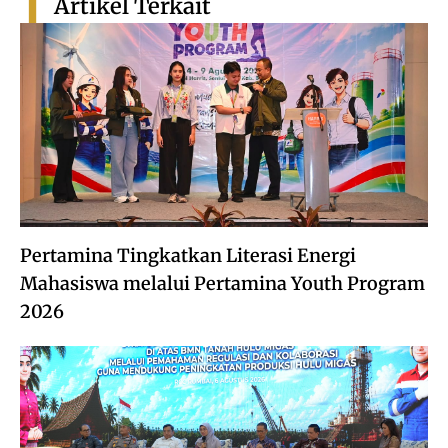
Artikel Terkait
Pertamina Tingkatkan Literasi Energi
Mahasiswa melalui Pertamina Youth Program
2026