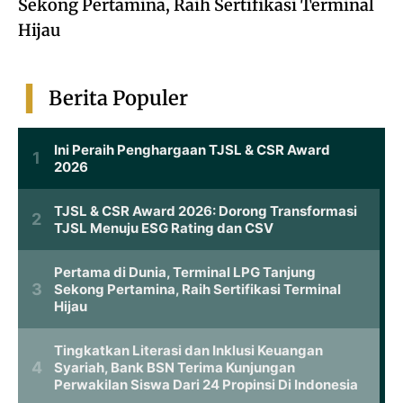
Sekong Pertamina, Raih Sertifikasi Terminal
Hijau
Berita Populer