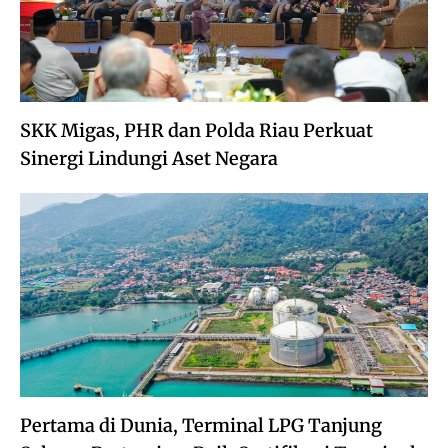
SKK Migas, PHR dan Polda Riau Perkuat
Sinergi Lindungi Aset Negara
Pertama di Dunia, Terminal LPG Tanjung