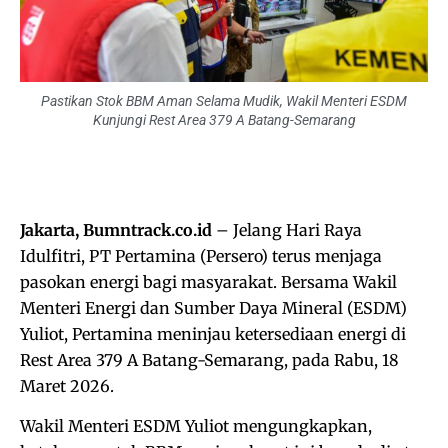
Pastikan Stok BBM Aman Selama Mudik, Wakil Menteri ESDM
Kunjungi Rest Area 379 A Batang-Semarang
Jakarta, Bumntrack.co.id
– Jelang Hari Raya
Idulfitri, PT Pertamina (Persero) terus menjaga
pasokan energi bagi masyarakat. Bersama Wakil
Menteri Energi dan Sumber Daya Mineral (ESDM)
Yuliot, Pertamina meninjau ketersediaan energi di
Rest Area 379 A Batang-Semarang, pada Rabu, 18
Maret 2026.
Wakil Menteri ESDM Yuliot mengungkapkan,