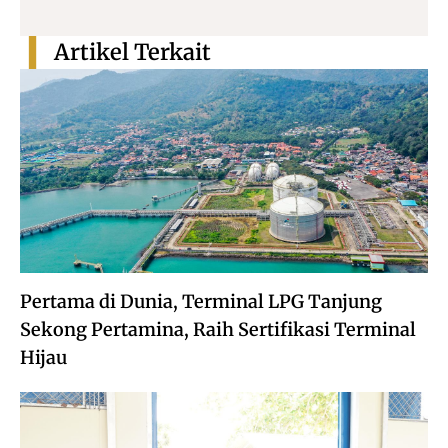
Artikel Terkait
Pertama di Dunia, Terminal LPG Tanjung
Sekong Pertamina, Raih Sertifikasi Terminal
Hijau