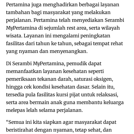
Pertamina juga menghadirkan berbagai layanan
tambahan bagi masyarakat yang melakukan
perjalanan. Pertamina telah menyediakan Serambi
MyPertamina di sejumlah rest area, serta wilayah
wisata. Layanan ini mengalami peningkatan
fasilitas dari tahun ke tahun, sebagai tempat rehat
yang nyaman dan menyenangkan.
Di Serambi MyPertamina, pemudik dapat
memanfaatkan layanan kesehatan seperti
pemeriksaan tekanan darah, saturasi oksigen,
hingga cek kondisi kesehatan dasar. Selain itu,
tersedia pula fasilitas kursi pijat untuk relaksasi,
serta area bermain anak guna membantu keluarga
melepas lelah selama perjalanan.
“Semua ini kita siapkan agar masyarakat dapat
beristirahat dengan nyaman, tetap sehat, dan