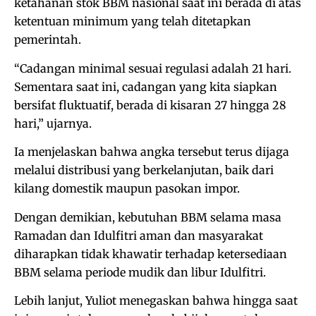
ketahanan stok BBM nasional saat ini berada di atas
ketentuan minimum yang telah ditetapkan
pemerintah.
“Cadangan minimal sesuai regulasi adalah 21 hari.
Sementara saat ini, cadangan yang kita siapkan
bersifat fluktuatif, berada di kisaran 27 hingga 28
hari,” ujarnya.
Ia menjelaskan bahwa angka tersebut terus dijaga
melalui distribusi yang berkelanjutan, baik dari
kilang domestik maupun pasokan impor.
Dengan demikian, kebutuhan BBM selama masa
Ramadan dan Idulfitri aman dan masyarakat
diharapkan tidak khawatir terhadap ketersediaan
BBM selama periode mudik dan libur Idulfitri.
Lebih lanjut, Yuliot menegaskan bahwa hingga saat