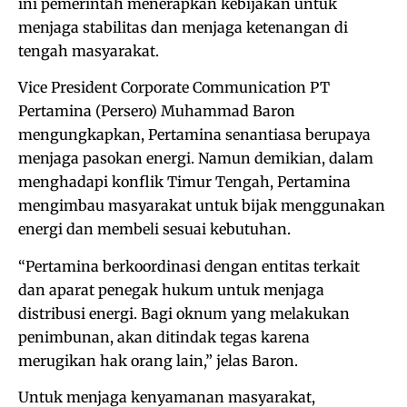
ini pemerintah menerapkan kebijakan untuk
menjaga stabilitas dan menjaga ketenangan di
tengah masyarakat.
Vice President Corporate Communication PT
Pertamina (Persero) Muhammad Baron
mengungkapkan, Pertamina senantiasa berupaya
menjaga pasokan energi. Namun demikian, dalam
menghadapi konflik Timur Tengah, Pertamina
mengimbau masyarakat untuk bijak menggunakan
energi dan membeli sesuai kebutuhan.
“Pertamina berkoordinasi dengan entitas terkait
dan aparat penegak hukum untuk menjaga
distribusi energi. Bagi oknum yang melakukan
penimbunan, akan ditindak tegas karena
merugikan hak orang lain,” jelas Baron.
Untuk menjaga kenyamanan masyarakat,