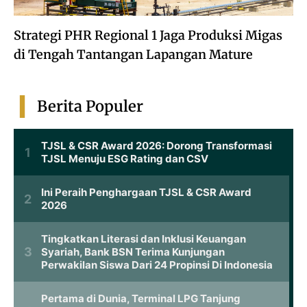
Strategi PHR Regional 1 Jaga Produksi Migas
di Tengah Tantangan Lapangan Mature
Berita Populer