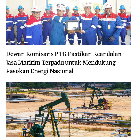
Dewan Komisaris PTK Pastikan Keandalan
Jasa Maritim Terpadu untuk Mendukung
Pasokan Energi Nasional