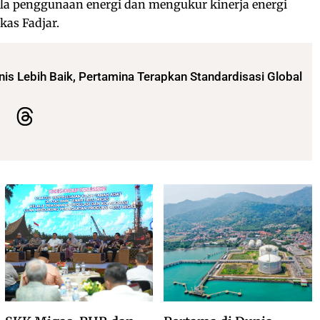
a penggunaan energi dan mengukur kinerja energi
kas Fadjar.
snis Lebih Baik, Pertamina Terapkan Standardisasi Global