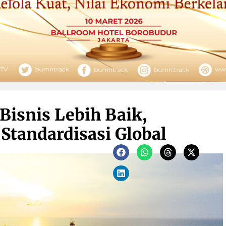
 Bisnis Lebih Baik,
Standardisasi Global