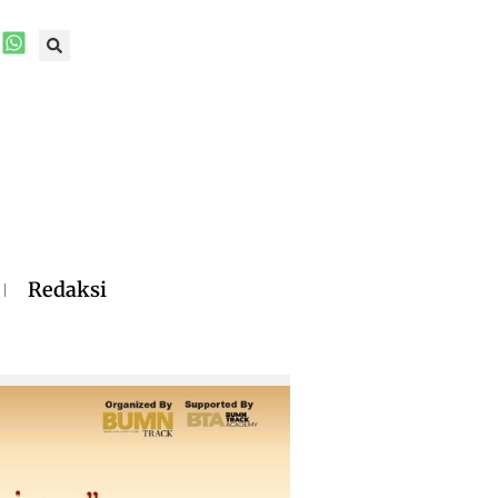
Redaksi