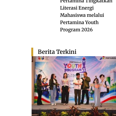
Pertamina Tingkatkan
Literasi Energi
Mahasiswa melalui
Pertamina Youth
Program 2026
Berita Terkini