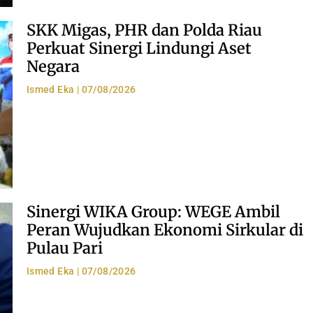
SKK Migas, PHR dan Polda Riau
Perkuat Sinergi Lindungi Aset
Negara
Ismed Eka
07/08/2026
Sinergi WIKA Group: WEGE Ambil
Peran Wujudkan Ekonomi Sirkular di
Pulau Pari
Ismed Eka
07/08/2026