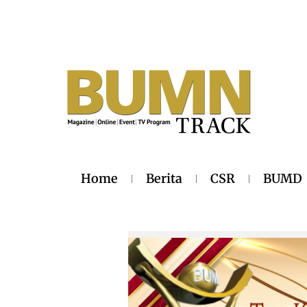
Home
Berita
CSR
BUMD