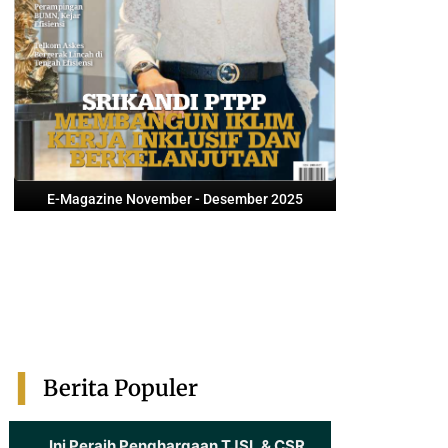
E-Magazine November - Desember 2025
Berita Populer