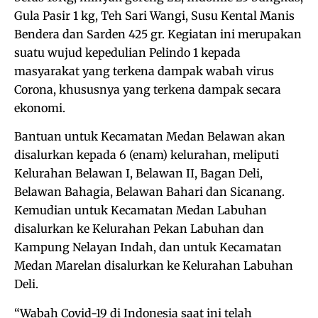
Gula Pasir 1 kg, Teh Sari Wangi, Susu Kental Manis
Bendera dan Sarden 425 gr. Kegiatan ini merupakan
suatu wujud kepedulian Pelindo 1 kepada
masyarakat yang terkena dampak wabah virus
Corona, khususnya yang terkena dampak secara
ekonomi.
Bantuan untuk Kecamatan Medan Belawan akan
disalurkan kepada 6 (enam) kelurahan, meliputi
Kelurahan Belawan I, Belawan II, Bagan Deli,
Belawan Bahagia, Belawan Bahari dan Sicanang.
Kemudian untuk Kecamatan Medan Labuhan
disalurkan ke Kelurahan Pekan Labuhan dan
Kampung Nelayan Indah, dan untuk Kecamatan
Medan Marelan disalurkan ke Kelurahan Labuhan
Deli.
“Wabah Covid-19 di Indonesia saat ini telah