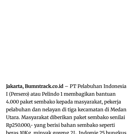
Jakarta, Bumntrack.co.id
– PT Pelabuhan Indonesia
I (Persero) atau Pelindo 1 membagikan bantuan
4.000 paket sembako kepada masyarakat, pekerja
pelabuhan dan nelayan di tiga kecamatan di Medan
Utara. Masyarakat diberikan paket sembako senilai
Rp250.000,- yang berisi bahan sembako seperti
beras 10Kg, minyak goreng 2L, Indomie 25 bungkus,