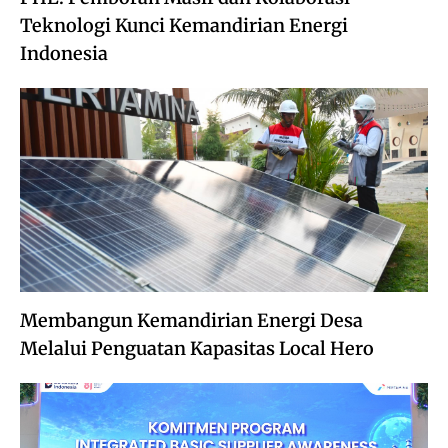
Teknologi Kunci Kemandirian Energi
Indonesia
Membangun Kemandirian Energi Desa
Melalui Penguatan Kapasitas Local Hero