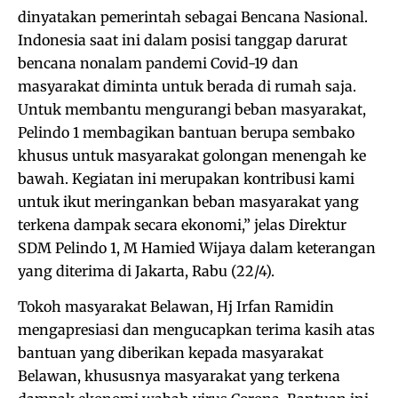
dinyatakan pemerintah sebagai Bencana Nasional.
Indonesia saat ini dalam posisi tanggap darurat
bencana nonalam pandemi Covid-19 dan
masyarakat diminta untuk berada di rumah saja.
Untuk membantu mengurangi beban masyarakat,
Pelindo 1 membagikan bantuan berupa sembako
khusus untuk masyarakat golongan menengah ke
bawah. Kegiatan ini merupakan kontribusi kami
untuk ikut meringankan beban masyarakat yang
terkena dampak secara ekonomi,” jelas Direktur
SDM Pelindo 1, M Hamied Wijaya dalam keterangan
yang diterima di Jakarta, Rabu (22/4).
Tokoh masyarakat Belawan, Hj Irfan Ramidin
mengapresiasi dan mengucapkan terima kasih atas
bantuan yang diberikan kepada masyarakat
Belawan, khususnya masyarakat yang terkena