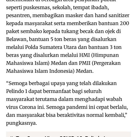
seperti puskesmas, sekolah, tempat ibadah,
pesantren, membagikan masker dan hand sanitizer
kepada masyarakat serta memberikan bantuan 200
paket sembako kepada tukang becak dan ojek di
Belawan, bantuan 5 ton beras yang disalurkan
melalui Polda Sumatera Utara dan bantuan 3 ton
beras yang disalurkan melalui HMI (Himpunan
Mahasiswa Islam) Medan dan PMII (Pergerakan
Mahasiswa Islam Indonesia) Medan.
“Semoga berbagai upaya yang telah dilakukan
Pelindo 1 dapat bermanfaat bagi seluruh
masyarakat terutama dalam menghadapi wabah
virus Corona ini. Semoga pandemi ini cepat berlalu,
dan masyarakat bisa beraktivitas normal kembali,”
pungkasnya.