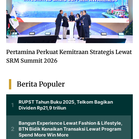
Pertamina Perkuat Kemitraan Strategis Lewat
SRM Summit 2026
Berita Populer