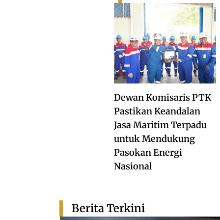
Dewan Komisaris PTK
Pastikan Keandalan
Jasa Maritim Terpadu
untuk Mendukung
Pasokan Energi
Nasional
Berita Terkini