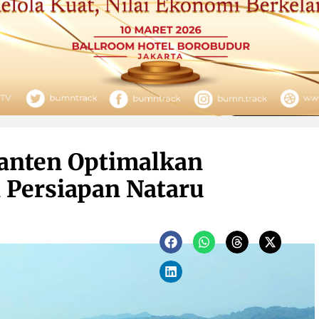
Banten Optimalkan
 Persiapan Nataru