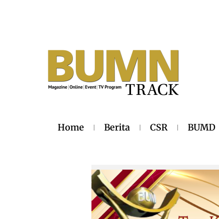
Home
Berita
CSR
BUMD