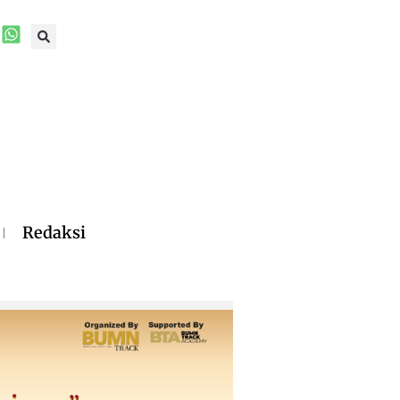
Redaksi