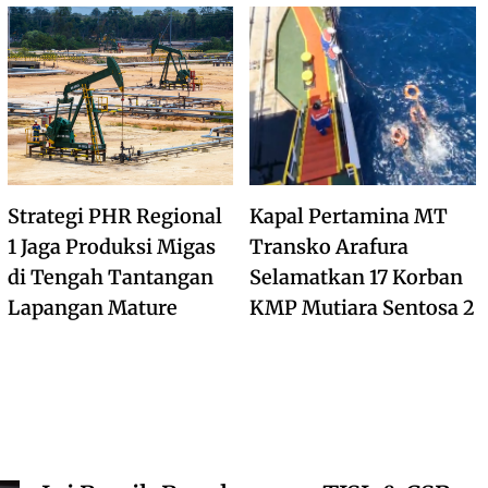
Strategi PHR Regional
Kapal Pertamina MT
1 Jaga Produksi Migas
Transko Arafura
di Tengah Tantangan
Selamatkan 17 Korban
Lapangan Mature
KMP Mutiara Sentosa 2