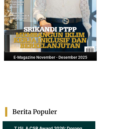
E-Magazine November - Desember 2025
Berita Populer