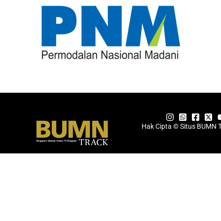
Hak Cipta © Situs BUMN 