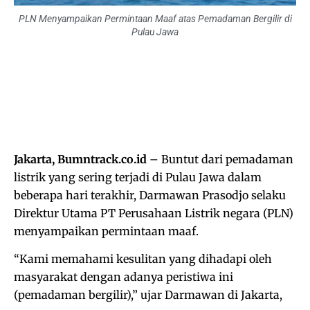
PLN Menyampaikan Permintaan Maaf atas Pemadaman Bergilir di
Pulau Jawa
Jakarta, Bumntrack.co.id
– Buntut dari pemadaman
listrik yang sering terjadi di Pulau Jawa dalam
beberapa hari terakhir, Darmawan Prasodjo selaku
Direktur Utama PT Perusahaan Listrik negara (PLN)
menyampaikan permintaan maaf.
“Kami memahami kesulitan yang dihadapi oleh
masyarakat dengan adanya peristiwa ini
(pemadaman bergilir),” ujar Darmawan di Jakarta,