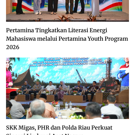
Pertamina Tingkatkan Literasi Energi
Mahasiswa melalui Pertamina Youth Program
2026
SKK Migas, PHR dan Polda Riau Perkuat