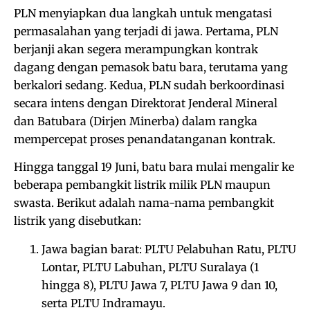
PLN menyiapkan dua langkah untuk mengatasi
permasalahan yang terjadi di jawa. Pertama, PLN
berjanji akan segera merampungkan kontrak
dagang dengan pemasok batu bara, terutama yang
berkalori sedang. Kedua, PLN sudah berkoordinasi
secara intens dengan Direktorat Jenderal Mineral
dan Batubara (Dirjen Minerba) dalam rangka
mempercepat proses penandatanganan kontrak.
Hingga tanggal 19 Juni, batu bara mulai mengalir ke
beberapa pembangkit listrik milik PLN maupun
swasta. Berikut adalah nama-nama pembangkit
listrik yang disebutkan:
Jawa bagian barat: PLTU Pelabuhan Ratu, PLTU
Lontar, PLTU Labuhan, PLTU Suralaya (1
hingga 8), PLTU Jawa 7, PLTU Jawa 9 dan 10,
serta PLTU Indramayu.