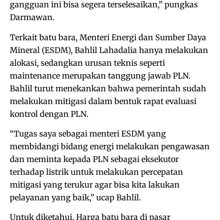
gangguan ini bisa segera terselesaikan,” pungkas
Darmawan.
Terkait batu bara, Menteri Energi dan Sumber Daya
Mineral (ESDM), Bahlil Lahadalia hanya melakukan
alokasi, sedangkan urusan teknis seperti
maintenance merupakan tanggung jawab PLN.
Bahlil turut menekankan bahwa pemerintah sudah
melakukan mitigasi dalam bentuk rapat evaluasi
kontrol dengan PLN.
“Tugas saya sebagai menteri ESDM yang
membidangi bidang energi melakukan pengawasan
dan meminta kepada PLN sebagai eksekutor
terhadap listrik untuk melakukan percepatan
mitigasi yang terukur agar bisa kita lakukan
pelayanan yang baik,” ucap Bahlil.
Untuk diketahui, Harga batu bara di pasar