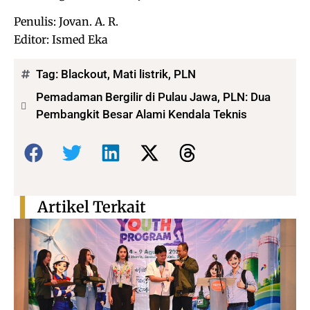
Penulis: Jovan. A. R.
Editor: Ismed Eka
Tag:
Blackout
,
Mati listrik
,
PLN
Pemadaman Bergilir di Pulau Jawa, PLN: Dua
Pembangkit Besar Alami Kendala Teknis
Bagikan:
Artikel Terkait