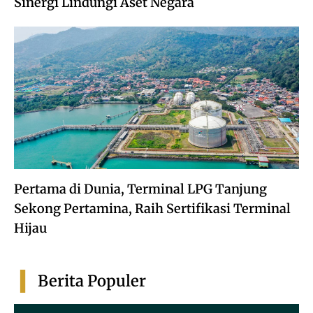
Sinergi Lindungi Aset Negara
Pertama di Dunia, Terminal LPG Tanjung
Sekong Pertamina, Raih Sertifikasi Terminal
Hijau
Berita Populer