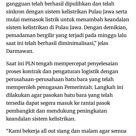
gangguan telah berhasil dipulihkan dan telah
sinkron dengan sistem kelistrikan Pulau Jawa serta
mulai memasok listrik untuk menambah keandalan
sistem kelistrikan di Pulau Jawa. Dengan demikian,
pemadaman bergilir yang terjadi pada minggu lalu
saat ini telah berhasil diminimalisasi,” jelas
Darmawan.
Saat ini PLN tengah mempercepat penyelesaian
proses kontrak dan pengaturan logistik dengan
perusahaan-perusahaan batu bara yang telah
memperoleh penugasan Pemerintah. Langkah ini
dilakukan agar pasokan batu bara yang telah
tersedia dapat segera masuk ke rantai pasok
pembangkit dan mendukung peningkatan
keandalan sistem kelistrikan.
“Kami bekerja all out siang dan malam agar semua