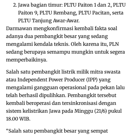
Jawa bagian timur: PLTU Paiton 1 dan 2, PLTU
Paiton 9, PLTU Rembang, PLTU Pacitan, serta
PLTU Tanjung Awar-Awar.
Darmawan mengkonfirmasi kembali fakta soal
adanya dua pembangkit besar yang sedang
mengalami kendala teknis. Oleh karena itu, PLN
sedang berupaya semampu mungkin untuk segera
memperbaikinya.
Salah satu pembangkit listrik milik mitra swasta
atau Independent Power Producer (IPP) yang
mengalami gangguan operasional pada pekan lalu
telah berhasil dipulihkan. Pembangkit tersebut
kembali beroperasi dan tersinkronisasi dengan
sistem kelistrikan Jawa pada Minggu (21/6) pukul
18.00 WIB.
“Salah satu pembangkit besar yang sempat