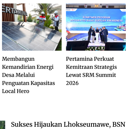
Membangun
Pertamina Perkuat
Kemandirian Energi
Kemitraan Strategis
Desa Melalui
Lewat SRM Summit
Penguatan Kapasitas
2026
Local Hero
Sukses Hijaukan Lhokseumawe, BSN