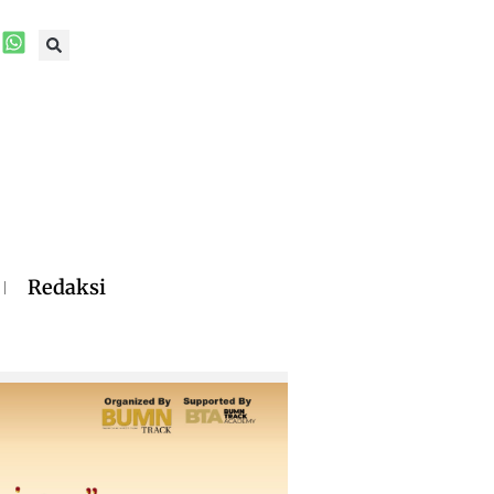
Redaksi