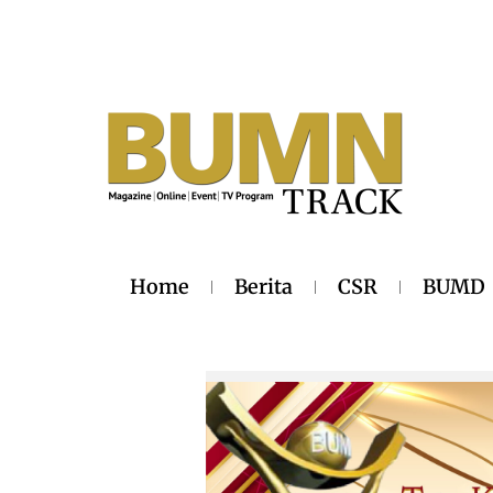
Home
Berita
CSR
BUMD