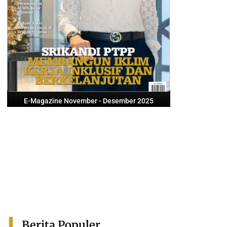
E-Magazine November - Desember 2025
Berita Populer