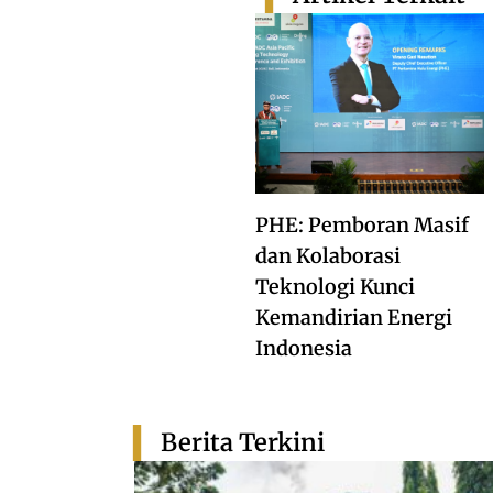
PHE: Pemboran Masif
dan Kolaborasi
Teknologi Kunci
Kemandirian Energi
Indonesia
Berita Terkini