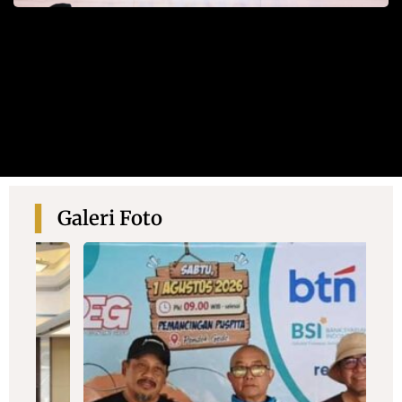
Galeri Foto