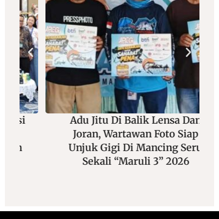
Adu Jitu Di Balik Lensa Dan
Joran, Wartawan Foto Siap
Unjuk Gigi Di Mancing Seru
Sekali “Maruli 3” 2026