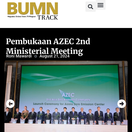
Pembukaan AZEC 2nd
Ministerial Meeting
Roni Mawardi
August 21, 2024