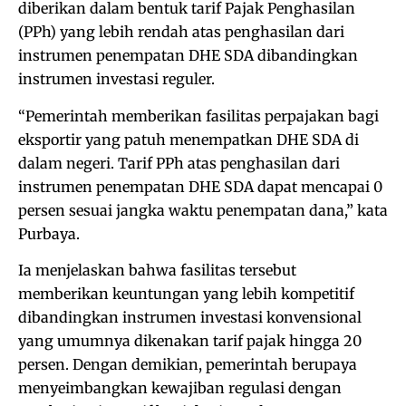
diberikan dalam bentuk tarif Pajak Penghasilan
(PPh) yang lebih rendah atas penghasilan dari
instrumen penempatan DHE SDA dibandingkan
instrumen investasi reguler.
“Pemerintah memberikan fasilitas perpajakan bagi
eksportir yang patuh menempatkan DHE SDA di
dalam negeri. Tarif PPh atas penghasilan dari
instrumen penempatan DHE SDA dapat mencapai 0
persen sesuai jangka waktu penempatan dana,” kata
Purbaya.
Ia menjelaskan bahwa fasilitas tersebut
memberikan keuntungan yang lebih kompetitif
dibandingkan instrumen investasi konvensional
yang umumnya dikenakan tarif pajak hingga 20
persen. Dengan demikian, pemerintah berupaya
menyeimbangkan kewajiban regulasi dengan