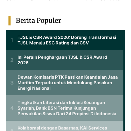
Berita Populer