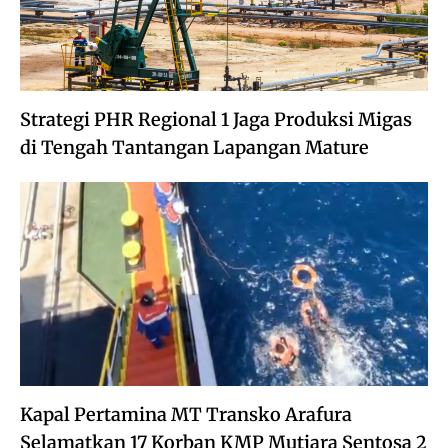
Strategi PHR Regional 1 Jaga Produksi Migas
di Tengah Tantangan Lapangan Mature
Kapal Pertamina MT Transko Arafura
Selamatkan 17 Korban KMP Mutiara Sentosa 2