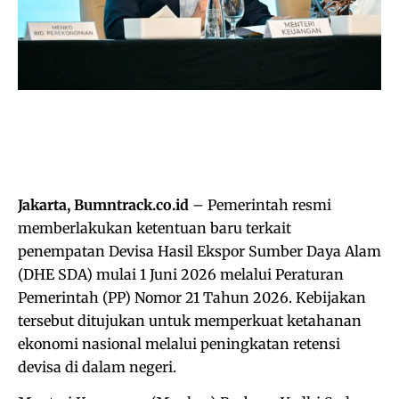
Jakarta, Bumntrack.co.id
– Pemerintah resmi
memberlakukan ketentuan baru terkait
penempatan Devisa Hasil Ekspor Sumber Daya Alam
(DHE SDA) mulai 1 Juni 2026 melalui Peraturan
Pemerintah (PP) Nomor 21 Tahun 2026. Kebijakan
tersebut ditujukan untuk memperkuat ketahanan
ekonomi nasional melalui peningkatan retensi
devisa di dalam negeri.