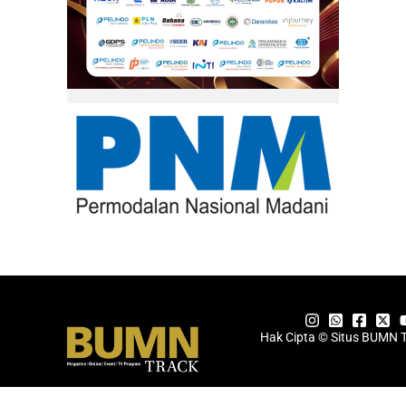
Hak Cipta © Situs BUMN 