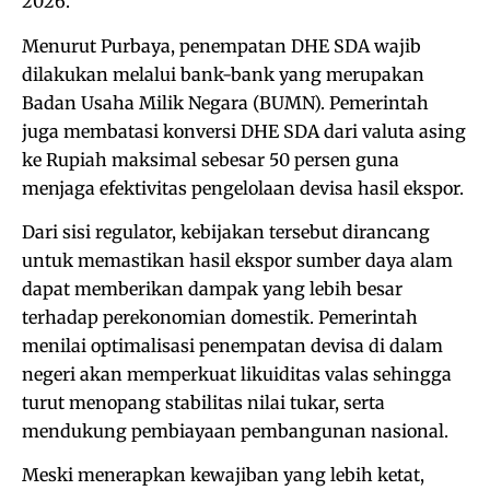
2026.
Menurut Purbaya, penempatan DHE SDA wajib
dilakukan melalui bank-bank yang merupakan
Badan Usaha Milik Negara (BUMN). Pemerintah
juga membatasi konversi DHE SDA dari valuta asing
ke Rupiah maksimal sebesar 50 persen guna
menjaga efektivitas pengelolaan devisa hasil ekspor.
Dari sisi regulator, kebijakan tersebut dirancang
untuk memastikan hasil ekspor sumber daya alam
dapat memberikan dampak yang lebih besar
terhadap perekonomian domestik. Pemerintah
menilai optimalisasi penempatan devisa di dalam
negeri akan memperkuat likuiditas valas sehingga
turut menopang stabilitas nilai tukar, serta
mendukung pembiayaan pembangunan nasional.
Meski menerapkan kewajiban yang lebih ketat,