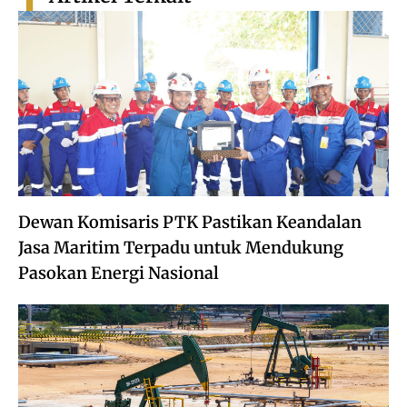
Dewan Komisaris PTK Pastikan Keandalan
Jasa Maritim Terpadu untuk Mendukung
Pasokan Energi Nasional