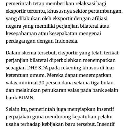
pemerintah tetap memberikan relaksasi bagi
eksportir tertentu, khususnya sektor pertambangan,
yang dilakukan oleh eksportir dengan afiliasi
negara yang memiliki perjanjian bilateral atau
kesepahaman atau kesepakatan mengenai
perdagangan dengan Indonesia.
Dalam skema tersebut, eksportir yang telah terikat
perjanjian bilateral diperbolehkan menempatkan
sebagian DHE SDA pada rekening khusus di luar
ketentuan umum. Mereka dapat menempatkan
valas minimal 30 persen dana selama tiga bulan
dan melakukan penukaran valas pada bank selain
bank BUMN.
Selain itu, pemerintah juga menyiapkan insentif
perpajakan guna mendorong kepatuhan pelaku
usaha terhadap kebijakan baru tersebut. Insentif