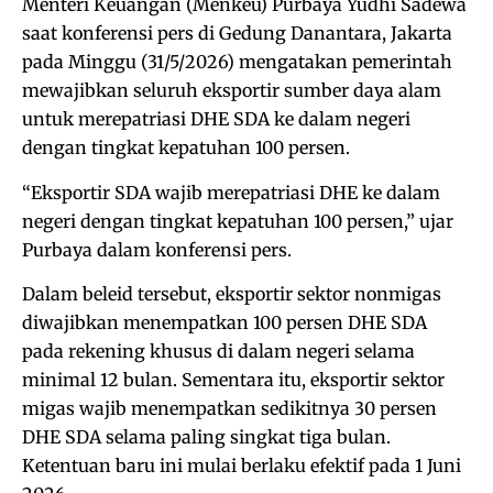
Menteri Keuangan (Menkeu) Purbaya Yudhi Sadewa
saat konferensi pers di Gedung Danantara, Jakarta
pada Minggu (31/5/2026) mengatakan pemerintah
mewajibkan seluruh eksportir sumber daya alam
untuk merepatriasi DHE SDA ke dalam negeri
dengan tingkat kepatuhan 100 persen.
“Eksportir SDA wajib merepatriasi DHE ke dalam
negeri dengan tingkat kepatuhan 100 persen,” ujar
Purbaya dalam konferensi pers.
Dalam beleid tersebut, eksportir sektor nonmigas
diwajibkan menempatkan 100 persen DHE SDA
pada rekening khusus di dalam negeri selama
minimal 12 bulan. Sementara itu, eksportir sektor
migas wajib menempatkan sedikitnya 30 persen
DHE SDA selama paling singkat tiga bulan.
Ketentuan baru ini mulai berlaku efektif pada 1 Juni