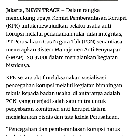
Jakarta, BUMN TRACK –
Dalam rangka
mendukung upaya Komisi Pemberantasan Korupsi
(KPK) untuk mewujudkan pelaku usaha anti
korupsi melalui penanaman nilai-nilai integritas,
PT Perusahaan Gas Negara Tbk (PGN) senantiasa
menerapkan Sistem Manajemen Anti Penyuapan
(SMAP) ISO 37001 dalam menjalankan kegiatan
bisnisnya.
KPK secara aktif melaksanakan sosialisasi
pencegahan korupsi melalui kegiatan bimbingan
teknis kepada badan usaha, di antaranya adalah
PGN, yang menjadi salah satu mitra untuk
penyebaran komitmen anti korupsi dalam
menjalankan bisnis dan tata kelola Perusahaan.
“Pencegahan dan pemberantasan korupsi harus