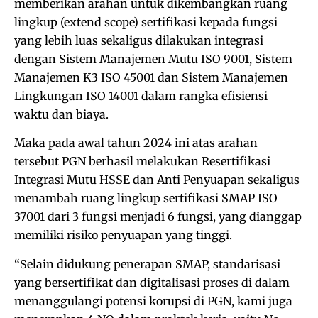
memberikan arahan untuk dikembangkan ruang
lingkup (extend scope) sertifikasi kepada fungsi
yang lebih luas sekaligus dilakukan integrasi
dengan Sistem Manajemen Mutu ISO 9001, Sistem
Manajemen K3 ISO 45001 dan Sistem Manajemen
Lingkungan ISO 14001 dalam rangka efisiensi
waktu dan biaya.
Maka pada awal tahun 2024 ini atas arahan
tersebut PGN berhasil melakukan Resertifikasi
Integrasi Mutu HSSE dan Anti Penyuapan sekaligus
menambah ruang lingkup sertifikasi SMAP ISO
37001 dari 3 fungsi menjadi 6 fungsi, yang dianggap
memiliki risiko penyuapan yang tinggi.
“Selain didukung penerapan SMAP, standarisasi
yang bersertifikat dan digitalisasi proses di dalam
menanggulangi potensi korupsi di PGN, kami juga