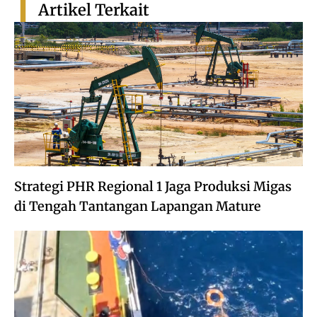
Artikel Terkait
Strategi PHR Regional 1 Jaga Produksi Migas
di Tengah Tantangan Lapangan Mature