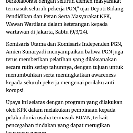
berkolaborasi dengan seluruh elemen masyarakat
termasuk seluruh pekerja PGN,” ujar Deputi Bidang
Pendidikan dan Peran Serta Masyarakat KPK,
Wawan Wardiana dalam keterangan kepada
wartawan di Jakarta, Sabtu (9/3/24).
Komisaris Utama dan Komisaris Independen PGN,
Amien Sunaryadi menyampaikan bahwa PGN juga
terus memberikan pelatihan yang dilaksanakan
secara rutin setiap tahunnya, dengan tujuan untuk
menumbuhkan serta meningkatkan awareness
kepada seluruh pekerja mengenai perilaku anti
korupsi.
Upaya ini selaras dengan program yang dilakukan
oleh KPK dalam melakukan pembinaan kepada
pelaku dunia usaha termasuk BUMN, terkait
pencegahan tindakan yang dapat merugikan