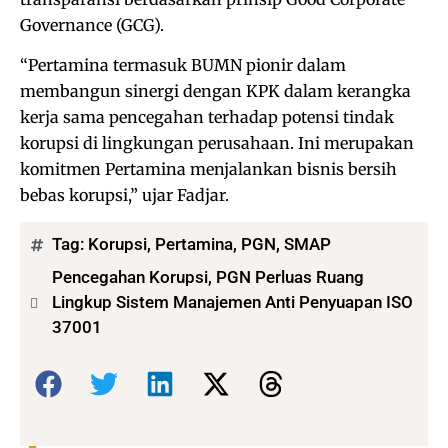
Governance (GCG).
“Pertamina termasuk BUMN pionir dalam
membangun sinergi dengan KPK dalam kerangka
kerja sama pencegahan terhadap potensi tindak
korupsi di lingkungan perusahaan. Ini merupakan
komitmen Pertamina menjalankan bisnis bersih
bebas korupsi,” ujar Fadjar.
Tag:
Korupsi
,
Pertamina
,
PGN
,
SMAP
Pencegahan Korupsi, PGN Perluas Ruang
Lingkup Sistem Manajemen Anti Penyuapan ISO
37001
Bagikan: