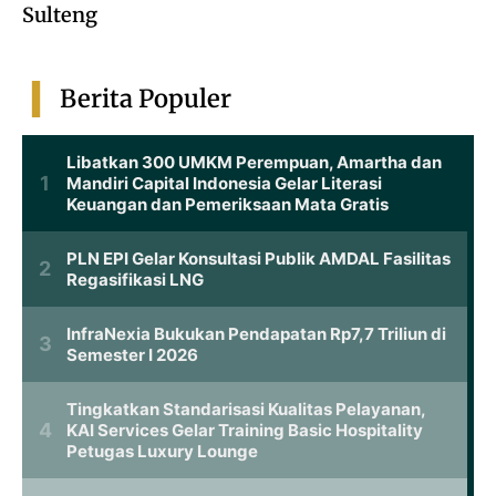
Sulteng
Berita Populer