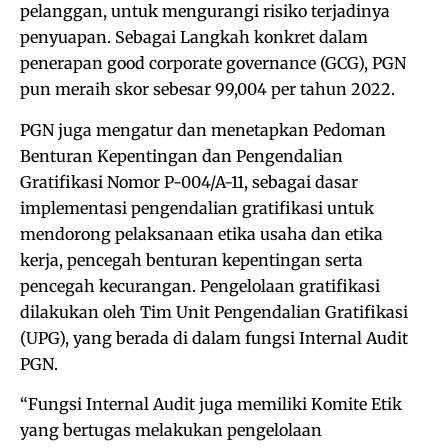
pelanggan, untuk mengurangi risiko terjadinya
penyuapan. Sebagai Langkah konkret dalam
penerapan good corporate governance (GCG), PGN
pun meraih skor sebesar 99,004 per tahun 2022.
PGN juga mengatur dan menetapkan Pedoman
Benturan Kepentingan dan Pengendalian
Gratifikasi Nomor P-004/A-11, sebagai dasar
implementasi pengendalian gratifikasi untuk
mendorong pelaksanaan etika usaha dan etika
kerja, pencegah benturan kepentingan serta
pencegah kecurangan. Pengelolaan gratifikasi
dilakukan oleh Tim Unit Pengendalian Gratifikasi
(UPG), yang berada di dalam fungsi Internal Audit
PGN.
“Fungsi Internal Audit juga memiliki Komite Etik
yang bertugas melakukan pengelolaan