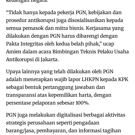
keuangan negara.
“Tidak hanya kepada pekerja PGN, kebijakan dan
prosedur antikorupsi juga disosialisasikan kepada
semua pemasok dan mitra bisnis. Kerjasama yang
dilakukan dengan PGN harus dibarengi dengan
Pakta Integritas oleh kedua belah pihak,” ucap
Amien dalam acara Bimbingan Teknis Pelaku Usaha
Antikorupsi di Jakarta.
Upaya lainnya yang telah dilakukan oleh PGN
adalah menerapkan wajib lapor LHKPN kepada KPK
sebagai bentuk pertanggung jawaban dan
transparansi atas kepemilikan harta, dengan
persentase pelaporan sebesar 100%.
PGN juga melakukan digitalisasi berbagai aktivitas
strategis perusahaan seperti pengadaan
barang/jasa, pembayaran, dan informasi tagihan