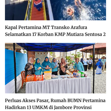
Kapal Pertamina MT Transko Arafura
Selamatkan 17 Korban KMP Mutiara Sentosa 2
Perluas Akses Pasar, Rumah BUMN Pertamina
Hadirkan 13 UMKM di Jambore Provinsi