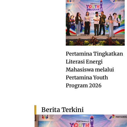
Pertamina Tingkatkan
Literasi Energi
Mahasiswa melalui
Pertamina Youth
Program 2026
Berita Terkini