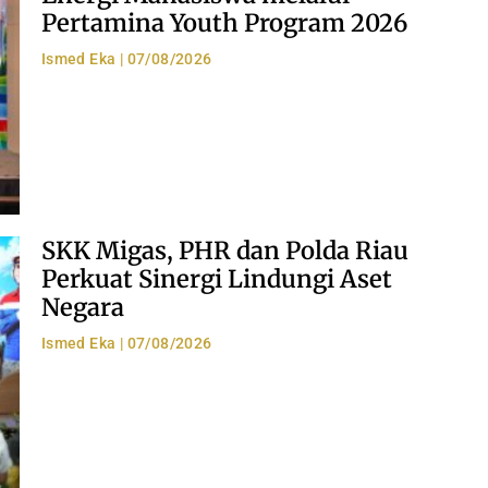
Pertamina Youth Program 2026
Ismed Eka
07/08/2026
SKK Migas, PHR dan Polda Riau
Perkuat Sinergi Lindungi Aset
Negara
Ismed Eka
07/08/2026