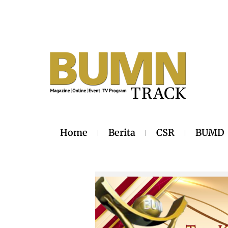
Home
Berita
CSR
BUMD