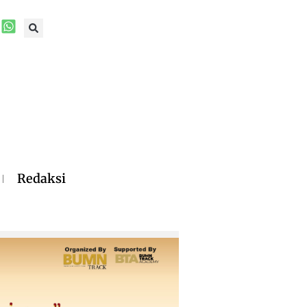
Redaksi