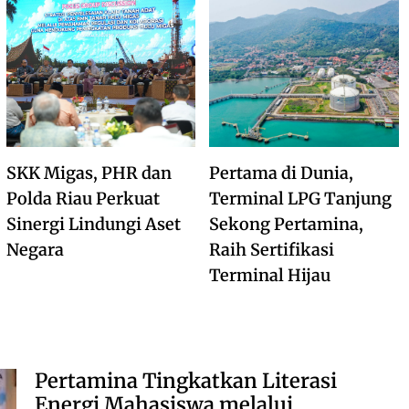
SKK Migas, PHR dan
Pertama di Dunia,
Polda Riau Perkuat
Terminal LPG Tanjung
Sinergi Lindungi Aset
Sekong Pertamina,
Negara
Raih Sertifikasi
Terminal Hijau
Pertamina Tingkatkan Literasi
Energi Mahasiswa melalui