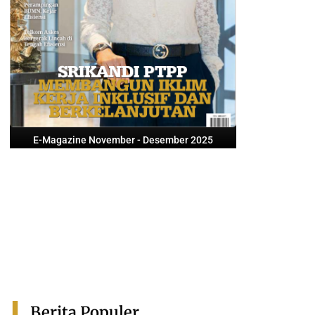
E-Magazine November - Desember 2025
Berita Populer