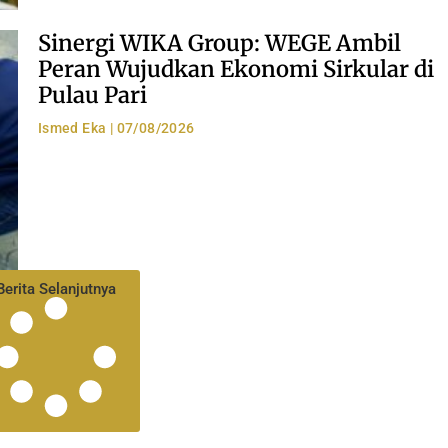
Sinergi WIKA Group: WEGE Ambil
Peran Wujudkan Ekonomi Sirkular di
Pulau Pari
Ismed Eka
07/08/2026
Berita Selanjutnya