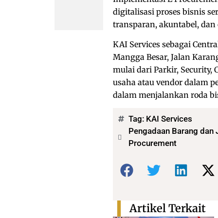
digitalisasi proses bisnis
transparan, akuntabel, dan 
KAI Services sebagai Centra
Mangga Besar, Jalan Karang 
mulai dari Parkir, Security,
usaha atau vendor dalam p
dalam menjalankan roda bis
Tag:
KAI Services
Pengadaan Barang dan J
Procurement
Bagikan:
Artikel Terkait