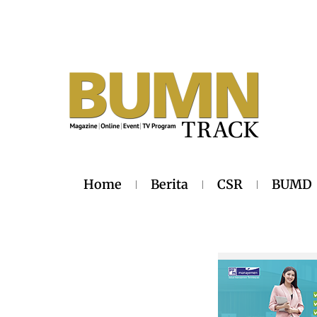
Home
Berita
CSR
BUMD