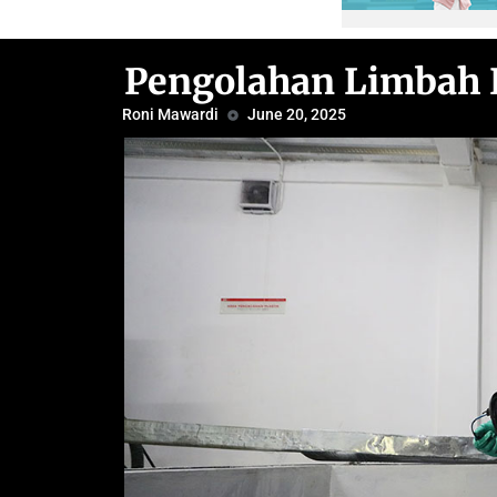
Pengolahan Limbah P
Roni Mawardi
June 20, 2025