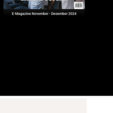
E-Magazine November - Desember 2024