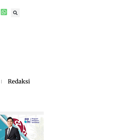
Redaksi