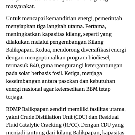
masyarakat.
Untuk mencapai kemandirian energi, pemerintah
menyiapkan tiga langkah utama. Pertama,
meningkatkan kapasitas kilang, seperti yang
dilakukan melalui pengembangan Kilang
Balikpapan. Kedua, mendorong diversifikasi energi
dengan mengoptimalkan program biodiesel,
termasuk B40, guna mengurangi ketergantungan
pada solar berbasis fosil. Ketiga, menjaga
keseimbangan antara pasokan dan kebutuhan
energi nasional agar ketersediaan BBM tetap
terjaga.
RDMP Balikpapan sendiri memiliki fasilitas utama,
yakni Crude Distillation Unit (CDU) dan Residual
Fluid Catalytic Cracking (RFCC). Dengan CDU yang
menjadi jantung dari kilang Balikpapan, kapasitas