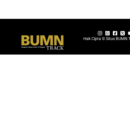
Hak Cipta © Situs BUMN 