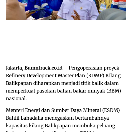
Jakarta, Bumntrack.co.id
– Pengoperasian proyek
Refinery Development Master Plan (RDMP) Kilang
Balikpapan diharapkan menjadi titik balik dalam
memperkuat pasokan bahan bakar minyak (BBM)
nasional.
Menteri Energi dan Sumber Daya Mineral (ESDM)
Bahlil Lahadalia menegaskan bertambahnya
kapasitas kilang Balikpapan membuka peluang