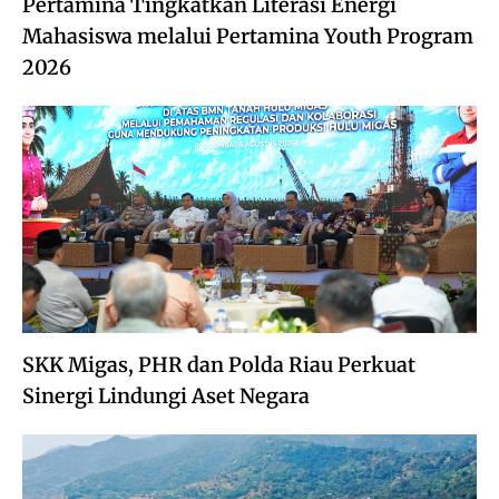
Pertamina Tingkatkan Literasi Energi
Mahasiswa melalui Pertamina Youth Program
2026
SKK Migas, PHR dan Polda Riau Perkuat
Sinergi Lindungi Aset Negara