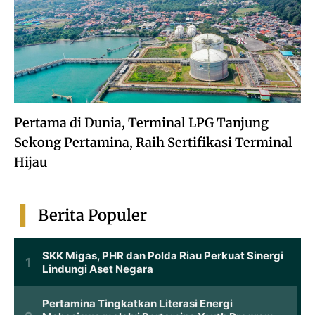
Pertama di Dunia, Terminal LPG Tanjung
Sekong Pertamina, Raih Sertifikasi Terminal
Hijau
Berita Populer