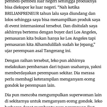
pembeli-pembeli luar negeri sehingga produknya
bisa diekspor ke luar negeri. “Nah ketika
BRILIANPRENEUR tahun lalu saya diundang dan
lolos sehingga saya bisa menampilkan produk saya
di event internasional tersebut. Dan disitulah saya
akhirnya bertemu dengan buyer dari Los Angeles,
pemasaran kita bukan hanya ke Los Angeles tapi
pemasaran kita Alhamdulillah sudah ke Jepang,”
ujar perempuan asal Tangerang ini.
Dengan raihan tersebut, Ieko pun akhirnya
melakukan pembaruan dari tujuan usahanya, yakni
memberdayakan perempuan sekitar. Dia merasa
perlu membagi keterampilan menganyam eceng
gondok ke perempuan lain.
Dia pun mencoba mengumpulkan superwoman lain
di sekitarnya untuk menganyam eceng gondok. Ieko