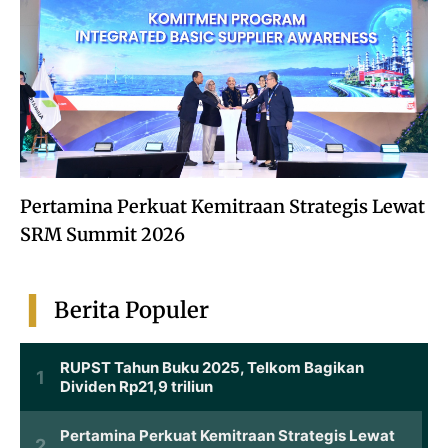
Pertamina Perkuat Kemitraan Strategis Lewat
SRM Summit 2026
Berita Populer