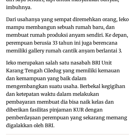
imbuhnya.
Dari usahanya yang sempat diremehkan orang, Ieko
mampu membangun sebuah rumah baru, dan
membuat rumah produksi anyam sendiri. Ke depan,
perempuan berusia 33 tahun ini juga berencana
memiliki gallery rumah cantik anyam berlantai 3.
Ieko merupakan salah satu nasabah BRI Unit
Karang Tengah Ciledug yang memiliki kemauan
dan kemampuan yang baik dalam
mengembangkan suatu usaha. Berbekal kegigihan
dan ketepatan waktu dalam melakukan
pembayaran membuat dia bisa naik kelas dan
diberikan fasilitas pinjaman KUR dengan
pemberdayaan perempuan yang sekarang memang
digalakkan oleh BRI.