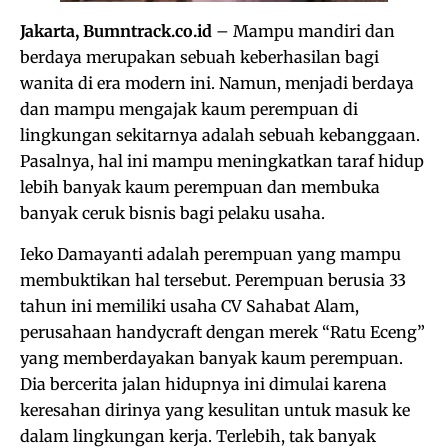
Jakarta, Bumntrack.co.id
– Mampu mandiri dan
berdaya merupakan sebuah keberhasilan bagi
wanita di era modern ini. Namun, menjadi berdaya
dan mampu mengajak kaum perempuan di
lingkungan sekitarnya adalah sebuah kebanggaan.
Pasalnya, hal ini mampu meningkatkan taraf hidup
lebih banyak kaum perempuan dan membuka
banyak ceruk bisnis bagi pelaku usaha.
Ieko Damayanti adalah perempuan yang mampu
membuktikan hal tersebut. Perempuan berusia 33
tahun ini memiliki usaha CV Sahabat Alam,
perusahaan handycraft dengan merek “Ratu Eceng”
yang memberdayakan banyak kaum perempuan.
Dia bercerita jalan hidupnya ini dimulai karena
keresahan dirinya yang kesulitan untuk masuk ke
dalam lingkungan kerja. Terlebih, tak banyak