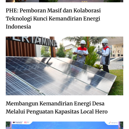
PHE: Pemboran Masif dan Kolaborasi
Teknologi Kunci Kemandirian Energi
Indonesia
Membangun Kemandirian Energi Desa
Melalui Penguatan Kapasitas Local Hero