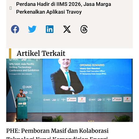
Perdana Hadir di IIMS 2026, Jasa Marga
Perkenalkan Aplikasi Travoy
Bagikan:
Artikel Terkait
PHE: Pemboran Masif dan Kolaborasi