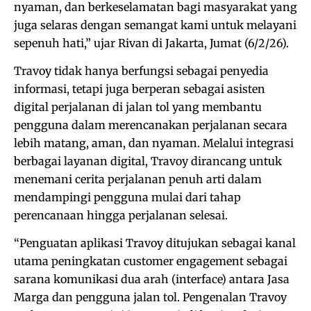
nyaman, dan berkeselamatan bagi masyarakat yang
juga selaras dengan semangat kami untuk melayani
sepenuh hati,” ujar Rivan di Jakarta, Jumat (6/2/26).
Travoy tidak hanya berfungsi sebagai penyedia
informasi, tetapi juga berperan sebagai asisten
digital perjalanan di jalan tol yang membantu
pengguna dalam merencanakan perjalanan secara
lebih matang, aman, dan nyaman. Melalui integrasi
berbagai layanan digital, Travoy dirancang untuk
menemani cerita perjalanan penuh arti dalam
mendampingi pengguna mulai dari tahap
perencanaan hingga perjalanan selesai.
“Penguatan aplikasi Travoy ditujukan sebagai kanal
utama peningkatan customer engagement sebagai
sarana komunikasi dua arah (interface) antara Jasa
Marga dan pengguna jalan tol. Pengenalan Travoy