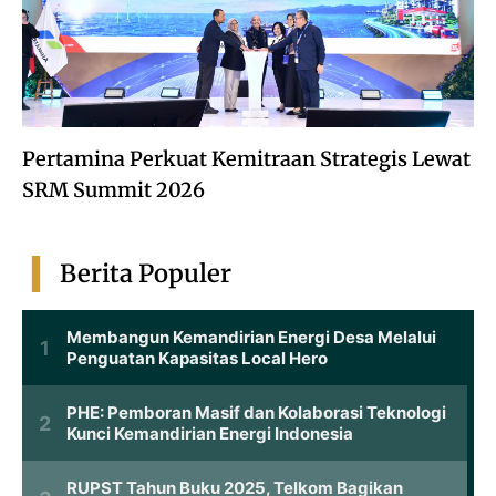
Pertamina Perkuat Kemitraan Strategis Lewat
SRM Summit 2026
Berita Populer