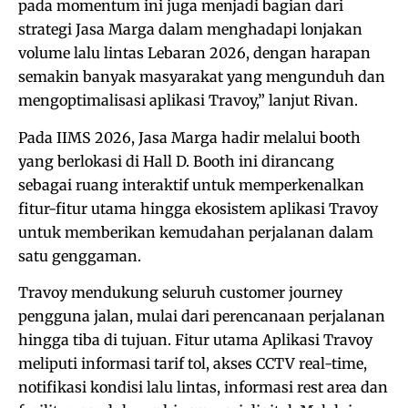
pada momentum ini juga menjadi bagian dari
strategi Jasa Marga dalam menghadapi lonjakan
volume lalu lintas Lebaran 2026, dengan harapan
semakin banyak masyarakat yang mengunduh dan
mengoptimalisasi aplikasi Travoy,” lanjut Rivan.
Pada IIMS 2026, Jasa Marga hadir melalui booth
yang berlokasi di Hall D. Booth ini dirancang
sebagai ruang interaktif untuk memperkenalkan
fitur-fitur utama hingga ekosistem aplikasi Travoy
untuk memberikan kemudahan perjalanan dalam
satu genggaman.
Travoy mendukung seluruh customer journey
pengguna jalan, mulai dari perencanaan perjalanan
hingga tiba di tujuan. Fitur utama Aplikasi Travoy
meliputi informasi tarif tol, akses CCTV real-time,
notifikasi kondisi lalu lintas, informasi rest area dan