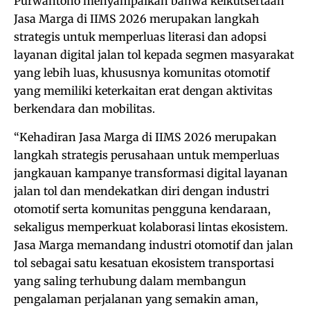
Purwantono menyampaikan bahwa keikutsertaan
Jasa Marga di IIMS 2026 merupakan langkah
strategis untuk memperluas literasi dan adopsi
layanan digital jalan tol kepada segmen masyarakat
yang lebih luas, khususnya komunitas otomotif
yang memiliki keterkaitan erat dengan aktivitas
berkendara dan mobilitas.
“Kehadiran Jasa Marga di IIMS 2026 merupakan
langkah strategis perusahaan untuk memperluas
jangkauan kampanye transformasi digital layanan
jalan tol dan mendekatkan diri dengan industri
otomotif serta komunitas pengguna kendaraan,
sekaligus memperkuat kolaborasi lintas ekosistem.
Jasa Marga memandang industri otomotif dan jalan
tol sebagai satu kesatuan ekosistem transportasi
yang saling terhubung dalam membangun
pengalaman perjalanan yang semakin aman,