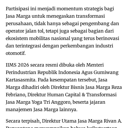
Partisipasi ini menjadi momentum strategis bagi
Jasa Marga untuk menegaskan transformasi
perusahaan, tidak hanya sebagai pengembang dan
operator jalan tol, tetapi juga sebagai bagian dari
ekosistem mobilitas nasional yang terus berinovasi
dan terintegrasi dengan perkembangan industri
otomotif.
IIMS 2026 secara resmi dibuka oleh Menteri
Perindustrian Republik Indonesia Agus Gumiwang
Kartasasmita. Pada kesempatan tersebut, Jasa
Marga dihadiri oleh Direktur Bisnis Jasa Marga Reza
Febriano, Direktur Human Capital & Transformasi
Jasa Marga Yoga Tri Anggoro, beserta jajaran
manajemen Jasa Marga lainnya.
Secara terpisah, Direktur Utama Jasa Marga Rivan A.