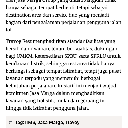
hanya sebagai tempat berhenti, tetapi sebagai
destination area dan service hub yang menjadi
bagian dari pengalaman perjalanan pengguna jalan
tol.
Travoy Rest menghadirkan standar fasilitas yang
bersih dan nyaman, tenant berkualitas, dukungan
bagi UMKM, ketersediaan SPBU, serta SPKLU untuk
kendaraan listrik, sehingga rest area tidak hanya
berfungsi sebagai tempat istirahat, tetapi juga pusat
layanan terpadu yang memenuhi berbagai
kebutuhan perjalanan. Inisiatif ini menjadi wujud
komitmen Jasa Marga dalam menghadirkan
layanan yang holistik, mulai dari gerbang tol
hingga titik istirahat pengguna jalan.
Tag:
IIMS
,
Jasa Marga
,
Travoy