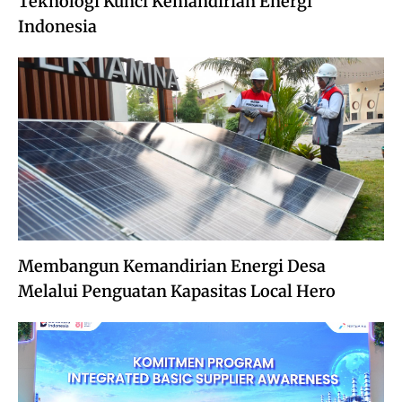
Teknologi Kunci Kemandirian Energi
Indonesia
Membangun Kemandirian Energi Desa
Melalui Penguatan Kapasitas Local Hero