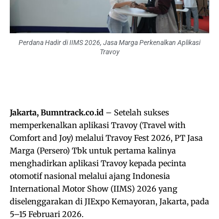
Perdana Hadir di IIMS 2026, Jasa Marga Perkenalkan Aplikasi
Travoy
Jakarta, Bumntrack.co.id
– Setelah sukses
memperkenalkan aplikasi Travoy (Travel with
Comfort and Joy) melalui Travoy Fest 2026, PT Jasa
Marga (Persero) Tbk untuk pertama kalinya
menghadirkan aplikasi Travoy kepada pecinta
otomotif nasional melalui ajang Indonesia
International Motor Show (IIMS) 2026 yang
diselenggarakan di JIExpo Kemayoran, Jakarta, pada
5–15 Februari 2026.