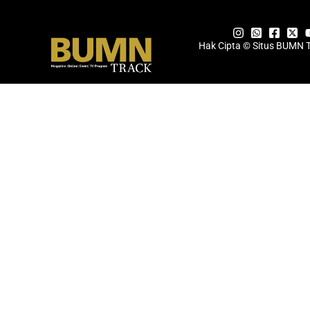
Hak Cipta © Situs BUMN 