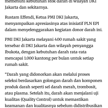
memenuhi kebutuhan stok darah di wilayah DKI
Jakarta dan sekitarnya.
Rustam Effendi, Ketua PMI DKI Jakarta,
menyampaikan apresiasinya atas inisiatif PLN EPI
dalam menyelenggarakan kegiatan donor darah ini.
PMI DKI Jakarta melayani 400 rumah sakit yang
tersebar di DKI Jakarta dan wilayah penyangga
Ibukota, dengan kebutuhan darah rata-rata
mencapai 1.000 kantong per bulan untuk setiap
rumah sakit.
“Darah yang didonorkan akan melalui proses
seleksi berdasarkan golongan darah dan komponen
produk darah seperti sel darah merah, trombosit,
atau plasma. Setelah itu, darah akan menjalani uji
kualitas (Quality Control) untuk memastikan
keamanan dan kualitasnya sebelum didistribusikan