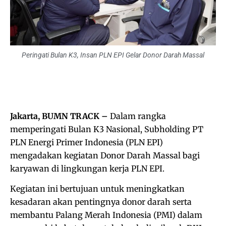
Peringati Bulan K3, Insan PLN EPI Gelar Donor Darah Massal
Jakarta, BUMN TRACK –
Dalam rangka
memperingati Bulan K3 Nasional, Subholding PT
PLN Energi Primer Indonesia (PLN EPI)
mengadakan kegiatan Donor Darah Massal bagi
karyawan di lingkungan kerja PLN EPI.
Kegiatan ini bertujuan untuk meningkatkan
kesadaran akan pentingnya donor darah serta
membantu Palang Merah Indonesia (PMI) dalam