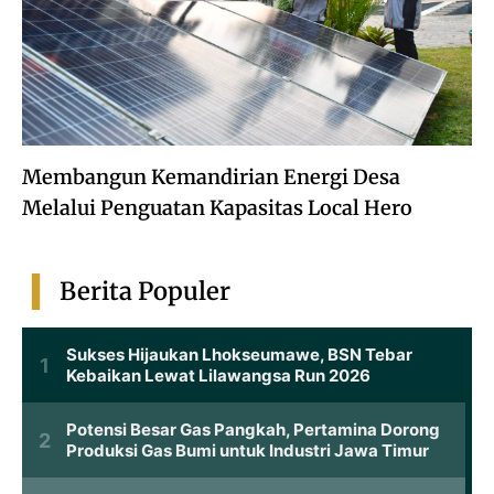
Membangun Kemandirian Energi Desa
Melalui Penguatan Kapasitas Local Hero
Berita Populer