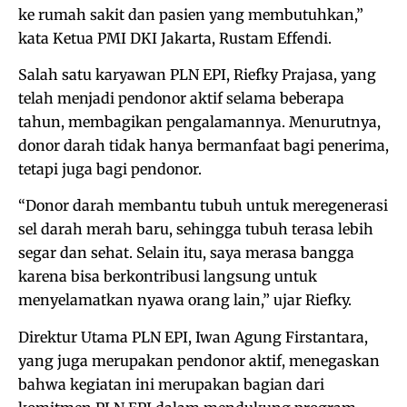
ke rumah sakit dan pasien yang membutuhkan,”
kata Ketua PMI DKI Jakarta, Rustam Effendi.
Salah satu karyawan PLN EPI, Riefky Prajasa, yang
telah menjadi pendonor aktif selama beberapa
tahun, membagikan pengalamannya. Menurutnya,
donor darah tidak hanya bermanfaat bagi penerima,
tetapi juga bagi pendonor.
“Donor darah membantu tubuh untuk meregenerasi
sel darah merah baru, sehingga tubuh terasa lebih
segar dan sehat. Selain itu, saya merasa bangga
karena bisa berkontribusi langsung untuk
menyelamatkan nyawa orang lain,” ujar Riefky.
Direktur Utama PLN EPI, Iwan Agung Firstantara,
yang juga merupakan pendonor aktif, menegaskan
bahwa kegiatan ini merupakan bagian dari