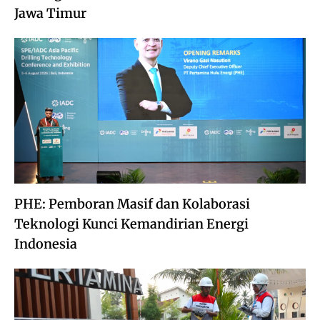
Jawa Timur
PHE: Pemboran Masif dan Kolaborasi
Teknologi Kunci Kemandirian Energi
Indonesia