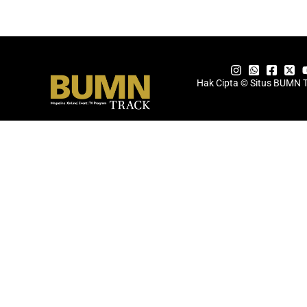
Hak Cipta © Situs BUMN 