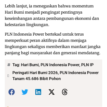
Lebih lanjut, ia menegaskan bahwa momentum
Hari Bumi menjadi pengingat pentingnya
keseimbangan antara pembangunan ekonomi dan
kelestarian lingkungan.
PLN Indonesia Power bertekad untuk terus
memperkuat peran aktifnya dalam menjaga
lingkungan sekaligus memberikan manfaat jangka
panjang bagi masyarakat dan generasi mendatang.
Tag:
Hari Bumi
,
PLN Indonesia Power
,
PLN IP
Peringati Hari Bumi 2026, PLN Indonesia Power
Tanam 45.686 Bibit Pohon
Bagikan: