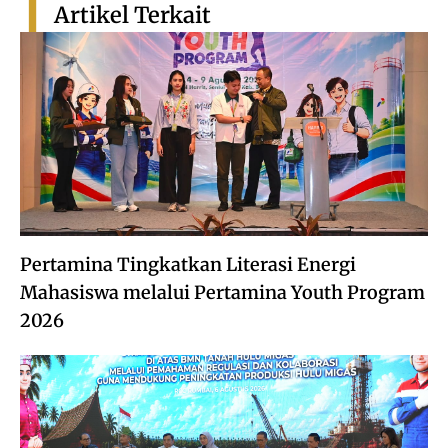
Artikel Terkait
Pertamina Tingkatkan Literasi Energi
Mahasiswa melalui Pertamina Youth Program
2026