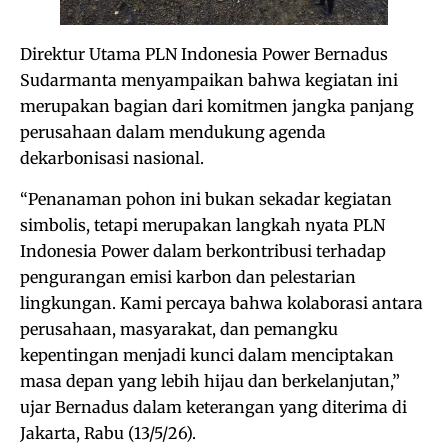
Direktur Utama PLN Indonesia Power Bernadus
Sudarmanta menyampaikan bahwa kegiatan ini
merupakan bagian dari komitmen jangka panjang
perusahaan dalam mendukung agenda
dekarbonisasi nasional.
“Penanaman pohon ini bukan sekadar kegiatan
simbolis, tetapi merupakan langkah nyata PLN
Indonesia Power dalam berkontribusi terhadap
pengurangan emisi karbon dan pelestarian
lingkungan. Kami percaya bahwa kolaborasi antara
perusahaan, masyarakat, dan pemangku
kepentingan menjadi kunci dalam menciptakan
masa depan yang lebih hijau dan berkelanjutan,”
ujar Bernadus dalam keterangan yang diterima di
Jakarta, Rabu (13/5/26).