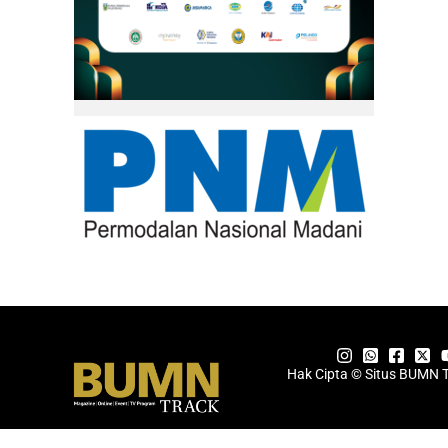
Hak Cipta © Situs BUMN 