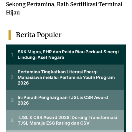
Sekong Pertamina, Raih Sertifikasi Terminal
Hijau
Berita Populer