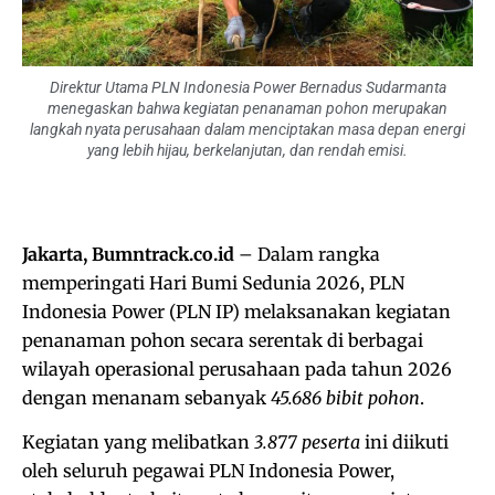
Direktur Utama PLN Indonesia Power Bernadus Sudarmanta
menegaskan bahwa kegiatan penanaman pohon merupakan
langkah nyata perusahaan dalam menciptakan masa depan energi
yang lebih hijau, berkelanjutan, dan rendah emisi.
Jakarta, Bumntrack.co.id
– Dalam rangka
memperingati Hari Bumi Sedunia 2026, PLN
Indonesia Power (PLN IP) melaksanakan kegiatan
penanaman pohon secara serentak di berbagai
wilayah operasional perusahaan pada tahun 2026
dengan menanam sebanyak
45.686 bibit pohon
.
Kegiatan yang melibatkan
3.877 peserta
ini diikuti
oleh seluruh pegawai PLN Indonesia Power,