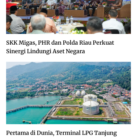
SKK Migas, PHR dan Polda Riau Perkuat
Sinergi Lindungi Aset Negara
Pertama di Dunia, Terminal LPG Tanjung