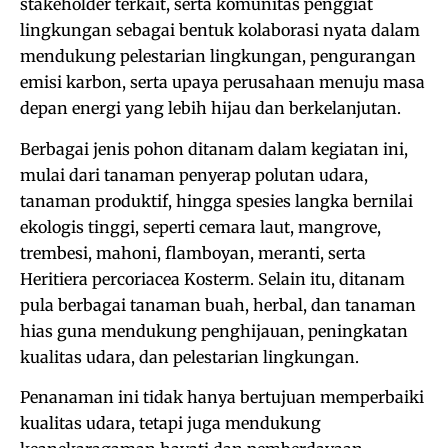
stakeholder terkait, serta komunitas penggiat
lingkungan sebagai bentuk kolaborasi nyata dalam
mendukung pelestarian lingkungan, pengurangan
emisi karbon, serta upaya perusahaan menuju masa
depan energi yang lebih hijau dan berkelanjutan.
Berbagai jenis pohon ditanam dalam kegiatan ini,
mulai dari tanaman penyerap polutan udara,
tanaman produktif, hingga spesies langka bernilai
ekologis tinggi, seperti cemara laut, mangrove,
trembesi, mahoni, flamboyan, meranti, serta
Heritiera percoriacea Kosterm. Selain itu, ditanam
pula berbagai tanaman buah, herbal, dan tanaman
hias guna mendukung penghijauan, peningkatan
kualitas udara, dan pelestarian lingkungan.
Penanaman ini tidak hanya bertujuan memperbaiki
kualitas udara, tetapi juga mendukung