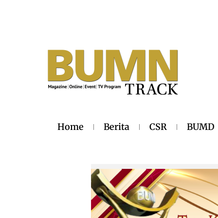
Home
Berita
CSR
BUMD