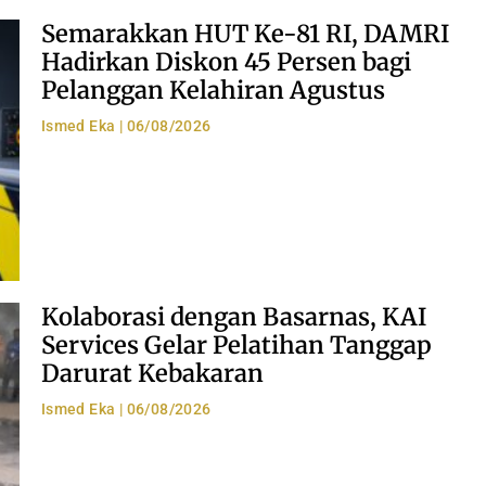
Semarakkan HUT Ke-81 RI, DAMRI
Hadirkan Diskon 45 Persen bagi
Pelanggan Kelahiran Agustus
Ismed Eka
06/08/2026
Kolaborasi dengan Basarnas, KAI
Services Gelar Pelatihan Tanggap
Darurat Kebakaran
Ismed Eka
06/08/2026