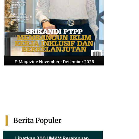
E-Magazine November - Desember 2025
Berita Populer