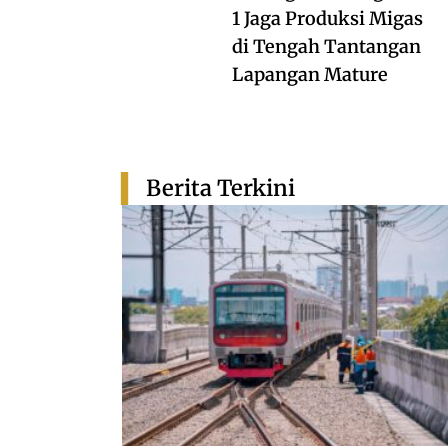
1 Jaga Produksi Migas
di Tengah Tantangan
Lapangan Mature
Berita Terkini