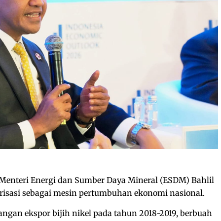
Menteri Energi dan Sumber Daya Mineral (ESDM) Bahlil
risasi sebagai mesin pertumbuhan ekonomi nasional.
ngan ekspor bijih nikel pada tahun 2018-2019, berbuah