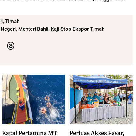
il
,
Timah
egeri, Menteri Bahlil Kaji Stop Ekspor Timah
Kapal Pertamina MT
Perluas Akses Pasar,