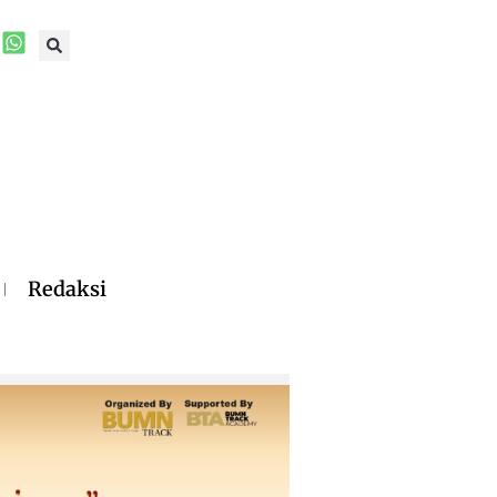
Redaksi