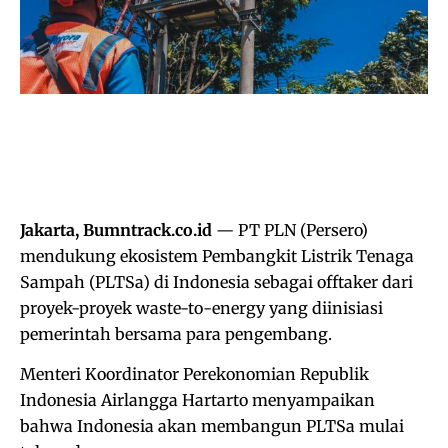
Jakarta, Bumntrack.co.id
— PT PLN (Persero)
mendukung ekosistem Pembangkit Listrik Tenaga
Sampah (PLTSa) di Indonesia sebagai offtaker dari
proyek-proyek waste-to-energy yang diinisiasi
pemerintah bersama para pengembang.
Menteri Koordinator Perekonomian Republik
Indonesia Airlangga Hartarto menyampaikan
bahwa Indonesia akan membangun PLTSa mulai