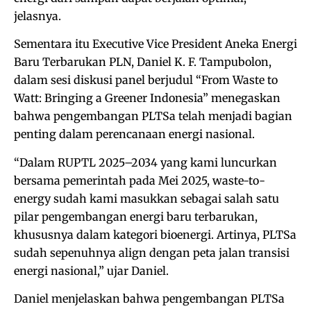
jelasnya.
Sementara itu Executive Vice President Aneka Energi
Baru Terbarukan PLN, Daniel K. F. Tampubolon,
dalam sesi diskusi panel berjudul “From Waste to
Watt: Bringing a Greener Indonesia” menegaskan
bahwa pengembangan PLTSa telah menjadi bagian
penting dalam perencanaan energi nasional.
“Dalam RUPTL 2025–2034 yang kami luncurkan
bersama pemerintah pada Mei 2025, waste-to-
energy sudah kami masukkan sebagai salah satu
pilar pengembangan energi baru terbarukan,
khususnya dalam kategori bioenergi. Artinya, PLTSa
sudah sepenuhnya align dengan peta jalan transisi
energi nasional,” ujar Daniel.
Daniel menjelaskan bahwa pengembangan PLTSa