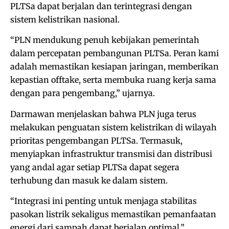
PLTSa dapat berjalan dan terintegrasi dengan
sistem kelistrikan nasional.
“PLN mendukung penuh kebijakan pemerintah
dalam percepatan pembangunan PLTSa. Peran kami
adalah memastikan kesiapan jaringan, memberikan
kepastian offtake, serta membuka ruang kerja sama
dengan para pengembang,” ujarnya.
Darmawan menjelaskan bahwa PLN juga terus
melakukan penguatan sistem kelistrikan di wilayah
prioritas pengembangan PLTSa. Termasuk,
menyiapkan infrastruktur transmisi dan distribusi
yang andal agar setiap PLTSa dapat segera
terhubung dan masuk ke dalam sistem.
“Integrasi ini penting untuk menjaga stabilitas
pasokan listrik sekaligus memastikan pemanfaatan
energi dari sampah dapat berjalan optimal,”