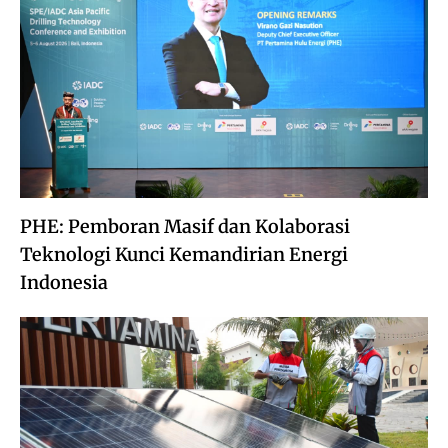
PHE: Pemboran Masif dan Kolaborasi
Teknologi Kunci Kemandirian Energi
Indonesia