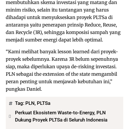
membutuhkan skema investasi yang matang dan
minim risiko, selain itu tantangan yang harus
dihadapi untuk menyukseskan proyek PLTSa di
antaranya yaitu penerapan prinsip Reduce, Reuse,
dan Recycle (3R), sehingga komposisi sampah yang
menjadi sumber energi dapat lebih optimal.
“Kami melihat banyak lesson learned dari proyek-
proyek sebelumnya. Karena 3R belum sepenuhnya
siap, maka diperlukan upaya de-risking investasi.
PLN sebagai the extension of the state mengambil
peran penting untuk menjawab kebutuhan ini,”
pungkas Daniel.
Tag:
PLN
,
PLTSa
Perkuat Ekosistem Waste-to-Energy, PLN
Dukung Proyek PLTSa di Seluruh Indonesia