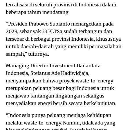
terealisasi di seluruh provinsi di Indonesia dalam
beberapa tahun mendatang.
“Presiden Prabowo Subianto menargetkan pada
2029, sebanyak 33 PLTSa sudah terbangun dan
tersebar di berbagai provinsi Indonesia, khususnya
untuk daerah-daerah yang memiliki permasalahan
sampah,” tuturnya.
Managing Director Investment Danantara
Indonesia, Stefanus Ade Hadiwidjaja,
menyampaikan bahwa proyek waste-to-energy
merupakan peluang besar bagi Indonesia untuk
menjawab tantangan lingkungan sekaligus
menyediakan energi bersih secara berkelanjutan.
“Indonesia punya peluang menjaga kehidupan
melalui waste-to-energy. Namun, tidak ada yang