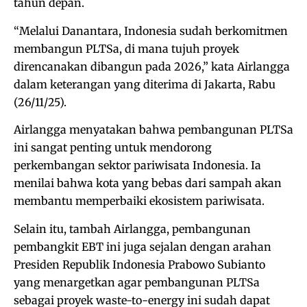
tahun depan.
“Melalui Danantara, Indonesia sudah berkomitmen
membangun PLTSa, di mana tujuh proyek
direncanakan dibangun pada 2026,” kata Airlangga
dalam keterangan yang diterima di Jakarta, Rabu
(26/11/25).
Airlangga menyatakan bahwa pembangunan PLTSa
ini sangat penting untuk mendorong
perkembangan sektor pariwisata Indonesia. Ia
menilai bahwa kota yang bebas dari sampah akan
membantu memperbaiki ekosistem pariwisata.
Selain itu, tambah Airlangga, pembangunan
pembangkit EBT ini juga sejalan dengan arahan
Presiden Republik Indonesia Prabowo Subianto
yang menargetkan agar pembangunan PLTSa
sebagai proyek waste-to-energy ini sudah dapat