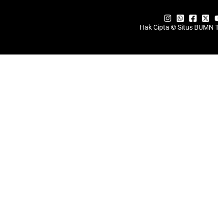
Hak Cipta © Situs BUMN 