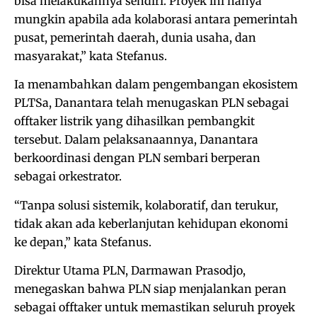
bisa melakukannya sendiri. Proyek ini hanya
mungkin apabila ada kolaborasi antara pemerintah
pusat, pemerintah daerah, dunia usaha, dan
masyarakat,” kata Stefanus.
Ia menambahkan dalam pengembangan ekosistem
PLTSa, Danantara telah menugaskan PLN sebagai
offtaker listrik yang dihasilkan pembangkit
tersebut. Dalam pelaksanaannya, Danantara
berkoordinasi dengan PLN sembari berperan
sebagai orkestrator.
“Tanpa solusi sistemik, kolaboratif, dan terukur,
tidak akan ada keberlanjutan kehidupan ekonomi
ke depan,” kata Stefanus.
Direktur Utama PLN, Darmawan Prasodjo,
menegaskan bahwa PLN siap menjalankan peran
sebagai offtaker untuk memastikan seluruh proyek