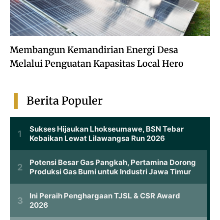
Membangun Kemandirian Energi Desa
Melalui Penguatan Kapasitas Local Hero
Berita Populer