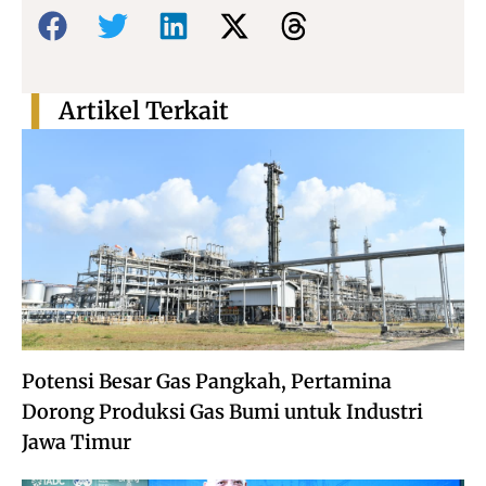
Bagikan:
Artikel Terkait
Potensi Besar Gas Pangkah, Pertamina
Dorong Produksi Gas Bumi untuk Industri
Jawa Timur