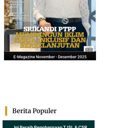
E-Magazine November - Desember 2025
Berita Populer