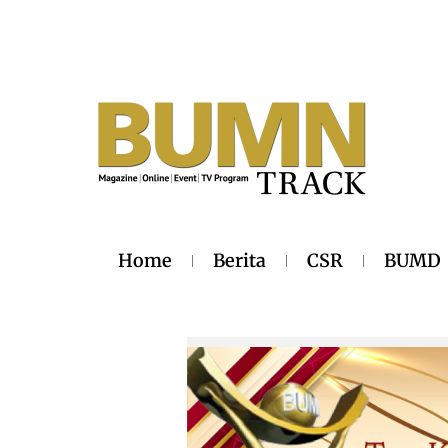
Home
Berita
CSR
BUMD