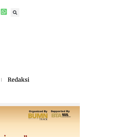
Redaksi