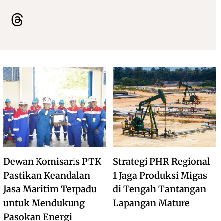
Dewan Komisaris PTK
Strategi PHR Regional
Pastikan Keandalan
1 Jaga Produksi Migas
Jasa Maritim Terpadu
di Tengah Tantangan
untuk Mendukung
Lapangan Mature
Pasokan Energi