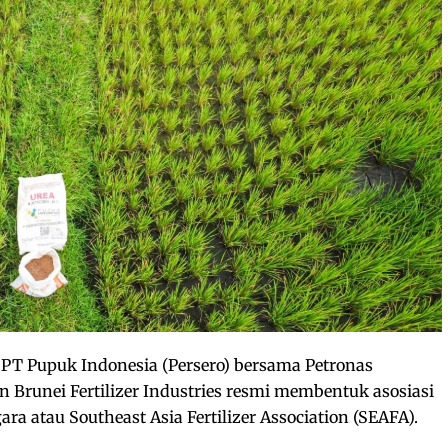
PT Pupuk Indonesia (Persero) bersama Petronas
 Brunei Fertilizer Industries resmi membentuk asosiasi
a atau Southeast Asia Fertilizer Association (SEAFA).