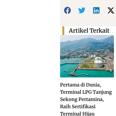
Bagikan:
Artikel Terkait
Pertama di Dunia,
Terminal LPG Tanjung
Sekong Pertamina,
Raih Sertifikasi
Terminal Hijau