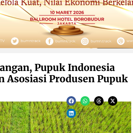
angan, Pupuk Indonesia
 Asosiasi Produsen Pupuk