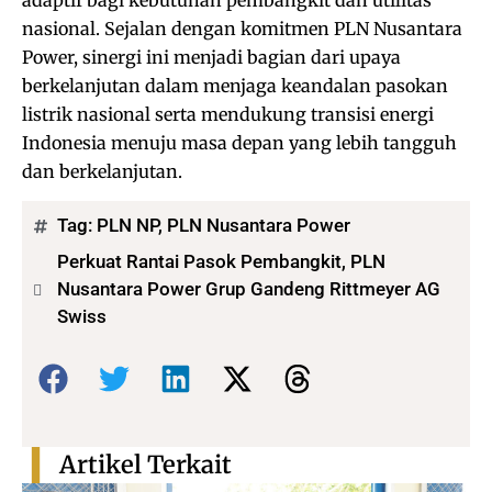
nasional. Sejalan dengan komitmen PLN Nusantara
Power, sinergi ini menjadi bagian dari upaya
berkelanjutan dalam menjaga keandalan pasokan
listrik nasional serta mendukung transisi energi
Indonesia menuju masa depan yang lebih tangguh
dan berkelanjutan.
Tag:
PLN NP
,
PLN Nusantara Power
Perkuat Rantai Pasok Pembangkit, PLN
Nusantara Power Grup Gandeng Rittmeyer AG
Swiss
Bagikan:
Artikel Terkait