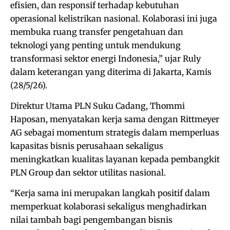
efisien, dan responsif terhadap kebutuhan
operasional kelistrikan nasional. Kolaborasi ini juga
membuka ruang transfer pengetahuan dan
teknologi yang penting untuk mendukung
transformasi sektor energi Indonesia,” ujar Ruly
dalam keterangan yang diterima di Jakarta, Kamis
(28/5/26).
Direktur Utama PLN Suku Cadang, Thommi
Haposan, menyatakan kerja sama dengan Rittmeyer
AG sebagai momentum strategis dalam memperluas
kapasitas bisnis perusahaan sekaligus
meningkatkan kualitas layanan kepada pembangkit
PLN Group dan sektor utilitas nasional.
“Kerja sama ini merupakan langkah positif dalam
memperkuat kolaborasi sekaligus menghadirkan
nilai tambah bagi pengembangan bisnis