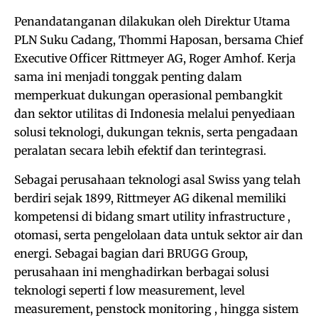
Penandatanganan dilakukan oleh Direktur Utama
PLN Suku Cadang, Thommi Haposan, bersama Chief
Executive Officer Rittmeyer AG, Roger Amhof. Kerja
sama ini menjadi tonggak penting dalam
memperkuat dukungan operasional pembangkit
dan sektor utilitas di Indonesia melalui penyediaan
solusi teknologi, dukungan teknis, serta pengadaan
peralatan secara lebih efektif dan terintegrasi.
Sebagai perusahaan teknologi asal Swiss yang telah
berdiri sejak 1899, Rittmeyer AG dikenal memiliki
kompetensi di bidang smart utility infrastructure ,
otomasi, serta pengelolaan data untuk sektor air dan
energi. Sebagai bagian dari BRUGG Group,
perusahaan ini menghadirkan berbagai solusi
teknologi seperti f low measurement, level
measurement, penstock monitoring , hingga sistem