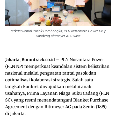
Perkuat Rantai Pasok Pembangkit, PLN Nusantara Power Grup
Gandeng Rittmeyer AG Swiss
Jakarta, Bumntrack.co.id
– PLN Nusantara Power
(PLN NP) memperkuat keandalan sistem kelistrikan
nasional melalui penguatan rantai pasok dan
optimalisasi kolaborasi strategis. Salah satu
langkah konkret diwujudkan melalui anak
usahanya, Prima Layanan Niaga Suku Cadang (PLN
SC), yang resmi menandatangani Blanket Purchase
Agreement dengan Rittmeyer AG pada Senin (18/5)
di Jakarta.