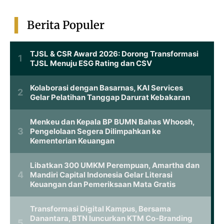
Berita Populer