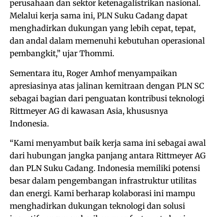
perusahaan dan sektor ketenagalistrikan nasional.
Melalui kerja sama ini, PLN Suku Cadang dapat
menghadirkan dukungan yang lebih cepat, tepat,
dan andal dalam memenuhi kebutuhan operasional
pembangkit,” ujar Thommi.
Sementara itu, Roger Amhof menyampaikan
apresiasinya atas jalinan kemitraan dengan PLN SC
sebagai bagian dari penguatan kontribusi teknologi
Rittmeyer AG di kawasan Asia, khususnya
Indonesia.
“Kami menyambut baik kerja sama ini sebagai awal
dari hubungan jangka panjang antara Rittmeyer AG
dan PLN Suku Cadang. Indonesia memiliki potensi
besar dalam pengembangan infrastruktur utilitas
dan energi. Kami berharap kolaborasi ini mampu
menghadirkan dukungan teknologi dan solusi