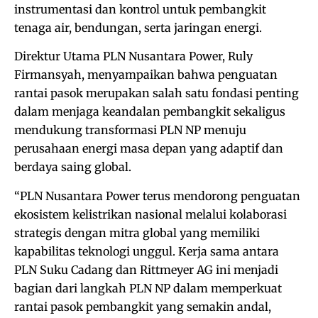
instrumentasi dan kontrol untuk pembangkit
tenaga air, bendungan, serta jaringan energi.
Direktur Utama PLN Nusantara Power, Ruly
Firmansyah, menyampaikan bahwa penguatan
rantai pasok merupakan salah satu fondasi penting
dalam menjaga keandalan pembangkit sekaligus
mendukung transformasi PLN NP menuju
perusahaan energi masa depan yang adaptif dan
berdaya saing global.
“PLN Nusantara Power terus mendorong penguatan
ekosistem kelistrikan nasional melalui kolaborasi
strategis dengan mitra global yang memiliki
kapabilitas teknologi unggul. Kerja sama antara
PLN Suku Cadang dan Rittmeyer AG ini menjadi
bagian dari langkah PLN NP dalam memperkuat
rantai pasok pembangkit yang semakin andal,