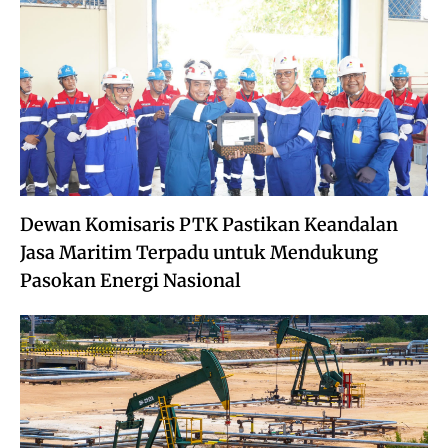
Dewan Komisaris PTK Pastikan Keandalan
Jasa Maritim Terpadu untuk Mendukung
Pasokan Energi Nasional