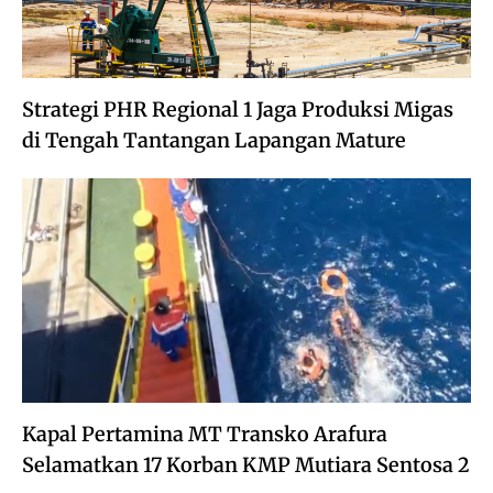
Strategi PHR Regional 1 Jaga Produksi Migas
di Tengah Tantangan Lapangan Mature
Kapal Pertamina MT Transko Arafura
Selamatkan 17 Korban KMP Mutiara Sentosa 2