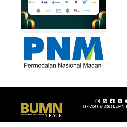
Hak Cipta © Situs BUMN 