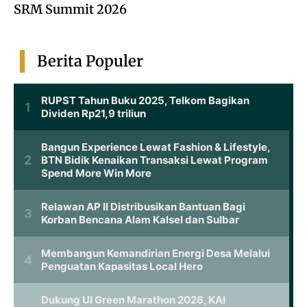
SRM Summit 2026
Berita Populer