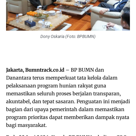
Dony Oskaria (Foto: BPBUMN)
Jakarta, Bumntrack.co.id
– BP BUMN dan
Danantara terus memperkuat tata kelola dalam
pelaksanaan program hunian rakyat guna
memastikan seluruh proses berjalan transparan,
akuntabel, dan tepat sasaran. Penguatan ini menjadi
bagian dari upaya pemerintah dalam memastikan
program prioritas dapat memberikan dampak nyata
bagi masyarakat.