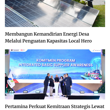
Membangun Kemandirian Energi Desa
Melalui Penguatan Kapasitas Local Hero
Pertamina Perkuat Kemitraan Strategis Lewat