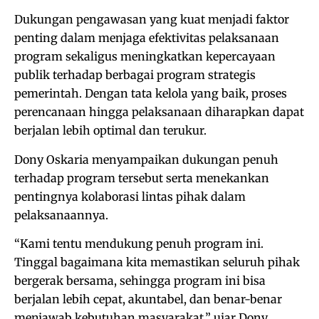
Dukungan pengawasan yang kuat menjadi faktor
penting dalam menjaga efektivitas pelaksanaan
program sekaligus meningkatkan kepercayaan
publik terhadap berbagai program strategis
pemerintah. Dengan tata kelola yang baik, proses
perencanaan hingga pelaksanaan diharapkan dapat
berjalan lebih optimal dan terukur.
Dony Oskaria menyampaikan dukungan penuh
terhadap program tersebut serta menekankan
pentingnya kolaborasi lintas pihak dalam
pelaksanaannya.
“Kami tentu mendukung penuh program ini.
Tinggal bagaimana kita memastikan seluruh pihak
bergerak bersama, sehingga program ini bisa
berjalan lebih cepat, akuntabel, dan benar-benar
menjawab kebutuhan masyarakat,” ujar Dony.