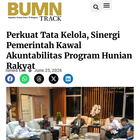
Perkuat Tata Kelola, Sinergi
Pemerintah Kawal
Akuntabilitas Program Hunian
Rakyat
Ismed Eka
June 25, 2026