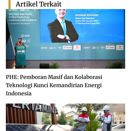
Artikel Terkait
PHE: Pemboran Masif dan Kolaborasi
Teknologi Kunci Kemandirian Energi
Indonesia