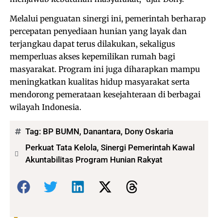
Melalui penguatan sinergi ini, pemerintah berharap
percepatan penyediaan hunian yang layak dan
terjangkau dapat terus dilakukan, sekaligus
memperluas akses kepemilikan rumah bagi
masyarakat. Program ini juga diharapkan mampu
meningkatkan kualitas hidup masyarakat serta
mendorong pemerataan kesejahteraan di berbagai
wilayah Indonesia.
Tag:
BP BUMN
,
Danantara
,
Dony Oskaria
Perkuat Tata Kelola, Sinergi Pemerintah Kawal
Akuntabilitas Program Hunian Rakyat
Bagikan: