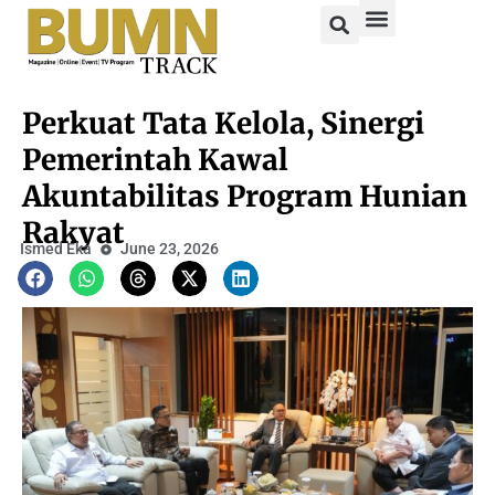
Perkuat Tata Kelola, Sinergi
Pemerintah Kawal
Akuntabilitas Program Hunian
Rakyat
Ismed Eka
June 23, 2026