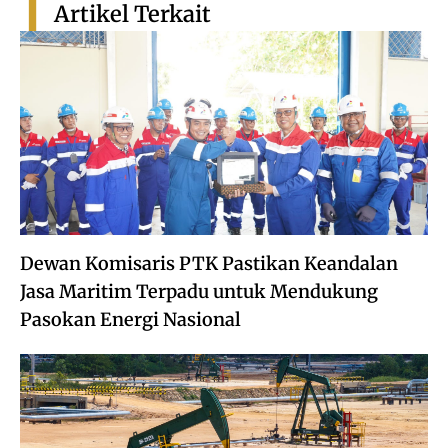
Artikel Terkait
Dewan Komisaris PTK Pastikan Keandalan
Jasa Maritim Terpadu untuk Mendukung
Pasokan Energi Nasional