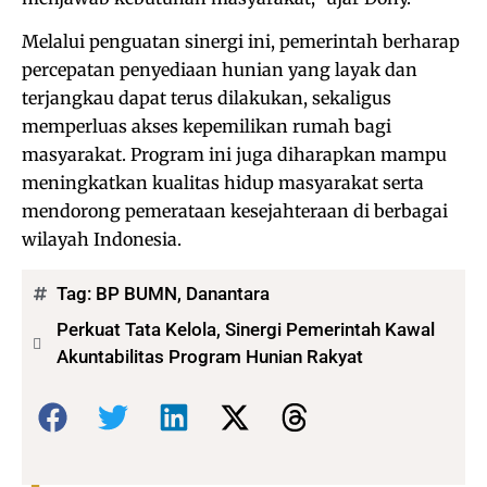
Melalui penguatan sinergi ini, pemerintah berharap
percepatan penyediaan hunian yang layak dan
terjangkau dapat terus dilakukan, sekaligus
memperluas akses kepemilikan rumah bagi
masyarakat. Program ini juga diharapkan mampu
meningkatkan kualitas hidup masyarakat serta
mendorong pemerataan kesejahteraan di berbagai
wilayah Indonesia.
Tag:
BP BUMN
,
Danantara
Perkuat Tata Kelola, Sinergi Pemerintah Kawal
Akuntabilitas Program Hunian Rakyat
Bagikan: