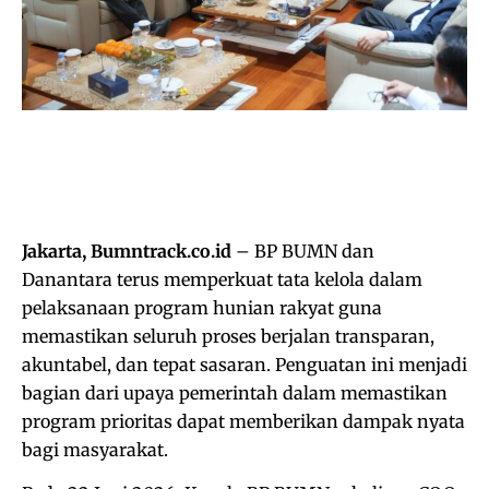
Jakarta, Bumntrack.co.id
– BP BUMN dan
Danantara terus memperkuat tata kelola dalam
pelaksanaan program hunian rakyat guna
memastikan seluruh proses berjalan transparan,
akuntabel, dan tepat sasaran. Penguatan ini menjadi
bagian dari upaya pemerintah dalam memastikan
program prioritas dapat memberikan dampak nyata
bagi masyarakat.