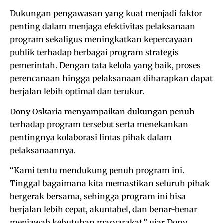
Dukungan pengawasan yang kuat menjadi faktor
penting dalam menjaga efektivitas pelaksanaan
program sekaligus meningkatkan kepercayaan
publik terhadap berbagai program strategis
pemerintah. Dengan tata kelola yang baik, proses
perencanaan hingga pelaksanaan diharapkan dapat
berjalan lebih optimal dan terukur.
Dony Oskaria menyampaikan dukungan penuh
terhadap program tersebut serta menekankan
pentingnya kolaborasi lintas pihak dalam
pelaksanaannya.
“Kami tentu mendukung penuh program ini.
Tinggal bagaimana kita memastikan seluruh pihak
bergerak bersama, sehingga program ini bisa
berjalan lebih cepat, akuntabel, dan benar-benar
menjawab kebutuhan masyarakat,” ujar Dony.