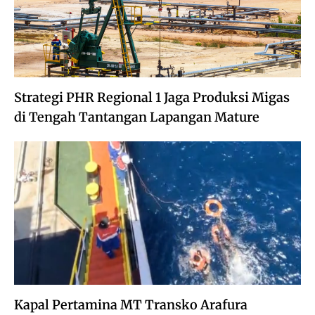
Strategi PHR Regional 1 Jaga Produksi Migas
di Tengah Tantangan Lapangan Mature
Kapal Pertamina MT Transko Arafura