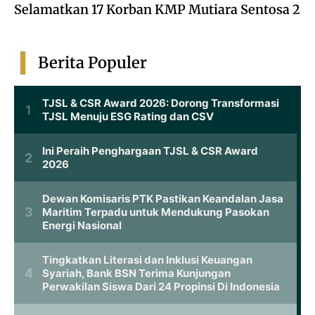
Selamatkan 17 Korban KMP Mutiara Sentosa 2
Berita Populer