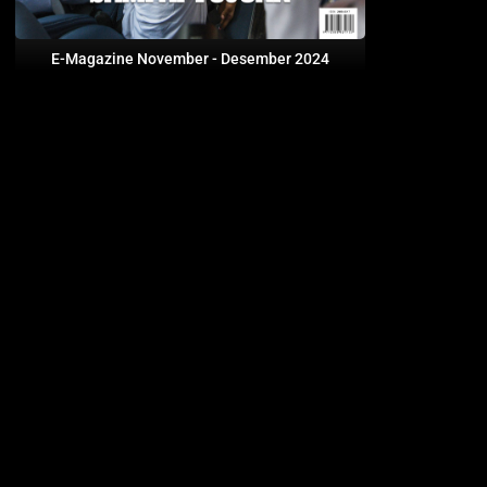
E-Magazine November - Desember 2024