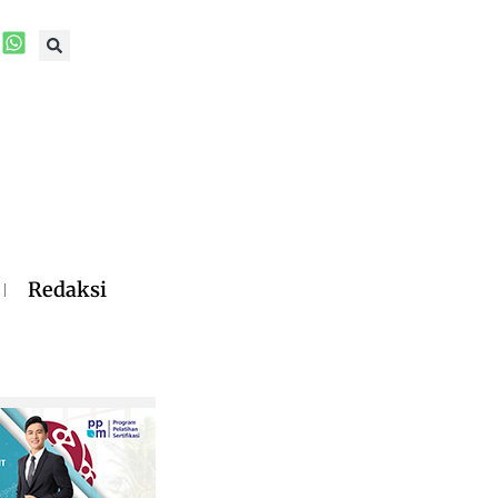
Redaksi