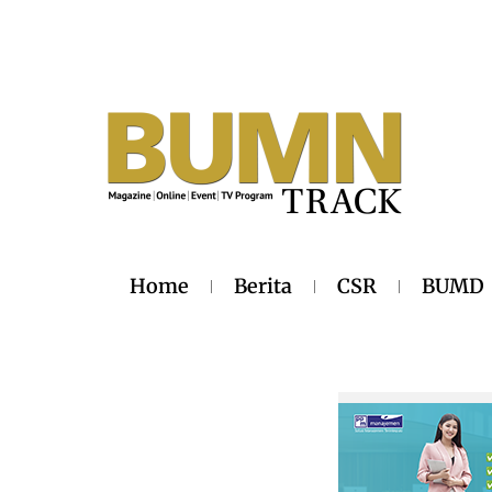
Home
Berita
CSR
BUMD